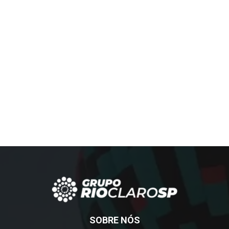
SOBRE NÓS