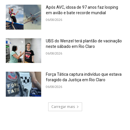
Após AVC, idosa de 97 anos faz looping
em avião e bate recorde mundial
06/08/2026
UBS do Wenzel terá plantão de vacinação
neste sábado em Rio Claro
06/08/2026
Força Tática captura indivíduo que estava
foragido da Justiça em Rio Claro
06/08/2026
Carregar mais