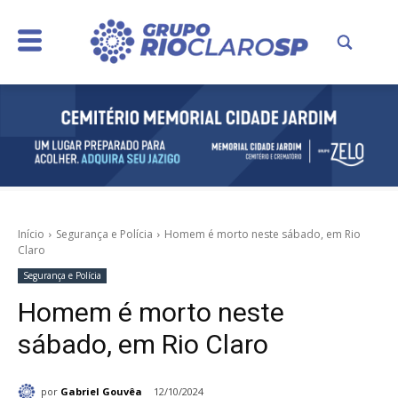
Início
Segurança e Polícia
Homem é morto neste sábado, em Rio
Claro
Segurança e Polícia
Homem é morto neste
sábado, em Rio Claro
por
Gabriel Gouvêa
12/10/2024