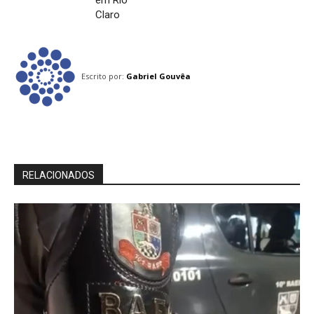
Claro
Escrito por:
Gabriel Gouvêa
RELACIONADOS