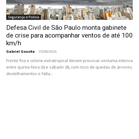
Segurança e Polícia
Defesa Civil de São Paulo monta gabinete
de crise para acompanhar ventos de até 100
km/h
Gabriel Gouvêa
-
05/08/2026
Frente fria e ciclone extratropical devem provocar ventania intensa
entre quinta-feira (6) e sábado (8), com risco de quedas de árvores,
destelhamentos e falta...