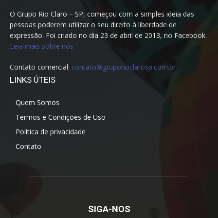
O Grupo Rio Claro – SP, começou com a simples ideia das
pessoas poderem utilizar o seu direito à liberdade de
expressão. Foi criado no dia 23 de abril de 2013, no Facebook.
Leia mais sobre nós
Contato comercial:
contato@gruporioclarosp.com.br
LINKS ÚTEIS
Quem Somos
Termos e Condições de Uso
Política de privacidade
Contato
SIGA-NOS