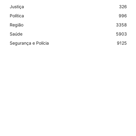
Justiça
326
Política
996
Região
3358
Saúde
5903
Segurança e Polícia
9125