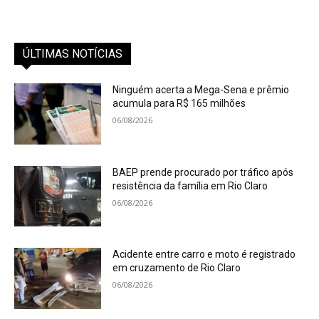
ÚLTIMAS NOTÍCIAS
Ninguém acerta a Mega-Sena e prêmio
acumula para R$ 165 milhões
06/08/2026
BAEP prende procurado por tráfico após
resistência da família em Rio Claro
06/08/2026
Acidente entre carro e moto é registrado
em cruzamento de Rio Claro
06/08/2026