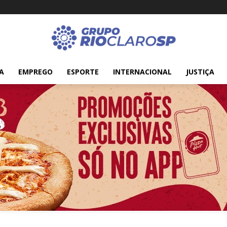
A
EMPREGO
ESPORTE
INTERNACIONAL
JUSTIÇA