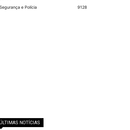
Segurança e Polícia
9128
ÚLTIMAS NOTÍCIAS