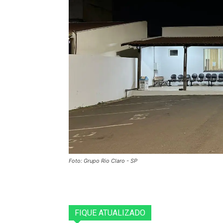
Foto: Grupo Rio Claro - SP
FIQUE ATUALIZADO