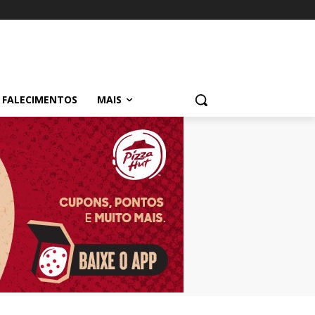
FALECIMENTOS
MAIS