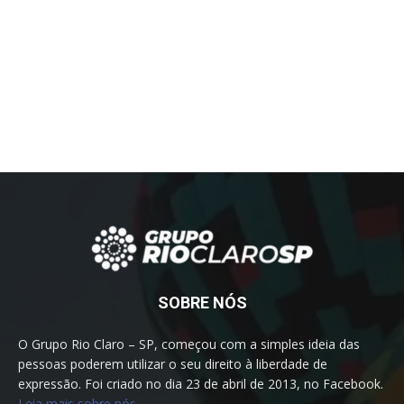
SOBRE NÓS
O Grupo Rio Claro – SP, começou com a simples ideia das
pessoas poderem utilizar o seu direito à liberdade de
expressão. Foi criado no dia 23 de abril de 2013, no Facebook.
Leia mais sobre nós