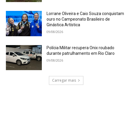
Lorrane Oliveira e Caio Souza conquistam
ouro no Campeonato Brasileiro de
Ginástica Artística
09/08/2026
Polícia Militar recupera Onix roubado
durante patrulhamento em Rio Claro
09/08/2026
Carregar mais