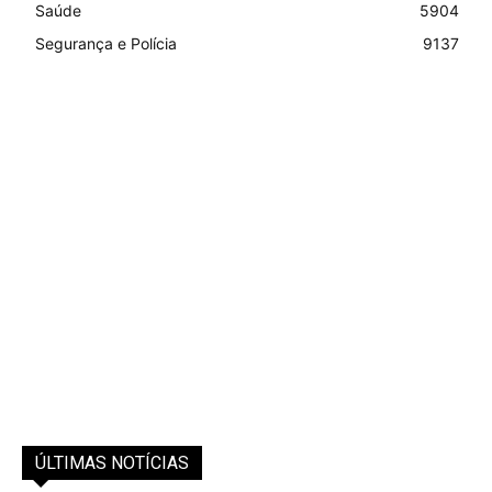
Saúde
5904
Segurança e Polícia
9137
ÚLTIMAS NOTÍCIAS