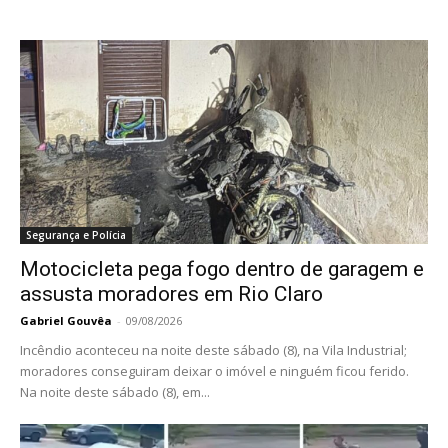
Segurança e Polícia
Motocicleta pega fogo dentro de garagem e
assusta moradores em Rio Claro
Gabriel Gouvêa
-
09/08/2026
Incêndio aconteceu na noite deste sábado (8), na Vila Industrial;
moradores conseguiram deixar o imóvel e ninguém ficou ferido.
Na noite deste sábado (8), em...