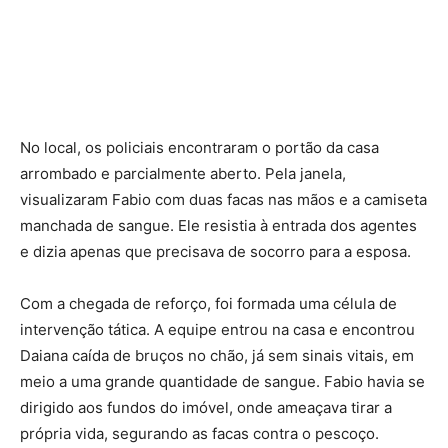
No local, os policiais encontraram o portão da casa
arrombado e parcialmente aberto. Pela janela,
visualizaram Fabio com duas facas nas mãos e a camiseta
manchada de sangue. Ele resistia à entrada dos agentes
e dizia apenas que precisava de socorro para a esposa.
Com a chegada de reforço, foi formada uma célula de
intervenção tática. A equipe entrou na casa e encontrou
Daiana caída de bruços no chão, já sem sinais vitais, em
meio a uma grande quantidade de sangue. Fabio havia se
dirigido aos fundos do imóvel, onde ameaçava tirar a
própria vida, segurando as facas contra o pescoço.