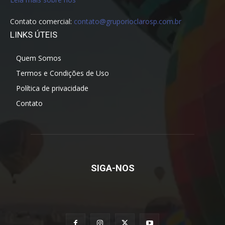
Contato comercial:
contato@gruporioclarosp.com.br
LINKS ÚTEIS
Quem Somos
Termos e Condições de Uso
Política de privacidade
Contato
SIGA-NOS