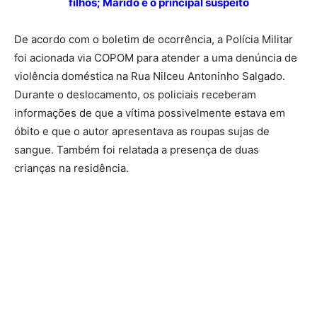
filhos; Marido é o principal suspeito
De acordo com o boletim de ocorrência, a Polícia Militar
foi acionada via COPOM para atender a uma denúncia de
violência doméstica na Rua Nilceu Antoninho Salgado.
Durante o deslocamento, os policiais receberam
informações de que a vítima possivelmente estava em
óbito e que o autor apresentava as roupas sujas de
sangue. Também foi relatada a presença de duas
crianças na residência.