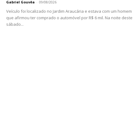
Gabriel Gouvêa
-
09/08/2026
Veículo foi localizado no Jardim Araucária e estava com um homem
que afirmou ter comprado o automóvel por R$ 6 mil. Na noite deste
sábado...