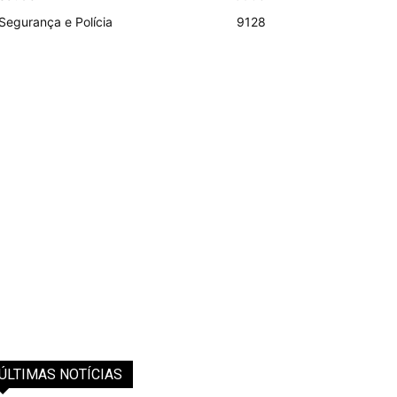
Segurança e Polícia
9128
ÚLTIMAS NOTÍCIAS