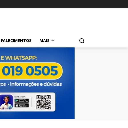
FALECIMENTOS
MAIS