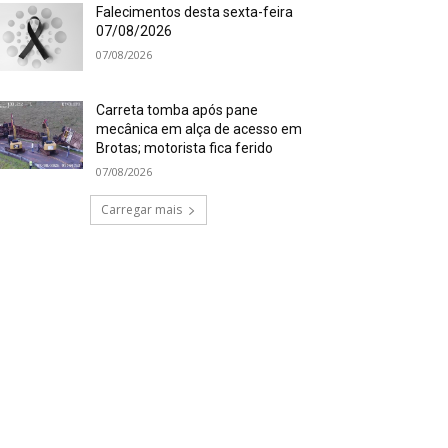
Falecimentos desta sexta-feira
07/08/2026
07/08/2026
Carreta tomba após pane
mecânica em alça de acesso em
Brotas; motorista fica ferido
07/08/2026
Carregar mais