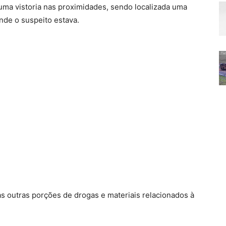
 uma vistoria nas proximidades, sendo localizada uma
nde o suspeito estava.
s outras porções de drogas e materiais relacionados à