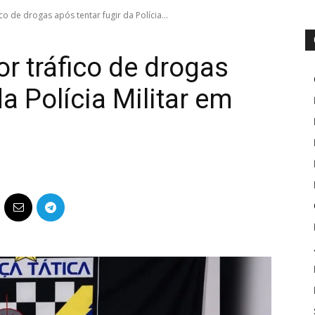
 de drogas após tentar fugir da Polícia...
 tráfico de drogas
da Polícia Militar em