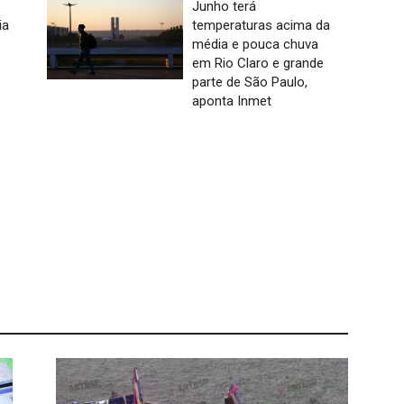
Junho terá
ia
temperaturas acima da
média e pouca chuva
em Rio Claro e grande
parte de São Paulo,
aponta Inmet