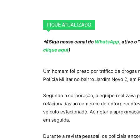
FIQUE ATUALIZADO
📲 Siga nosso canal do
WhatsApp
, ative o
clique aqui
)
Um homem foi preso por tráfico de drogas n
Polícia Militar no bairro Jardim Novo 2, em R
Segundo a corporação, a equipe realizava
relacionadas ao comércio de entorpecentes
veículo estacionado. Ao notar a aproximação 
em seguida.
Durante a revista pessoal, os policiais en