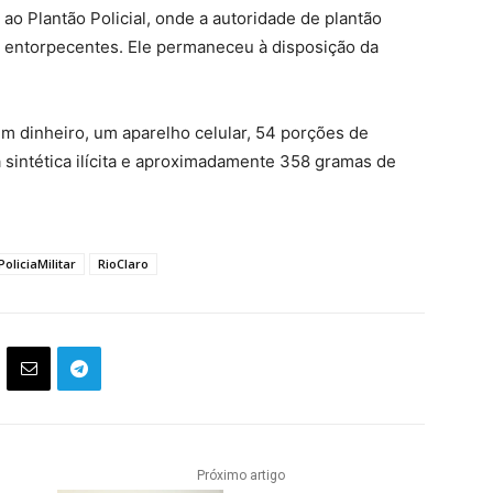
ao Plantão Policial, onde a autoridade de plantão
 de entorpecentes. Ele permaneceu à disposição da
m dinheiro, um aparelho celular, 54 porções de
sintética ilícita e aproximadamente 358 gramas de
PoliciaMilitar
RioClaro
Próximo artigo