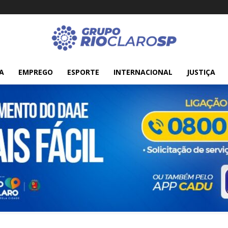
A
EMPREGO
ESPORTE
INTERNACIONAL
JUSTIÇA