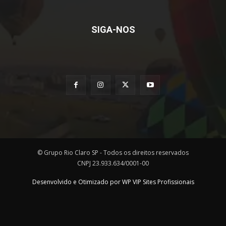
SIGA-NOS
© Grupo Rio Claro SP - Todos os direitos reservados
CNPJ 23.933.634/0001-00
Desenvolvido e Otimizado por WP VIP Sites Profissionais