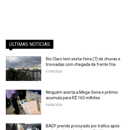
ÚLTIMAS NOTÍCIAS
Rio Claro tem sexta-feira (7) de chuvas e
trovoadas com chegada de frente fria
07/08/2026
Ninguém acerta a Mega-Sena e prêmio
acumula para R$ 165 milhões
06/08/2026
BAEP prende procurado por tráfico após