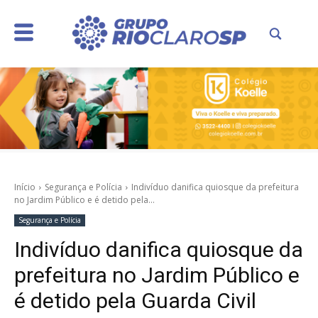
Início
Segurança e Polícia
Indivíduo danifica quiosque da prefeitura
no Jardim Público e é detido pela...
Segurança e Polícia
Indivíduo danifica quiosque da
prefeitura no Jardim Público e
é detido pela Guarda Civil