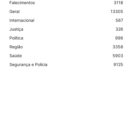
Falecimentos
3118
Geral
13305
Internacional
567
Justiça
326
Política
996
Região
3358
Saúde
5903
Segurança e Polícia
9125