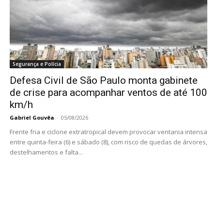
Segurança e Polícia
Defesa Civil de São Paulo monta gabinete
de crise para acompanhar ventos de até 100
km/h
Gabriel Gouvêa
-
05/08/2026
Frente fria e ciclone extratropical devem provocar ventania intensa
entre quinta-feira (6) e sábado (8), com risco de quedas de árvores,
destelhamentos e falta...