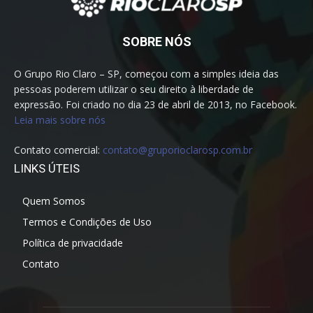
SOBRE NÓS
O Grupo Rio Claro – SP, começou com a simples ideia das
pessoas poderem utilizar o seu direito à liberdade de
expressão. Foi criado no dia 23 de abril de 2013, no Facebook.
Leia mais sobre nós
Contato comercial:
contato@gruporioclarosp.com.br
LINKS ÚTEIS
Quem Somos
Termos e Condições de Uso
Política de privacidade
Contato