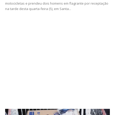
motocicletas e prendeu dois homens em flagrante por receptação
na tarde desta quarta-feira (5), em Santa...