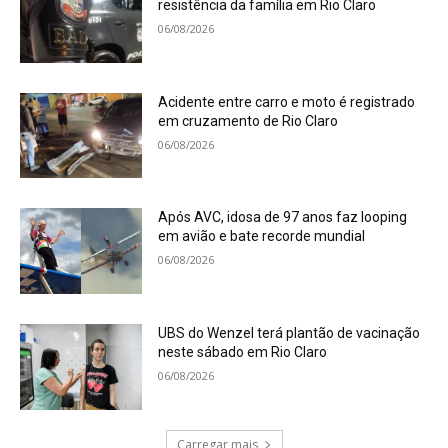
resistência da família em Rio Claro
06/08/2026
Acidente entre carro e moto é registrado
em cruzamento de Rio Claro
06/08/2026
Após AVC, idosa de 97 anos faz looping
em avião e bate recorde mundial
06/08/2026
UBS do Wenzel terá plantão de vacinação
neste sábado em Rio Claro
06/08/2026
Carregar mais