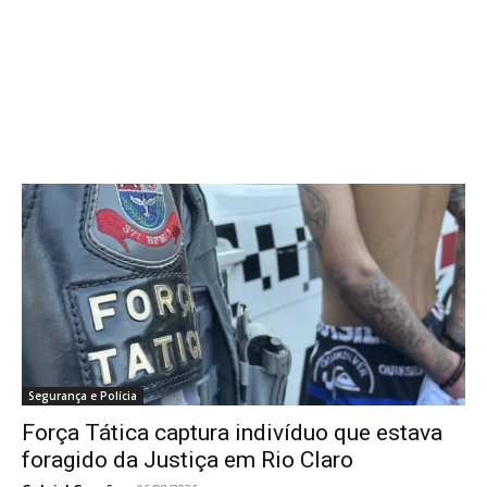
Segurança e Polícia
Força Tática captura indivíduo que estava
foragido da Justiça em Rio Claro