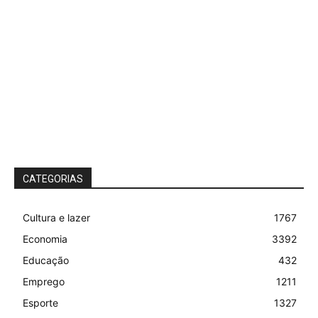
CATEGORIAS
Cultura e lazer
1767
Economia
3392
Educação
432
Emprego
1211
Esporte
1327