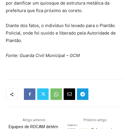
por danificar um quiosque de estrutura metálica da
prefeitura que fica próximo ao coreto.
Diante dos fatos, o indivíduo foi levado para o Plantão
Policial, onde foi ouvido e liberado pela Autoridade de
Plantão.
Fonte:
Guarda Civil Municipal – GCM
Artigo anterior
Próximo artigo
Equipes de ROCAM detém