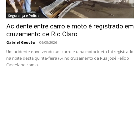
Segurança e Polícia
Acidente entre carro e moto é registrado em
cruzamento de Rio Claro
Gabriel Gouvêa
-
06/08/2026
Um acidente envolvendo um carro e uma motocicleta foi registrado
na noite desta quinta-feira (6), no cruzamento da Rua José Felício
Castelano com a...