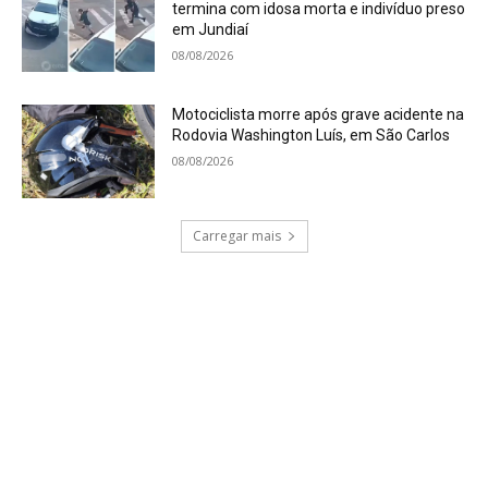
termina com idosa morta e indivíduo preso
em Jundiaí
08/08/2026
Motociclista morre após grave acidente na
Rodovia Washington Luís, em São Carlos
08/08/2026
Carregar mais