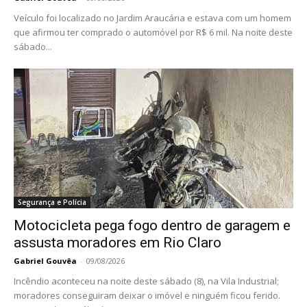
Veículo foi localizado no Jardim Araucária e estava com um homem
que afirmou ter comprado o automóvel por R$ 6 mil. Na noite deste
sábado...
Segurança e Polícia
Motocicleta pega fogo dentro de garagem e
assusta moradores em Rio Claro
Gabriel Gouvêa
-
09/08/2026
Incêndio aconteceu na noite deste sábado (8), na Vila Industrial;
moradores conseguiram deixar o imóvel e ninguém ficou ferido.