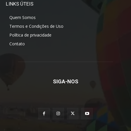
LINKS ÚTEIS
Quem Somos
Termos e Condições de Uso
Política de privacidade
Contato
SIGA-NOS