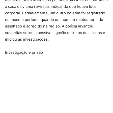
a casa da vítima revirada, indicando que houve luta
corporal. Paralelamente, um outro boletim foi registrado
no mesmo período, quando um homem relatou ter sido
assaltado e agredido na região. A polícia levantou
suspeitas sobre a possível ligação entre os dois casos e
iniciou as investigações.
Investigação e prisão