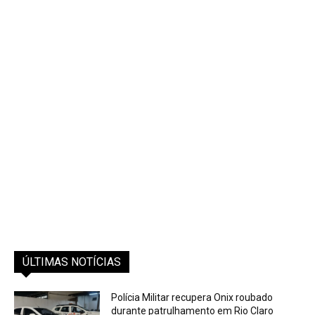
ÚLTIMAS NOTÍCIAS
Polícia Militar recupera Onix roubado
durante patrulhamento em Rio Claro