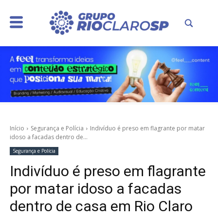
Início
Segurança e Polícia
Indivíduo é preso em flagrante por matar
idoso a facadas dentro de...
Segurança e Polícia
Indivíduo é preso em flagrante
por matar idoso a facadas
dentro de casa em Rio Claro