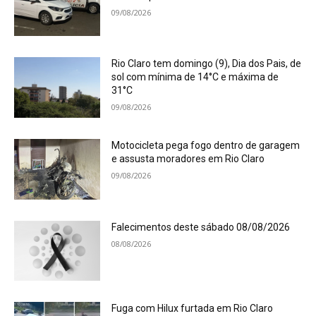
09/08/2026
Rio Claro tem domingo (9), Dia dos Pais, de
sol com mínima de 14°C e máxima de
31°C
09/08/2026
Motocicleta pega fogo dentro de garagem
e assusta moradores em Rio Claro
09/08/2026
Falecimentos deste sábado 08/08/2026
08/08/2026
Fuga com Hilux furtada em Rio Claro