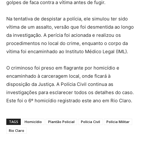
golpes de faca contra a vítima antes de fugir.
Na tentativa de despistar a polícia, ele simulou ter sido
vítima de um assalto, versão que foi desmentida ao longo
da investigação. A perícia foi acionada e realizou os
procedimentos no local do crime, enquanto o corpo da
vítima foi encaminhado ao Instituto Médico Legal (IML).
O criminoso foi preso em flagrante por homicídio e
encaminhado à carceragem local, onde ficará à
disposição da Justiça. A Polícia Civil continua as
investigações para esclarecer todos os detalhes do caso.
Este foi o 6º homicídio registrado este ano em Rio Claro.
TAGS
Homicídio
Plantão Policial
Polícia Civil
Polícia Militar
Rio Claro