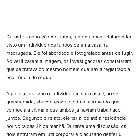
Durante a apuração dos fatos, testemunhas relataram ter
visto um indivíduo nos fundos de uma casa na
madrugada. Ele foi abordado e fotografado antes de fugir.
Ao verificarem a imagem, os investigadores constataram
que se tratava do mesmo homem que havia registrado a
ocorrência de roubo.
A polícia localizou o indivíduo em sua casa e, ao ser
questionado, ele confessou o crime, afirmando que
conhecia a vítima e que ambos já haviam trabalhado
juntos. Segundo o relato, ele teria ido até a residência
por volta das 2h da manhã. Durante uma discussão, os
dois entraram em luta corporal e o acusado desferiu