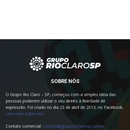
SOBRE NÓS
O Grupo Rio Claro – SP, começou com a simples ideia das
pessoas poderem utilizar o seu direito à liberdade de
expressão. Foi criado no dia 23 de abril de 2013, no Facebook.
Leia mais sobre nós
Contato comercial:
contato@gruporioclarosp.com.br