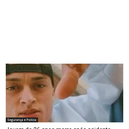
Segurança e Polícia