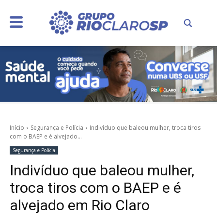
Início
Segurança e Polícia
Indivíduo que baleou mulher, troca tiros
com o BAEP e é alvejado...
Segurança e Polícia
Indivíduo que baleou mulher,
troca tiros com o BAEP e é
alvejado em Rio Claro