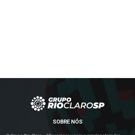
SOBRE NÓS