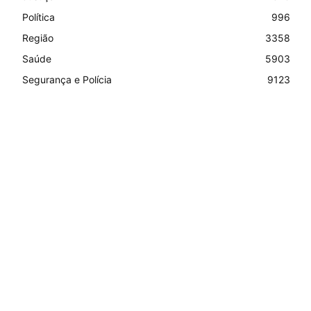
Política
996
Região
3358
Saúde
5903
Segurança e Polícia
9123