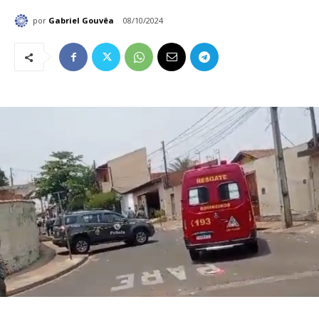
por
Gabriel Gouvêa
08/10/2024