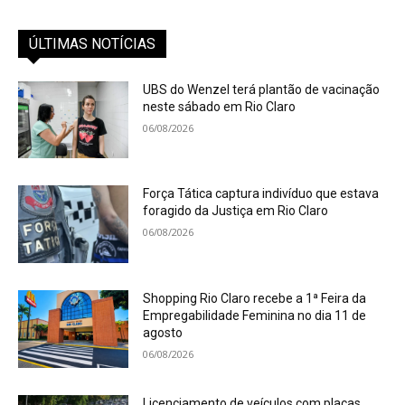
ÚLTIMAS NOTÍCIAS
UBS do Wenzel terá plantão de vacinação
neste sábado em Rio Claro
06/08/2026
Força Tática captura indivíduo que estava
foragido da Justiça em Rio Claro
06/08/2026
Shopping Rio Claro recebe a 1ª Feira da
Empregabilidade Feminina no dia 11 de
agosto
06/08/2026
Licenciamento de veículos com placas