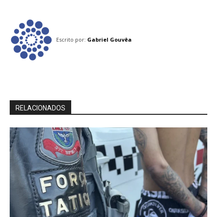
Escrito por:
Gabriel Gouvêa
RELACIONADOS