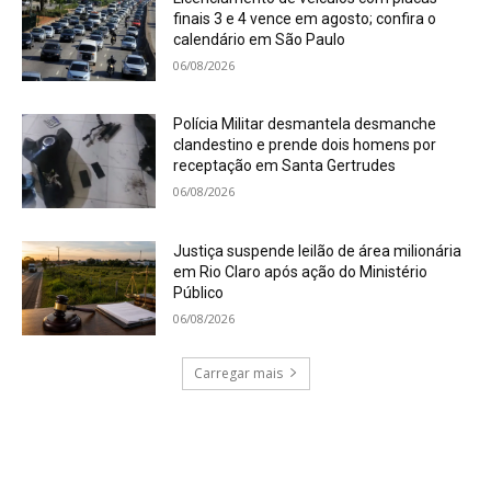
finais 3 e 4 vence em agosto; confira o
calendário em São Paulo
06/08/2026
Polícia Militar desmantela desmanche
clandestino e prende dois homens por
receptação em Santa Gertrudes
06/08/2026
Justiça suspende leilão de área milionária
em Rio Claro após ação do Ministério
Público
06/08/2026
Carregar mais