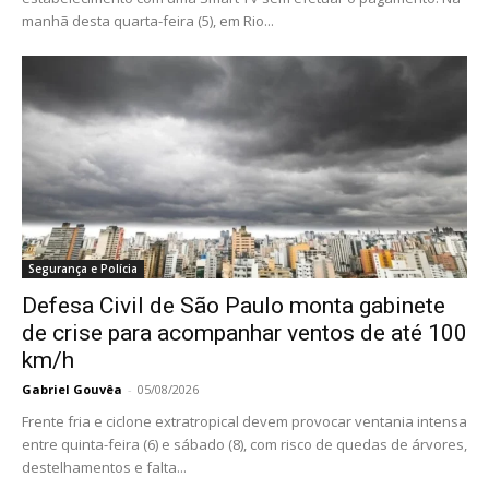
manhã desta quarta-feira (5), em Rio...
Segurança e Polícia
Defesa Civil de São Paulo monta gabinete
de crise para acompanhar ventos de até 100
km/h
Gabriel Gouvêa
-
05/08/2026
Frente fria e ciclone extratropical devem provocar ventania intensa
entre quinta-feira (6) e sábado (8), com risco de quedas de árvores,
destelhamentos e falta...