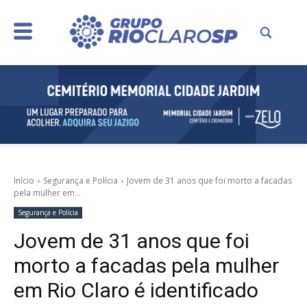
Início
Segurança e Polícia
Jovem de 31 anos que foi morto a facadas
pela mulher em...
Segurança e Polícia
Jovem de 31 anos que foi
morto a facadas pela mulher
em Rio Claro é identificado