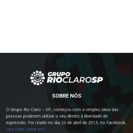
SOBRE NÓS
O Grupo Rio Claro – SP, começou com a simples ideia das
pessoas poderem utilizar o seu direito à liberdade de
expressão. Foi criado no dia 23 de abril de 2013, no Facebook.
Leia mais sobre nós