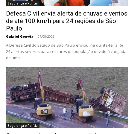
Segurança e Polícia
Defesa Civil envia alerta de chuvas e ventos
de até 100 km/h para 24 regiões de São
Paulo
Gabriel Gouvêa
-
07/08/2026
A Defesa Civil do Estado de São Paulo enviou, na quinta-feira (6),
24 alertas severos para celulares da população devido à chegada
de uma...
Segurança e Polícia