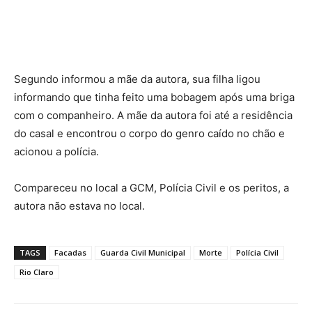
Segundo informou a mãe da autora, sua filha ligou
informando que tinha feito uma bobagem após uma briga
com o companheiro. A mãe da autora foi até a residência
do casal e encontrou o corpo do genro caído no chão e
acionou a polícia.
Compareceu no local a GCM, Polícia Civil e os peritos, a
autora não estava no local.
TAGS
Facadas
Guarda Civil Municipal
Morte
Polícia Civil
Rio Claro