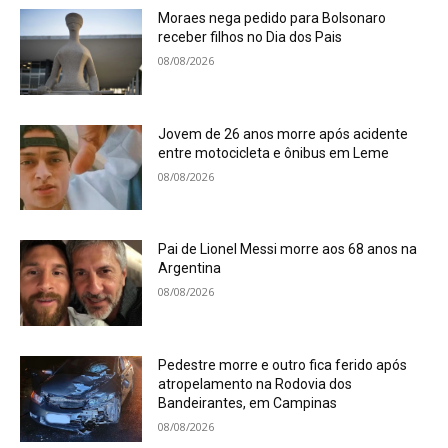
Moraes nega pedido para Bolsonaro
receber filhos no Dia dos Pais
08/08/2026
Jovem de 26 anos morre após acidente
entre motocicleta e ônibus em Leme
08/08/2026
Pai de Lionel Messi morre aos 68 anos na
Argentina
08/08/2026
Pedestre morre e outro fica ferido após
atropelamento na Rodovia dos
Bandeirantes, em Campinas
08/08/2026