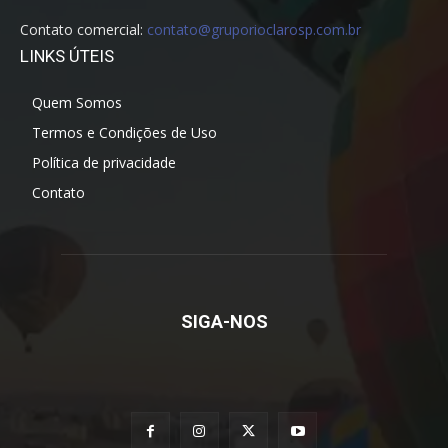
Contato comercial:
contato@gruporioclarosp.com.br
LINKS ÚTEIS
Quem Somos
Termos e Condições de Uso
Política de privacidade
Contato
SIGA-NOS