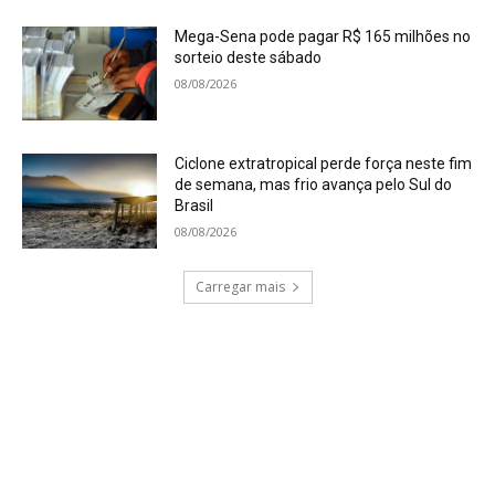
Mega-Sena pode pagar R$ 165 milhões no
sorteio deste sábado
08/08/2026
Ciclone extratropical perde força neste fim
de semana, mas frio avança pelo Sul do
Brasil
08/08/2026
Carregar mais