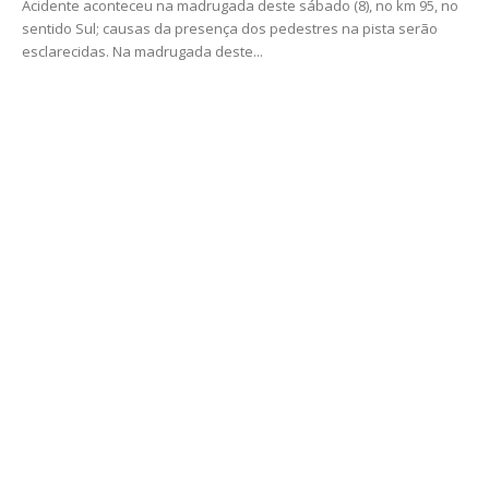
Acidente aconteceu na madrugada deste sábado (8), no km 95, no
sentido Sul; causas da presença dos pedestres na pista serão
esclarecidas. Na madrugada deste...