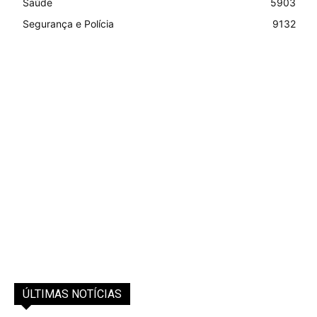
Saúde
5903
Segurança e Polícia
9132
ÚLTIMAS NOTÍCIAS