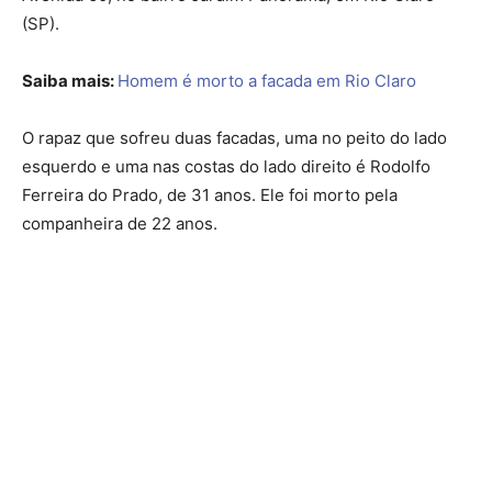
(SP).
Saiba mais:
Homem é morto a facada em Rio Claro
O rapaz que sofreu duas facadas, uma no peito do lado
esquerdo e uma nas costas do lado direito é Rodolfo
Ferreira do Prado, de 31 anos. Ele foi morto pela
companheira de 22 anos.