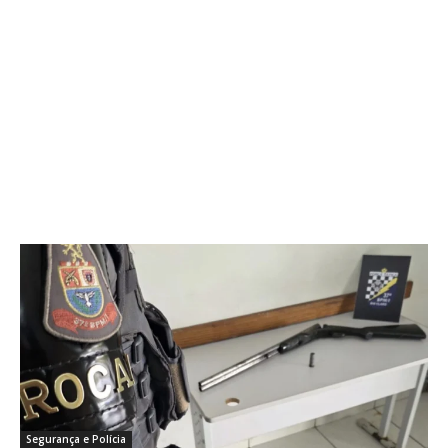
Segurança e Polícia