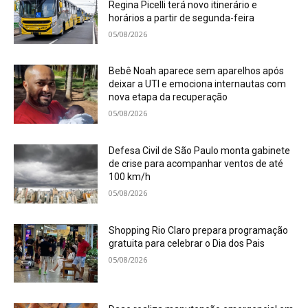
Regina Picelli terá novo itinerário e
horários a partir de segunda-feira
05/08/2026
Bebê Noah aparece sem aparelhos após
deixar a UTI e emociona internautas com
nova etapa da recuperação
05/08/2026
Defesa Civil de São Paulo monta gabinete
de crise para acompanhar ventos de até
100 km/h
05/08/2026
Shopping Rio Claro prepara programação
gratuita para celebrar o Dia dos Pais
05/08/2026