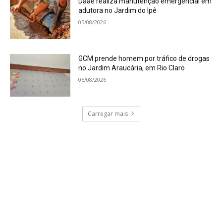
Daae realiza manutenção emergencial em
adutora no Jardim do Ipê
05/08/2026
GCM prende homem por tráfico de drogas
no Jardim Araucária, em Rio Claro
05/08/2026
Carregar mais