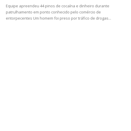
Equipe apreendeu 44 pinos de cocaína e dinheiro durante
patrulhamento em ponto conhecido pelo comércio de
entorpecentes Um homem foi preso por tráfico de drogas...