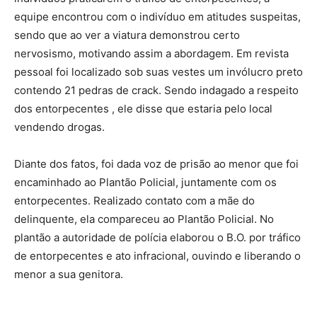
equipe encontrou com o indivíduo em atitudes suspeitas,
sendo que ao ver a viatura demonstrou certo
nervosismo, motivando assim a abordagem. Em revista
pessoal foi localizado sob suas vestes um invólucro preto
contendo 21 pedras de crack. Sendo indagado a respeito
dos entorpecentes , ele disse que estaria pelo local
vendendo drogas.
Diante dos fatos, foi dada voz de prisão ao menor que foi
encaminhado ao Plantão Policial, juntamente com os
entorpecentes. Realizado contato com a mãe do
delinquente, ela compareceu ao Plantão Policial. No
plantão a autoridade de polícia elaborou o B.O. por tráfico
de entorpecentes e ato infracional, ouvindo e liberando o
menor a sua genitora.