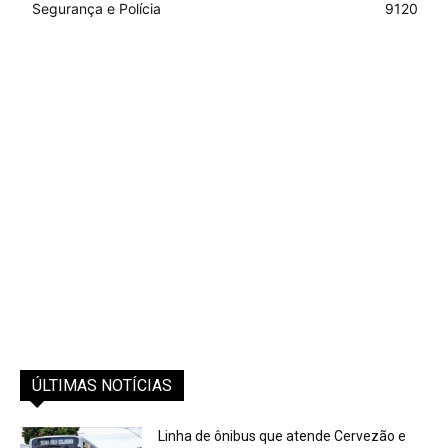
Segurança e Polícia
9120
ÚLTIMAS NOTÍCIAS
Linha de ônibus que atende Cervezão e