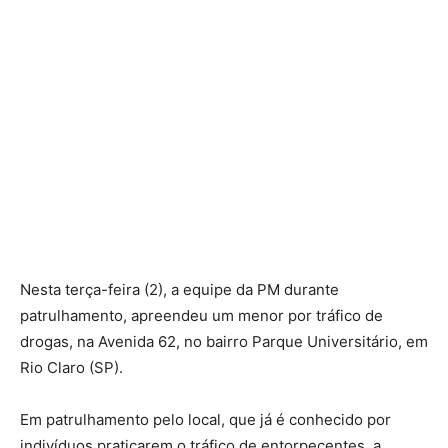
Nesta terça-feira (2), a equipe da PM durante
patrulhamento, apreendeu um menor por tráfico de
drogas, na Avenida 62, no bairro Parque Universitário, em
Rio Claro (SP).
Em patrulhamento pelo local, que já é conhecido por
indivíduos praticarem o tráfico de entorpecentes, a