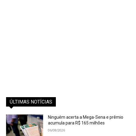
ÚLTIMAS NOTÍCIAS
Ninguém acerta a Mega-Sena e prêmio
acumula para R$ 165 milhões
06/08/2026