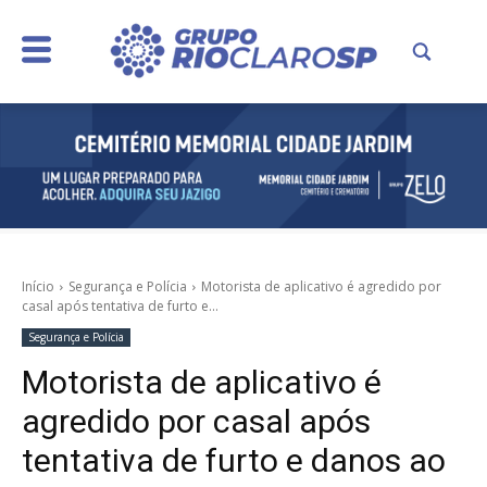
Início
Segurança e Polícia
Motorista de aplicativo é agredido por
casal após tentativa de furto e...
Segurança e Polícia
Motorista de aplicativo é
agredido por casal após
tentativa de furto e danos ao