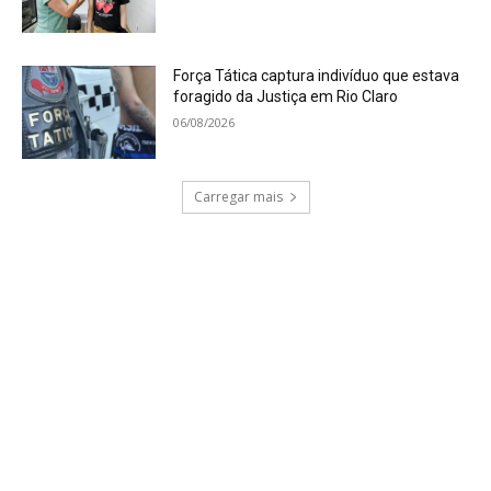
Força Tática captura indivíduo que estava
foragido da Justiça em Rio Claro
06/08/2026
Carregar mais