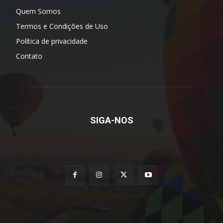
Quem Somos
Termos e Condições de Uso
Política de privacidade
Contato
SIGA-NOS