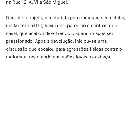
na Rua 12-A, Vila São Miguel.
Durante o trajeto, o motorista percebeu que seu celular,
um Motorola G10, havia desaparecido e confrontou o
casal, que acabou devolvendo o aparelho após ser
pressionado. Após a devolução, iniciou-se uma
discussão que escalou para agressões físicas contra o
motorista, resultando em lesões leves na cabeça.