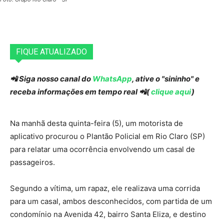
FIQUE ATUALIZADO
📲 Siga nosso canal do
WhatsApp
, ative o "sininho" e
receba informações em tempo real 📲(
clique aqui
)
Na manhã desta quinta-feira (5), um motorista de
aplicativo procurou o Plantão Policial em Rio Claro (SP)
para relatar uma ocorrência envolvendo um casal de
passageiros.
Segundo a vítima, um rapaz, ele realizava uma corrida
para um casal, ambos desconhecidos, com partida de um
condomínio na Avenida 42, bairro Santa Eliza, e destino