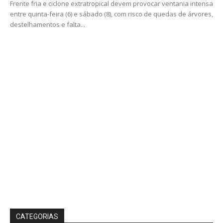
Frente fria e ciclone extratropical devem provocar ventania intensa
entre quinta-feira (6) e sábado (8), com risco de quedas de árvores,
destelhamentos e falta...
CATEGORIAS