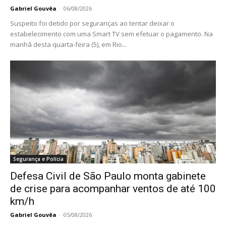
Gabriel Gouvêa
-
06/08/2026
Suspeito foi detido por seguranças ao tentar deixar o
estabelecimento com uma Smart TV sem efetuar o pagamento. Na
manhã desta quarta-feira (5), em Rio...
Segurança e Polícia
Defesa Civil de São Paulo monta gabinete
de crise para acompanhar ventos de até 100
km/h
Gabriel Gouvêa
-
05/08/2026