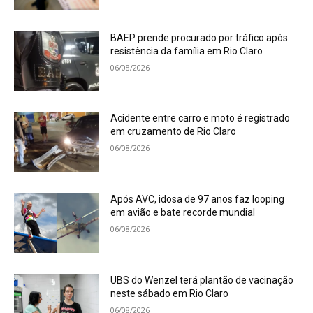
BAEP prende procurado por tráfico após
resistência da família em Rio Claro
06/08/2026
Acidente entre carro e moto é registrado
em cruzamento de Rio Claro
06/08/2026
Após AVC, idosa de 97 anos faz looping
em avião e bate recorde mundial
06/08/2026
UBS do Wenzel terá plantão de vacinação
neste sábado em Rio Claro
06/08/2026