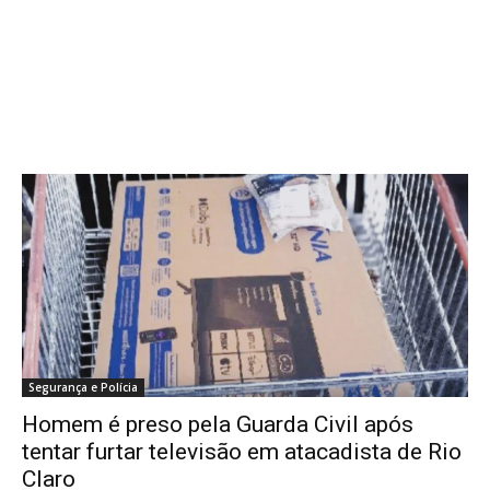
Segurança e Polícia
Homem é preso pela Guarda Civil após
tentar furtar televisão em atacadista de Rio
Claro