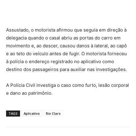
Assustado, o motorista afirmou que seguia em direção à
delegacia quando o casal abriu as portas do carro em
movimento e, ao descer, causou danos à lateral, ao capô
e ao teto do veículo antes de fugir. O motorista forneceu
à polícia o endereço registrado no aplicativo como
destino dos passageiros para auxiliar nas investigações.
A Polícia Civil investiga o caso como furto, lesão corporal
e dano ao patrimônio.
TAGS
Aplicativo
Rio Claro