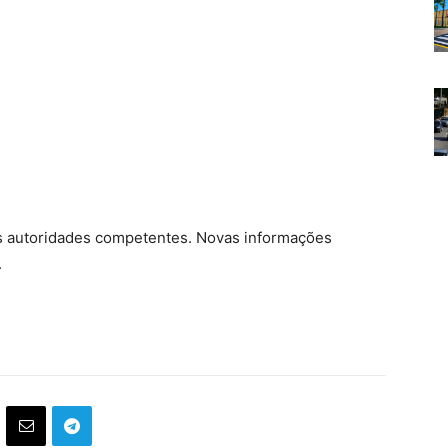
s autoridades competentes. Novas informações
.