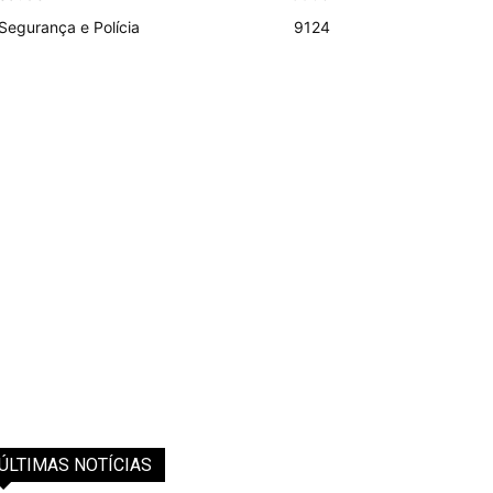
Segurança e Polícia
9124
ÚLTIMAS NOTÍCIAS