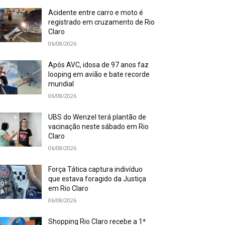
Acidente entre carro e moto é
registrado em cruzamento de Rio
Claro
06/08/2026
Após AVC, idosa de 97 anos faz
looping em avião e bate recorde
mundial
06/08/2026
UBS do Wenzel terá plantão de
vacinação neste sábado em Rio
Claro
06/08/2026
Força Tática captura indivíduo
que estava foragido da Justiça
em Rio Claro
06/08/2026
Shopping Rio Claro recebe a 1ª