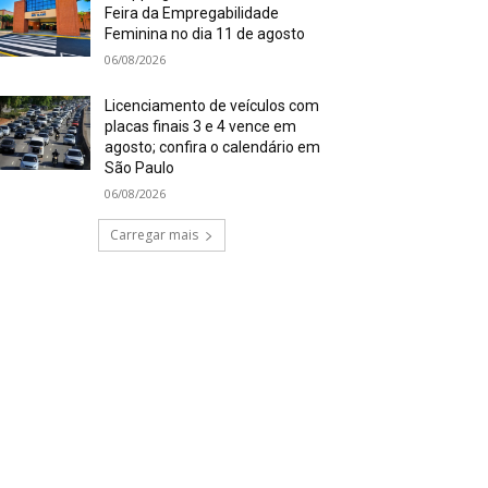
Feira da Empregabilidade
Feminina no dia 11 de agosto
06/08/2026
Licenciamento de veículos com
placas finais 3 e 4 vence em
agosto; confira o calendário em
São Paulo
06/08/2026
Carregar mais