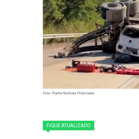
Foto: Planta Notícias Piracicaba
FIQUE ATUALIZADO