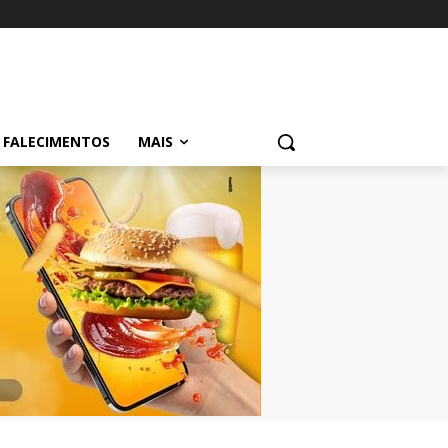
FALECIMENTOS
MAIS