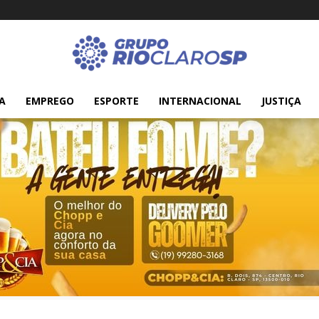
A
EMPREGO
ESPORTE
INTERNACIONAL
JUSTIÇA