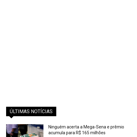
ÚLTIMAS NOTÍCIAS
Ninguém acerta a Mega-Sena e prêmio
acumula para R$ 165 milhões