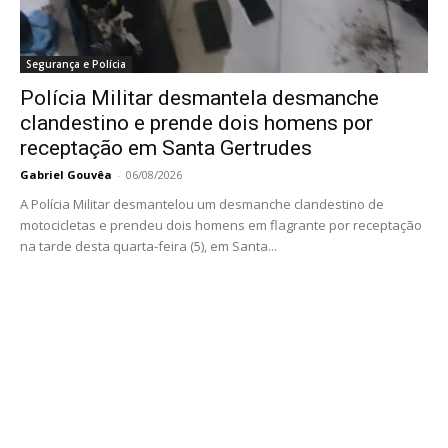
Segurança e Polícia
Polícia Militar desmantela desmanche
clandestino e prende dois homens por
receptação em Santa Gertrudes
Gabriel Gouvêa
-
06/08/2026
A Polícia Militar desmantelou um desmanche clandestino de
motocicletas e prendeu dois homens em flagrante por receptação
na tarde desta quarta-feira (5), em Santa...