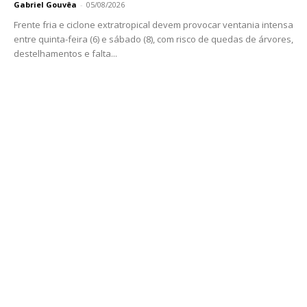
Gabriel Gouvêa
-
05/08/2026
Frente fria e ciclone extratropical devem provocar ventania intensa
entre quinta-feira (6) e sábado (8), com risco de quedas de árvores,
destelhamentos e falta...