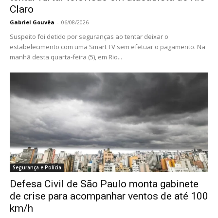
Claro
Gabriel Gouvêa
-
06/08/2026
Suspeito foi detido por seguranças ao tentar deixar o
estabelecimento com uma Smart TV sem efetuar o pagamento. Na
manhã desta quarta-feira (5), em Rio...
Segurança e Polícia
Defesa Civil de São Paulo monta gabinete
de crise para acompanhar ventos de até 100
km/h