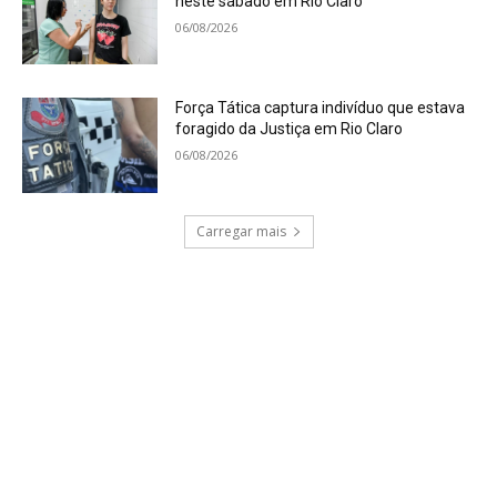
neste sábado em Rio Claro
06/08/2026
Força Tática captura indivíduo que estava
foragido da Justiça em Rio Claro
06/08/2026
Carregar mais