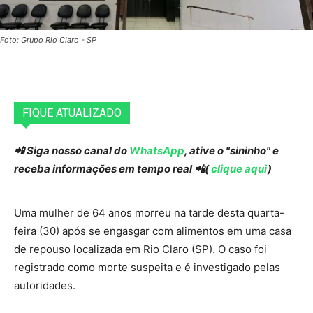
Foto: Grupo Rio Claro - SP
FIQUE ATUALIZADO
📲 Siga nosso canal do
WhatsApp
, ative o "sininho" e
receba informações em tempo real 📲(
clique aqui
)
Uma mulher de 64 anos morreu na tarde desta quarta-
feira (30) após se engasgar com alimentos em uma casa
de repouso localizada em Rio Claro (SP). O caso foi
registrado como morte suspeita e é investigado pelas
autoridades.