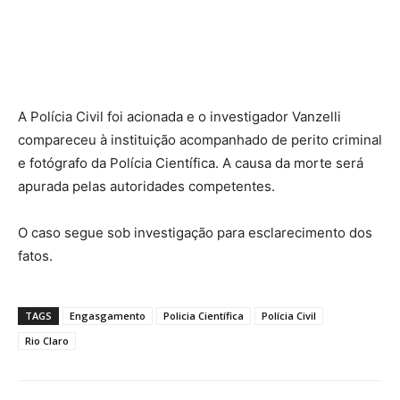
A Polícia Civil foi acionada e o investigador Vanzelli
compareceu à instituição acompanhado de perito criminal
e fotógrafo da Polícia Científica. A causa da morte será
apurada pelas autoridades competentes.
O caso segue sob investigação para esclarecimento dos
fatos.
TAGS
Engasgamento
Policia Científica
Polícia Civil
Rio Claro