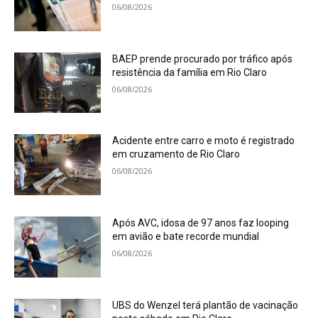
06/08/2026
BAEP prende procurado por tráfico após
resistência da família em Rio Claro
06/08/2026
Acidente entre carro e moto é registrado
em cruzamento de Rio Claro
06/08/2026
Após AVC, idosa de 97 anos faz looping
em avião e bate recorde mundial
06/08/2026
UBS do Wenzel terá plantão de vacinação