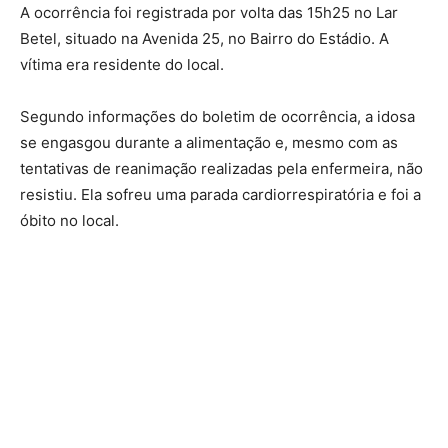
A ocorrência foi registrada por volta das 15h25 no Lar
Betel, situado na Avenida 25, no Bairro do Estádio. A
vítima era residente do local.
Segundo informações do boletim de ocorrência, a idosa
se engasgou durante a alimentação e, mesmo com as
tentativas de reanimação realizadas pela enfermeira, não
resistiu. Ela sofreu uma parada cardiorrespiratória e foi a
óbito no local.