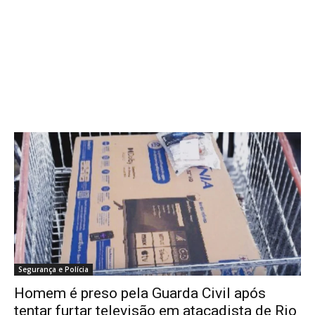
Segurança e Polícia
Homem é preso pela Guarda Civil após
tentar furtar televisão em atacadista de Rio