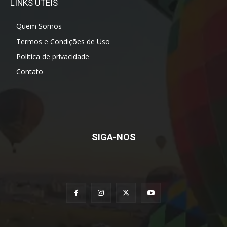
LINKS ÚTEIS
Quem Somos
Termos e Condições de Uso
Política de privacidade
Contato
SIGA-NOS