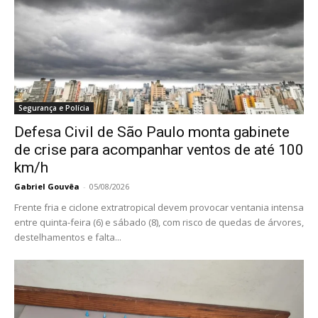
Segurança e Polícia
Defesa Civil de São Paulo monta gabinete
de crise para acompanhar ventos de até 100
km/h
Gabriel Gouvêa
-
05/08/2026
Frente fria e ciclone extratropical devem provocar ventania intensa
entre quinta-feira (6) e sábado (8), com risco de quedas de árvores,
destelhamentos e falta...