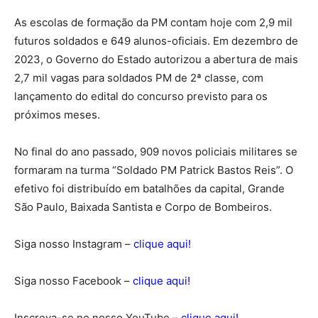
As escolas de formação da PM contam hoje com 2,9 mil
futuros soldados e 649 alunos-oficiais. Em dezembro de
2023, o Governo do Estado autorizou a abertura de mais
2,7 mil vagas para soldados PM de 2ª classe, com
lançamento do edital do concurso previsto para os
próximos meses.
No final do ano passado, 909 novos policiais militares se
formaram na turma “Soldado PM Patrick Bastos Reis”. O
efetivo foi distribuído em batalhões da capital, Grande
São Paulo, Baixada Santista e Corpo de Bombeiros.
Siga nosso Instagram –
clique aqui!
Siga nosso Facebook –
clique aqui!