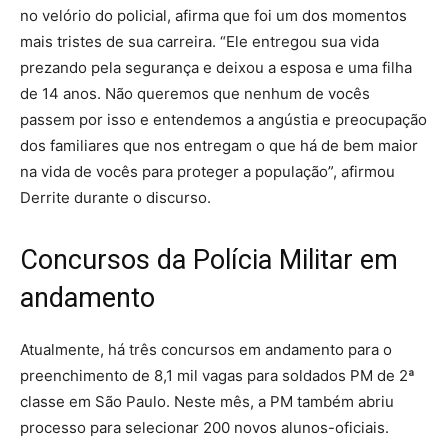
no velório do policial, afirma que foi um dos momentos
mais tristes de sua carreira. “Ele entregou sua vida
prezando pela segurança e deixou a esposa e uma filha
de 14 anos. Não queremos que nenhum de vocês
passem por isso e entendemos a angústia e preocupação
dos familiares que nos entregam o que há de bem maior
na vida de vocês para proteger a população”, afirmou
Derrite durante o discurso.
Concursos da Polícia Militar em
andamento
Atualmente, há três concursos em andamento para o
preenchimento de 8,1 mil vagas para soldados PM de 2ª
classe em São Paulo. Neste mês, a PM também abriu
processo para selecionar 200 novos alunos-oficiais.