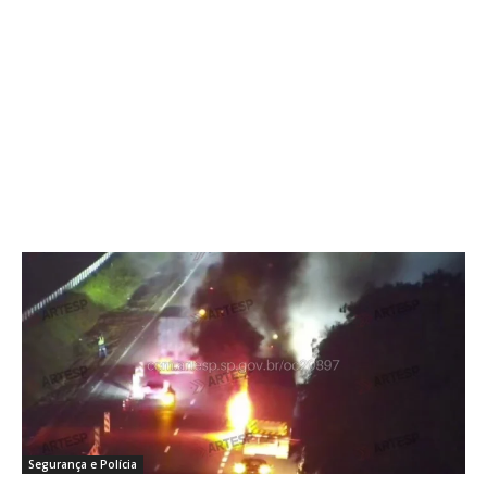
Segurança e Polícia