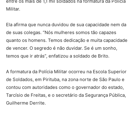
entre os mais de 1,1 mil soldados na formatura da Polícia
Militar.
Ela afirma que nunca duvidou de sua capacidade nem da
de suas colegas. “Nós mulheres somos tão capazes
quanto os homens. Temos dedicação e muita capacidade
de vencer. O segredo é não duvidar. Se é um sonho,
temos que ir atrás”, enfatizou a soldado de Brito.
A formatura da Polícia Militar ocorreu na Escola Superior
de Soldados, em Pirituba, na zona norte de São Paulo e
contou com autoridades como o governador do estado,
Tarcísio de Freitas, e o secretário da Segurança Pública,
Guilherme Derrite.