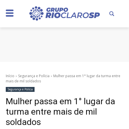
Início
Segurança e Polícia
Mulher passa em 1° lugar da turma entre
mais de mil soldados
Segurança e Polícia
Mulher passa em 1° lugar da
turma entre mais de mil
soldados