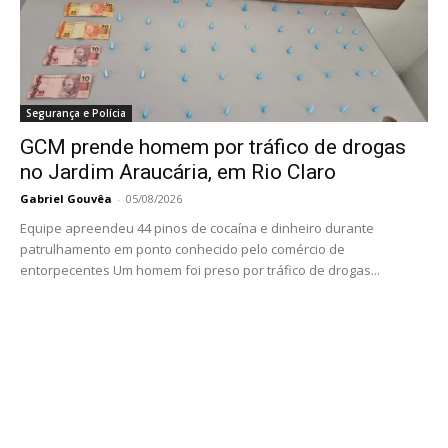
Segurança e Polícia
GCM prende homem por tráfico de drogas
no Jardim Araucária, em Rio Claro
Gabriel Gouvêa
-
05/08/2026
Equipe apreendeu 44 pinos de cocaína e dinheiro durante
patrulhamento em ponto conhecido pelo comércio de
entorpecentes Um homem foi preso por tráfico de drogas...