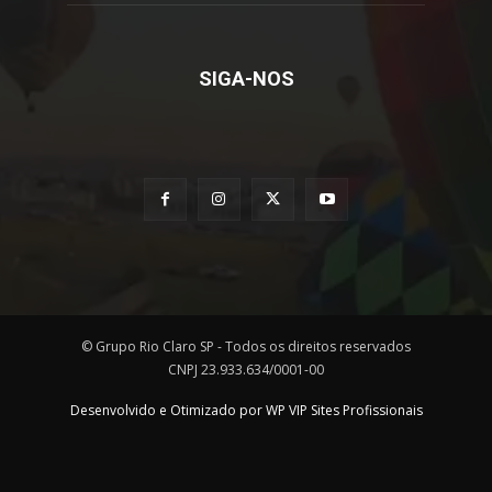
SIGA-NOS
© Grupo Rio Claro SP - Todos os direitos reservados
CNPJ 23.933.634/0001-00
Desenvolvido e Otimizado por WP VIP Sites Profissionais