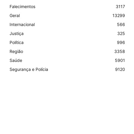
Falecimentos
3117
Geral
13299
Internacional
566
Justiça
325
Política
996
Região
3358
Saúde
5901
Segurança e Polícia
9120