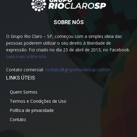
SOBRE NÓS
O Grupo Rio Claro – SP, começou com a simples ideia das
pessoas poderem utilizar o seu direito à liberdade de
expressão. Foi criado no dia 23 de abril de 2013, no Facebook.
Leia mais sobre nós
Contato comercial:
contato@gruporioclarosp.com.br
LINKS ÚTEIS
Quem Somos
Termos e Condições de Uso
Política de privacidade
Contato