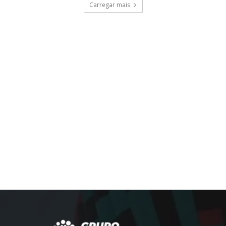
Carregar mais