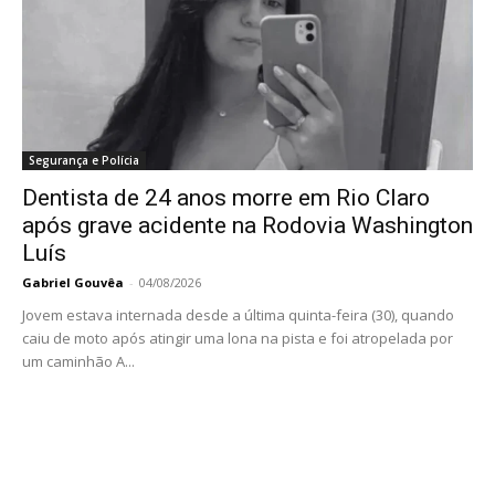
Segurança e Polícia
Dentista de 24 anos morre em Rio Claro
após grave acidente na Rodovia Washington
Luís
Gabriel Gouvêa
-
04/08/2026
Jovem estava internada desde a última quinta-feira (30), quando
caiu de moto após atingir uma lona na pista e foi atropelada por
um caminhão A...