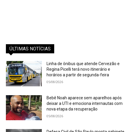
ÚLTIMAS NOTÍCIAS
Linha de ônibus que atende Cervezão e
Regina Picelli terá novo itinerário e
horários a partir de segunda-feira
05/08/2026
Bebê Noah aparece sem aparelhos após
deixar a UTI e emociona internautas com
nova etapa da recuperação
05/08/2026