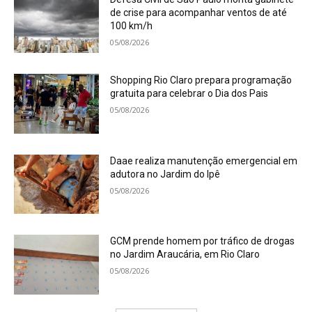
Defesa Civil de São Paulo monta gabinete
de crise para acompanhar ventos de até
100 km/h
05/08/2026
Shopping Rio Claro prepara programação
gratuita para celebrar o Dia dos Pais
05/08/2026
Daae realiza manutenção emergencial em
adutora no Jardim do Ipê
05/08/2026
GCM prende homem por tráfico de drogas
no Jardim Araucária, em Rio Claro
05/08/2026