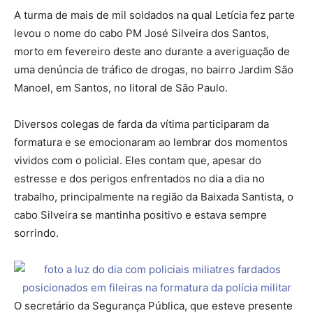
A turma de mais de mil soldados na qual Letícia fez parte
levou o nome do cabo PM José Silveira dos Santos,
morto em fevereiro deste ano durante a averiguação de
uma denúncia de tráfico de drogas, no bairro Jardim São
Manoel, em Santos, no litoral de São Paulo.
Diversos colegas de farda da vítima participaram da
formatura e se emocionaram ao lembrar dos momentos
vividos com o policial. Eles contam que, apesar do
estresse e dos perigos enfrentados no dia a dia no
trabalho, principalmente na região da Baixada Santista, o
cabo Silveira se mantinha positivo e estava sempre
sorrindo.
O secretário da Segurança Pública, que esteve presente