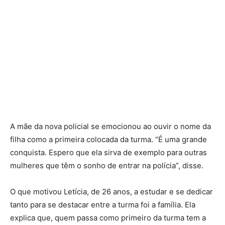
A mãe da nova policial se emocionou ao ouvir o nome da
filha como a primeira colocada da turma. “É uma grande
conquista. Espero que ela sirva de exemplo para outras
mulheres que têm o sonho de entrar na polícia”, disse.
O que motivou Letícia, de 26 anos, a estudar e se dedicar
tanto para se destacar entre a turma foi a família. Ela
explica que, quem passa como primeiro da turma tem a