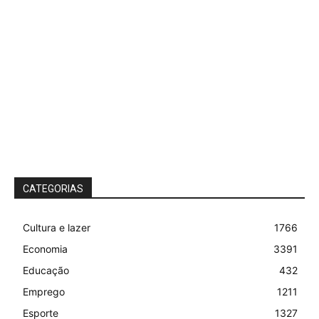
CATEGORIAS
Cultura e lazer
1766
Economia
3391
Educação
432
Emprego
1211
Esporte
1327