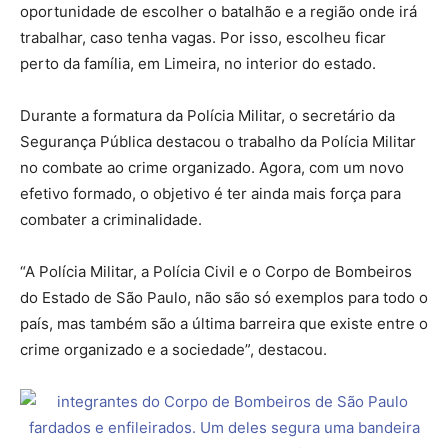
oportunidade de escolher o batalhão e a região onde irá
trabalhar, caso tenha vagas. Por isso, escolheu ficar
perto da família, em Limeira, no interior do estado.
Durante a formatura da Polícia Militar, o secretário da
Segurança Pública destacou o trabalho da Polícia Militar
no combate ao crime organizado. Agora, com um novo
efetivo formado, o objetivo é ter ainda mais força para
combater a criminalidade.
“A Polícia Militar, a Polícia Civil e o Corpo de Bombeiros
do Estado de São Paulo, não são só exemplos para todo o
país, mas também são a última barreira que existe entre o
crime organizado e a sociedade”, destacou.