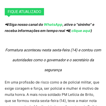
FIQUE ATUALIZADO
📲 Siga nosso canal do
WhatsApp
, ative o "sininho" e
receba informações em tempo real 📲(
clique aqui
)
Formatura aconteceu nesta sexta-feira (14) e contou com
autoridades como o governador e o secretário da
segurança
Em uma profissão de risco como a de policial militar, que
exige coragem e força, ser policial e mulher é motivo de
muita honra. A mais nova soldado PM Letícia de Brito,
que se formou nesta sexta-feira (14), teve a maior nota