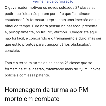
O governador motivou os novos soldados 2ª classe ao
pedir que “eles não parem por aí” e que “continuem
estudando”. “A formatura representa uma imersão em um
túnel do tempo. É de hora pensar no passado, presente
e, principalmente, no futuro”, afirmou. “Chegar até aqui
não foi fácil, é concorrido e o treinamento é duro, mas sei
que estão prontos para transpor vários obstáculos”,
concluiu.
Esta é a terceira turma de soldados 2ª classe que se
formam na atual gestão, totalizando mais de 2,1 mil novos
policiais com essa patente.
Homenagem da turma ao PM
morto em combate