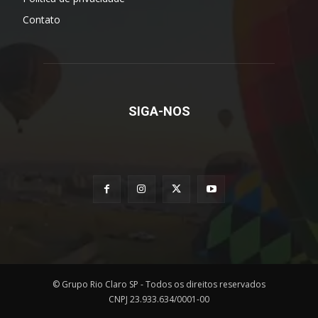
Contato
SIGA-NOS
© Grupo Rio Claro SP - Todos os direitos reservados
CNPJ 23.933.634/0001-00