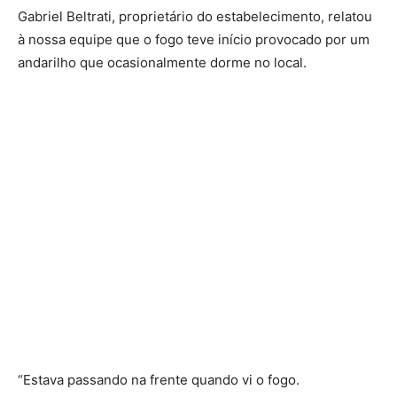
Gabriel Beltrati, proprietário do estabelecimento, relatou
à nossa equipe que o fogo teve início provocado por um
andarilho que ocasionalmente dorme no local.
“Estava passando na frente quando vi o fogo.