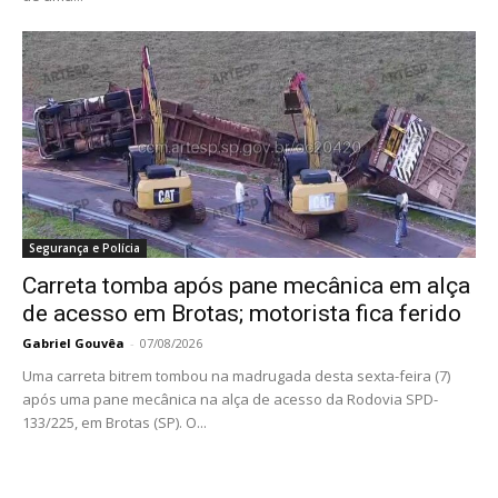
Segurança e Polícia
Carreta tomba após pane mecânica em alça
de acesso em Brotas; motorista fica ferido
Gabriel Gouvêa
-
07/08/2026
Uma carreta bitrem tombou na madrugada desta sexta-feira (7)
após uma pane mecânica na alça de acesso da Rodovia SPD-
133/225, em Brotas (SP). O...