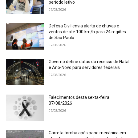
período letivo
07/08/2026
Defesa Civil envia alerta de chuvas e
ventos de até 100 km/h para 24 regiões
de São Paulo
07/08/2026
Governo define datas do recesso de Natal
e Ano-Novo para servidores federais
07/08/2026
Falecimentos desta sexta-feira
07/08/2026
07/08/2026
Carreta tomba após pane mecânica em