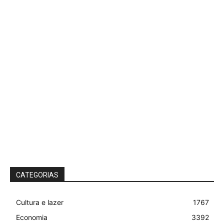
CATEGORIAS
Cultura e lazer
1767
Economia
3392