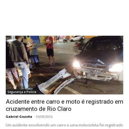
Segurança e Polícia
Acidente entre carro e moto é registrado em
cruzamento de Rio Claro
Gabriel Gouvêa
-
06/08/2026
Um acidente envolvendo um carro e uma motocicleta foi registrado