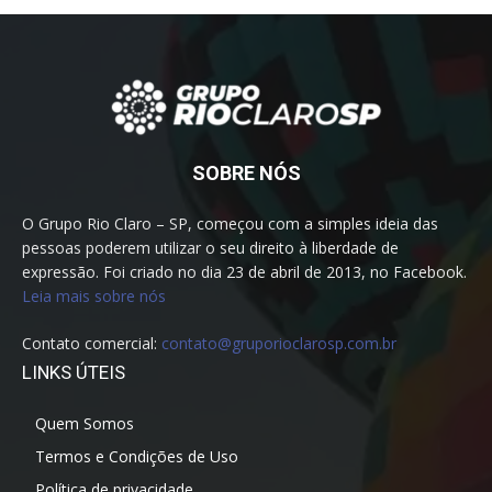
SOBRE NÓS
O Grupo Rio Claro – SP, começou com a simples ideia das
pessoas poderem utilizar o seu direito à liberdade de
expressão. Foi criado no dia 23 de abril de 2013, no Facebook.
Leia mais sobre nós
Contato comercial:
contato@gruporioclarosp.com.br
LINKS ÚTEIS
Quem Somos
Termos e Condições de Uso
Política de privacidade