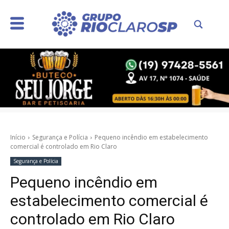
Início
Segurança e Polícia
Pequeno incêndio em estabelecimento
comercial é controlado em Rio Claro
Segurança e Polícia
Pequeno incêndio em
estabelecimento comercial é
controlado em Rio Claro