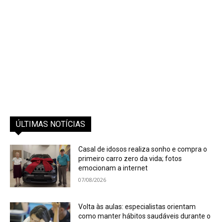
ÚLTIMAS NOTÍCIAS
Casal de idosos realiza sonho e compra o
primeiro carro zero da vida; fotos
emocionam a internet
07/08/2026
Volta às aulas: especialistas orientam
como manter hábitos saudáveis durante o