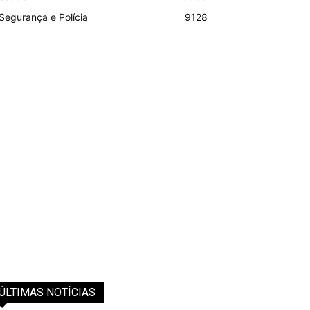
Segurança e Polícia
9128
ÚLTIMAS NOTÍCIAS