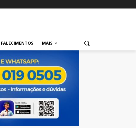
FALECIMENTOS
MAIS