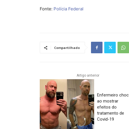
Fonte:
Polícia Federal
Compartilhado
Artigo anterior
Enfermeiro cho
ao mostrar
efeitos do
tratamento de
Covid-19