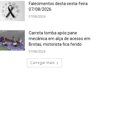
Falecimentos desta sexta-feira
07/08/2026
07/08/2026
Carreta tomba após pane
mecânica em alça de acesso em
Brotas; motorista fica ferido
07/08/2026
Carregar mais