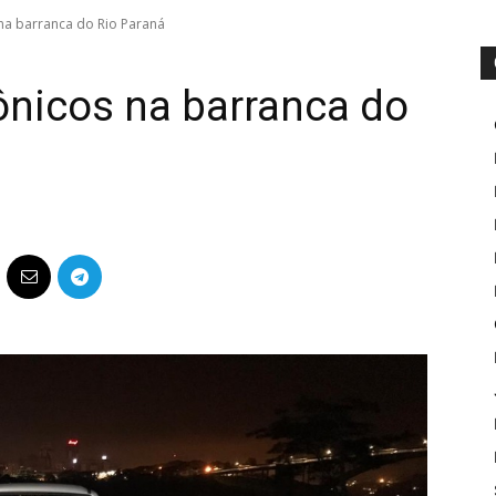
na barranca do Rio Paraná
ônicos na barranca do