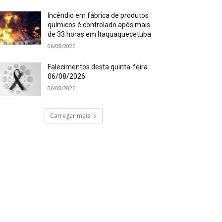
Incêndio em fábrica de produtos
químicos é controlado após mais
de 33 horas em Itaquaquecetuba
06/08/2026
Falecimentos desta quinta-feira
06/08/2026
06/08/2026
Carregar mais