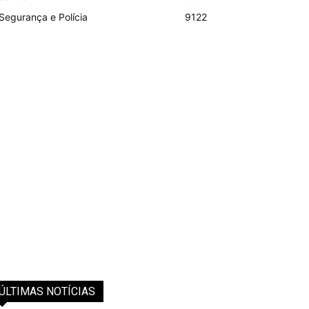
Segurança e Polícia
9122
ÚLTIMAS NOTÍCIAS