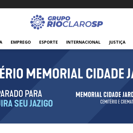
A
EMPREGO
ESPORTE
INTERNACIONAL
JUSTIÇA