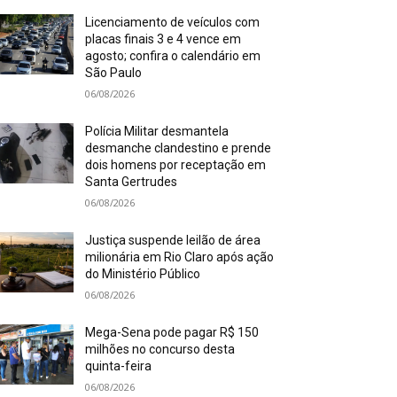
Licenciamento de veículos com
placas finais 3 e 4 vence em
agosto; confira o calendário em
São Paulo
06/08/2026
Polícia Militar desmantela
desmanche clandestino e prende
dois homens por receptação em
Santa Gertrudes
06/08/2026
Justiça suspende leilão de área
milionária em Rio Claro após ação
do Ministério Público
06/08/2026
Mega-Sena pode pagar R$ 150
milhões no concurso desta
quinta-feira
06/08/2026