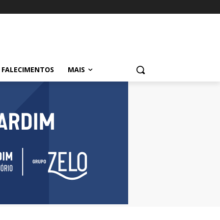
FALECIMENTOS
MAIS