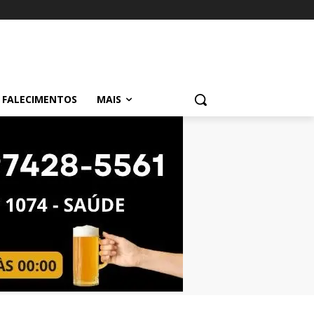
FALECIMENTOS
MAIS