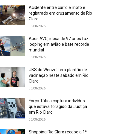
Acidente entre carro e moto é
registrado em cruzamento de Rio
Claro
06/08/2026
Após AVC, idosa de 97 anos faz
looping em avião e bate recorde
mundial
06/08/2026
UBS do Wenzel terá plantão de
vacinação neste sábado em Rio
Claro
06/08/2026
Força Tática captura indivíduo
que estava foragido da Justiça
em Rio Claro
06/08/2026
Shopping Rio Claro recebe a 1ª