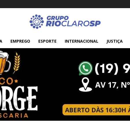
A
EMPREGO
ESPORTE
INTERNACIONAL
JUSTIÇA