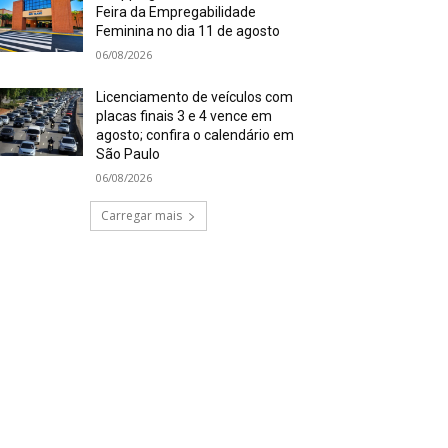
Feira da Empregabilidade
Feminina no dia 11 de agosto
06/08/2026
Licenciamento de veículos com
placas finais 3 e 4 vence em
agosto; confira o calendário em
São Paulo
06/08/2026
Carregar mais