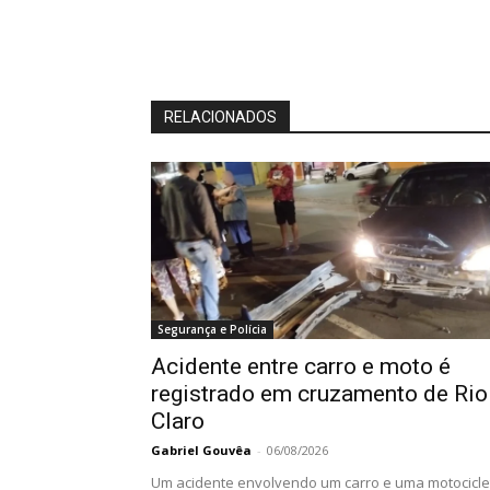
RELACIONADOS
Segurança e Polícia
Acidente entre carro e moto é
registrado em cruzamento de Rio
Claro
Gabriel Gouvêa
-
06/08/2026
Um acidente envolvendo um carro e uma motocicle