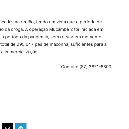
icadas na região, tendo em vista que o período de
ão da droga. A operação Muçambê 2 foi iniciada em
o o período da pandemia, sem recuar em momento
total de 295.647 pés de maconha, suficientes para a
a comercialização.
Contato: (87) 3871-8800