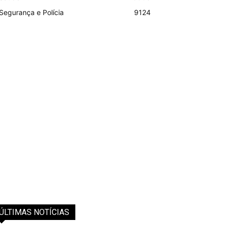
Segurança e Polícia
9124
ÚLTIMAS NOTÍCIAS