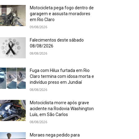
Motocicleta pega fogo dentro de
garagem e assusta moradores
em Rio Claro
09/08/2026
Falecimentos deste sábado
08/08/2026
08/08/2026
Fuga com Hilux furtada em Rio
Claro termina com idosa morta e
indivíduo preso em Jundiaí
08/08/2026
Motociclista morre após grave
acidente na Rodovia Washington
Luís, em São Carlos
08/08/2026
Moraes nega pedido para