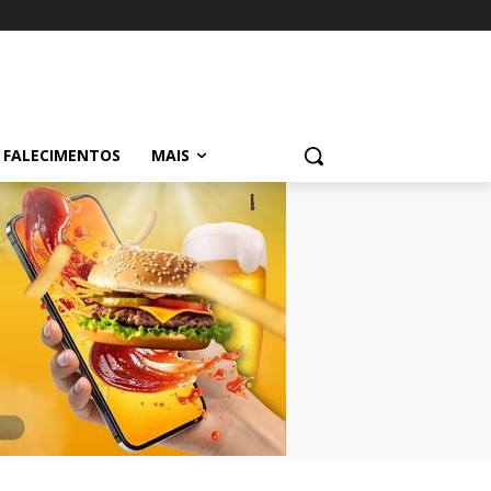
FALECIMENTOS
MAIS