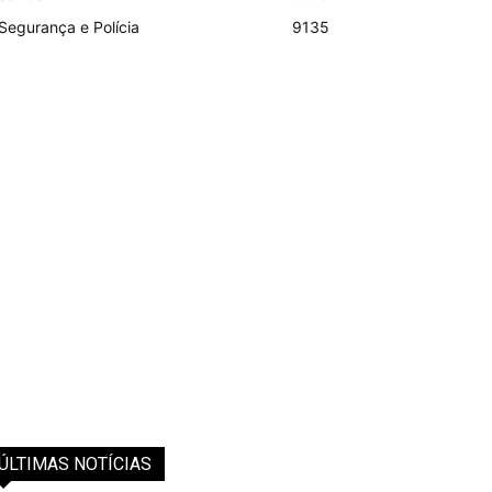
Segurança e Polícia
9135
ÚLTIMAS NOTÍCIAS