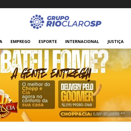
A
EMPREGO
ESPORTE
INTERNACIONAL
JUSTIÇA