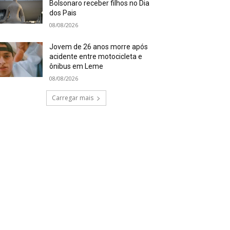
Bolsonaro receber filhos no Dia
dos Pais
08/08/2026
Jovem de 26 anos morre após
acidente entre motocicleta e
ônibus em Leme
08/08/2026
Carregar mais