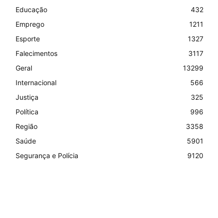
Educação
432
Emprego
1211
Esporte
1327
Falecimentos
3117
Geral
13299
Internacional
566
Justiça
325
Política
996
Região
3358
Saúde
5901
Segurança e Polícia
9120