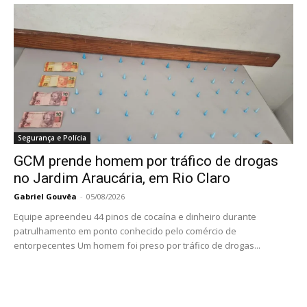
Segurança e Polícia
GCM prende homem por tráfico de drogas
no Jardim Araucária, em Rio Claro
Gabriel Gouvêa
-
05/08/2026
Equipe apreendeu 44 pinos de cocaína e dinheiro durante
patrulhamento em ponto conhecido pelo comércio de
entorpecentes Um homem foi preso por tráfico de drogas...