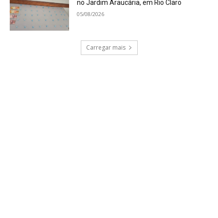
no Jardim Araucária, em Rio Claro
05/08/2026
Carregar mais