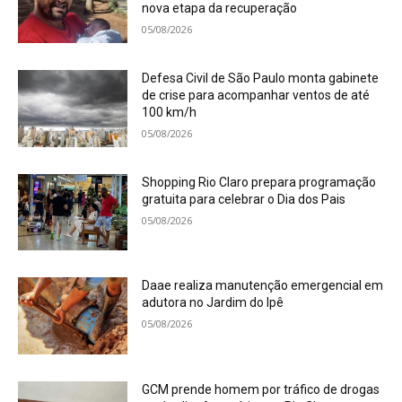
nova etapa da recuperação
05/08/2026
Defesa Civil de São Paulo monta gabinete
de crise para acompanhar ventos de até
100 km/h
05/08/2026
Shopping Rio Claro prepara programação
gratuita para celebrar o Dia dos Pais
05/08/2026
Daae realiza manutenção emergencial em
adutora no Jardim do Ipê
05/08/2026
GCM prende homem por tráfico de drogas