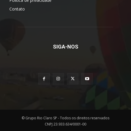
Política de privacidade
Contato
SIGA-NOS
© Grupo Rio Claro SP - Todos os direitos reservados
CNPJ 23.933.634/0001-00