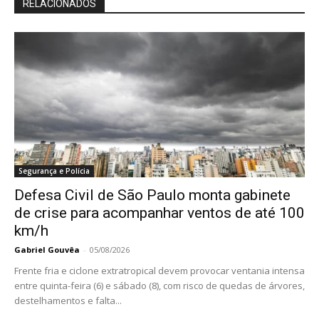
RELACIONADOS
Segurança e Polícia
Defesa Civil de São Paulo monta gabinete
de crise para acompanhar ventos de até 100
km/h
Gabriel Gouvêa
-
05/08/2026
Frente fria e ciclone extratropical devem provocar ventania intensa
entre quinta-feira (6) e sábado (8), com risco de quedas de árvores,
destelhamentos e falta...