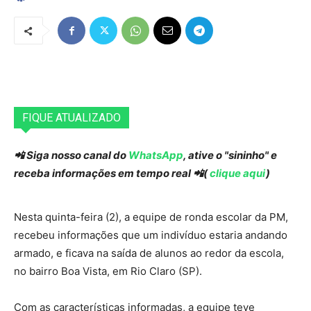
FIQUE ATUALIZADO
📲 Siga nosso canal do
WhatsApp
, ative o "sininho" e
receba informações em tempo real 📲(
clique aqui
)
Nesta quinta-feira (2), a equipe de ronda escolar da PM,
recebeu informações que um indivíduo estaria andando
armado, e ficava na saída de alunos ao redor da escola,
no bairro Boa Vista, em Rio Claro (SP).
Com as características informadas, a equipe teve