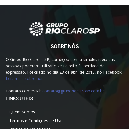
SOBRE NÓS
O Grupo Rio Claro – SP, começou com a simples ideia das
pessoas poderem utilizar o seu direito à liberdade de
expressão. Foi criado no dia 23 de abril de 2013, no Facebook.
Leia mais sobre nós
Contato comercial:
contato@gruporioclarosp.com.br
LINKS ÚTEIS
Quem Somos
Termos e Condições de Uso