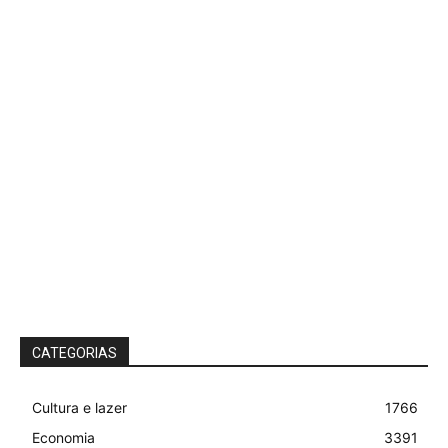
CATEGORIAS
Cultura e lazer
1766
Economia
3391