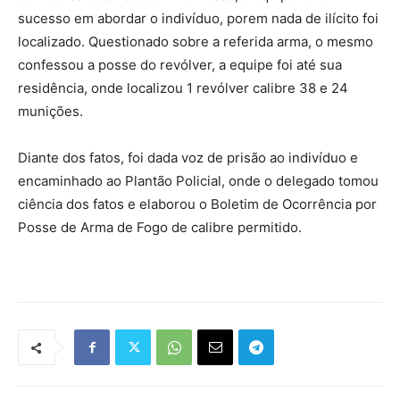
sucesso em abordar o indivíduo, porem nada de ilícito foi
localizado. Questionado sobre a referida arma, o mesmo
confessou a posse do revólver, a equipe foi até sua
residência, onde localizou 1 revólver calibre 38 e 24
munições.
Diante dos fatos, foi dada voz de prisão ao indivíduo e
encaminhado ao Plantão Policial, onde o delegado tomou
ciência dos fatos e elaborou o Boletim de Ocorrência por
Posse de Arma de Fogo de calibre permitido.