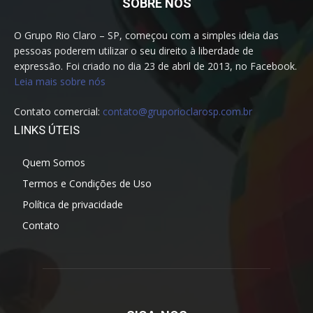
SOBRE NÓS
O Grupo Rio Claro – SP, começou com a simples ideia das
pessoas poderem utilizar o seu direito à liberdade de
expressão. Foi criado no dia 23 de abril de 2013, no Facebook.
Leia mais sobre nós
Contato comercial:
contato@gruporioclarosp.com.br
LINKS ÚTEIS
Quem Somos
Termos e Condições de Uso
Política de privacidade
Contato