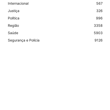
Internacional
567
Justiça
326
Política
996
Região
3358
Saúde
5903
Segurança e Polícia
9126