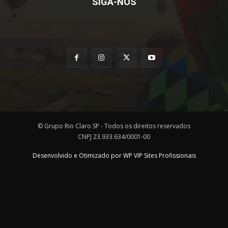
SIGA-NOS
© Grupo Rio Claro SP - Todos os direitos reservados
CNPJ 23.933.634/0001-00
Desenvolvido e Otimizado por WP VIP Sites Profissionais