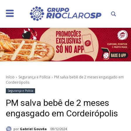
Início
Segurança e Polícia
PM salva bebê de 2 meses engasgado em
Cordeirópolis
Segurança e Polícia
PM salva bebê de 2 meses
engasgado em Cordeirópolis
por
Gabriel Gouvêa
08/12/2024