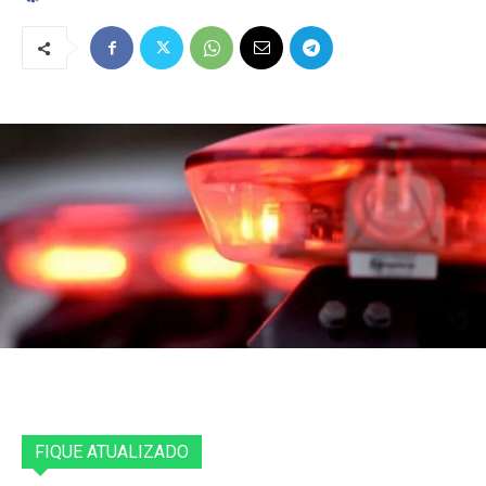
FIQUE ATUALIZADO