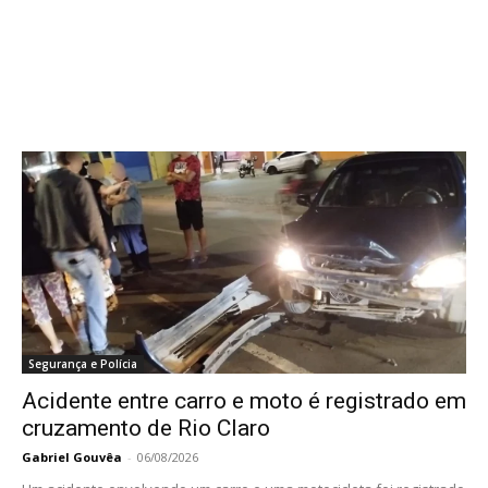
Segurança e Polícia
Acidente entre carro e moto é registrado em
cruzamento de Rio Claro
Gabriel Gouvêa
-
06/08/2026