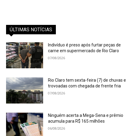
ÚLTIMAS NOTÍCIAS
Indivíduo é preso após furtar peças de
carne em supermercado de Rio Claro
07/08/2026
Rio Claro tem sexta-feira (7) de chuvas e
trovoadas com chegada de frente fria
07/08/2026
Ninguém acerta a Mega-Sena e prêmio
acumula para R$ 165 milhões
06/08/2026