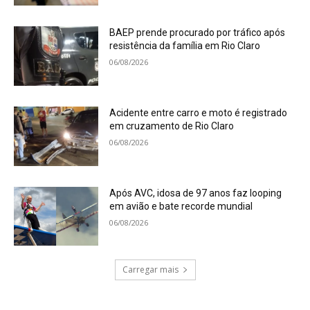
BAEP prende procurado por tráfico após
resistência da família em Rio Claro
06/08/2026
Acidente entre carro e moto é registrado
em cruzamento de Rio Claro
06/08/2026
Após AVC, idosa de 97 anos faz looping
em avião e bate recorde mundial
06/08/2026
Carregar mais