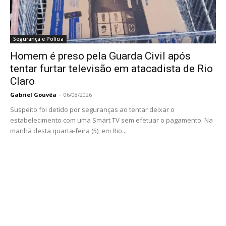
Segurança e Polícia
Homem é preso pela Guarda Civil após
tentar furtar televisão em atacadista de Rio
Claro
Gabriel Gouvêa
-
06/08/2026
Suspeito foi detido por seguranças ao tentar deixar o
estabelecimento com uma Smart TV sem efetuar o pagamento. Na
manhã desta quarta-feira (5), em Rio...