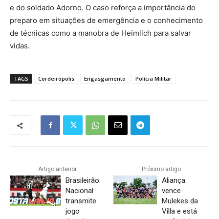
e do soldado Adorno. O caso reforça a importância do
preparo em situações de emergência e o conhecimento
de técnicas como a manobra de Heimlich para salvar
vidas.
TAGS
Cordeirópolis
Engasgamento
Polícia Militar
Artigo anterior
Próximo artigo
Brasileirão:
Aliança
Nacional
vence
transmite
Mulekes da
jogo
Villa e está