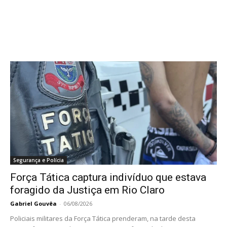
Segurança e Polícia
Força Tática captura indivíduo que estava
foragido da Justiça em Rio Claro
Gabriel Gouvêa
-
06/08/2026
Policiais militares da Força Tática prenderam, na tarde desta