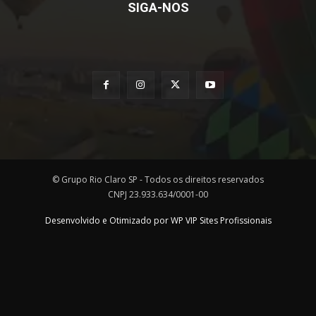
SIGA-NOS
© Grupo Rio Claro SP - Todos os direitos reservados
CNPJ 23.933.634/0001-00
Desenvolvido e Otimizado por WP VIP Sites Profissionais