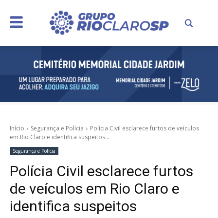
Início
Segurança e Polícia
Polícia Civil esclarece furtos de veículos
em Rio Claro e identifica suspeitos...
Segurança e Polícia
Polícia Civil esclarece furtos
de veículos em Rio Claro e
identifica suspeitos