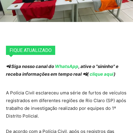
FIQUE ATUALIZADO
📲 Siga nosso canal do
WhatsApp
, ative o "sininho" e
receba informações em tempo real 📲(
clique aqui
)
A Polícia Civil esclareceu uma série de furtos de veículos
registrados em diferentes regiões de Rio Claro (SP) após
trabalho de investigação realizado por equipes do 1º
Distrito Policial.
De acordo com a Polícia Civil, após os registros das