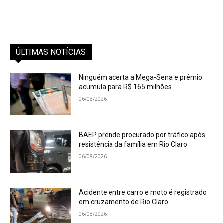
ÚLTIMAS NOTÍCIAS
Ninguém acerta a Mega-Sena e prêmio
acumula para R$ 165 milhões
06/08/2026
BAEP prende procurado por tráfico após
resistência da família em Rio Claro
06/08/2026
Acidente entre carro e moto é registrado
em cruzamento de Rio Claro
06/08/2026