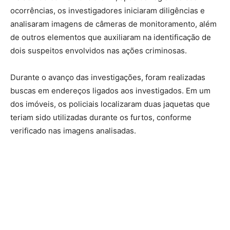
ocorrências, os investigadores iniciaram diligências e
analisaram imagens de câmeras de monitoramento, além
de outros elementos que auxiliaram na identificação de
dois suspeitos envolvidos nas ações criminosas.
Durante o avanço das investigações, foram realizadas
buscas em endereços ligados aos investigados. Em um
dos imóveis, os policiais localizaram duas jaquetas que
teriam sido utilizadas durante os furtos, conforme
verificado nas imagens analisadas.