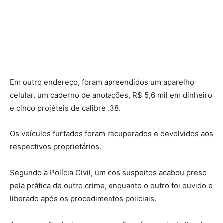
Em outro endereço, foram apreendidos um aparelho
celular, um caderno de anotações, R$ 5,6 mil em dinheiro
e cinco projéteis de calibre .38.
Os veículos furtados foram recuperados e devolvidos aos
respectivos proprietários.
Segundo a Polícia Civil, um dos suspeitos acabou preso
pela prática de outro crime, enquanto o outro foi ouvido e
liberado após os procedimentos policiais.