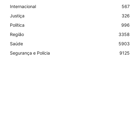
Internacional
567
Justiça
326
Política
996
Região
3358
Saúde
5903
Segurança e Polícia
9125