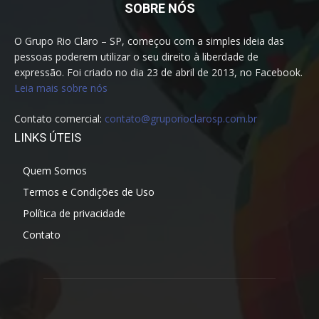
SOBRE NÓS
O Grupo Rio Claro – SP, começou com a simples ideia das
pessoas poderem utilizar o seu direito à liberdade de
expressão. Foi criado no dia 23 de abril de 2013, no Facebook.
Leia mais sobre nós
Contato comercial:
contato@gruporioclarosp.com.br
LINKS ÚTEIS
Quem Somos
Termos e Condições de Uso
Política de privacidade
Contato