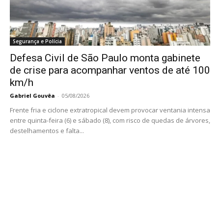
Segurança e Polícia
Defesa Civil de São Paulo monta gabinete
de crise para acompanhar ventos de até 100
km/h
Gabriel Gouvêa
-
05/08/2026
Frente fria e ciclone extratropical devem provocar ventania intensa
entre quinta-feira (6) e sábado (8), com risco de quedas de árvores,
destelhamentos e falta...