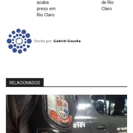
acaba
de Rio
preso em
Claro
Rio Claro
Escrito por:
Gabriel Gouvêa
RELACIONADOS