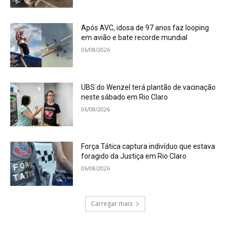
Após AVC, idosa de 97 anos faz looping
em avião e bate recorde mundial
06/08/2026
UBS do Wenzel terá plantão de vacinação
neste sábado em Rio Claro
06/08/2026
Força Tática captura indivíduo que estava
foragido da Justiça em Rio Claro
06/08/2026
Carregar mais