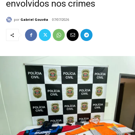
envolvidos nos crimes
por
Gabriel Gouvêa
07/07/2026