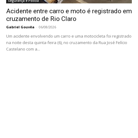
Segurança e Polícia
Acidente entre carro e moto é registrado em
cruzamento de Rio Claro
Gabriel Gouvêa
-
06/08/2026
Um acidente envolvendo um carro e uma motocicleta foi registrado
na noite desta quinta-feira (6), no cruzamento da Rua José Felício
Castelano com a...