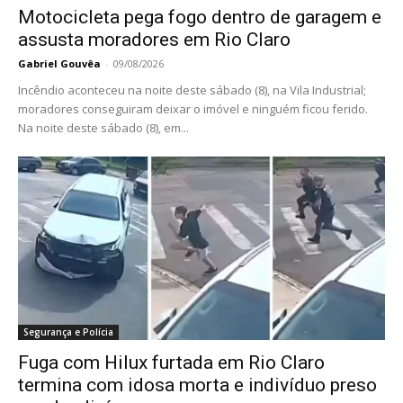
Motocicleta pega fogo dentro de garagem e
assusta moradores em Rio Claro
Gabriel Gouvêa
-
09/08/2026
Incêndio aconteceu na noite deste sábado (8), na Vila Industrial;
moradores conseguiram deixar o imóvel e ninguém ficou ferido.
Na noite deste sábado (8), em...
Segurança e Polícia
Fuga com Hilux furtada em Rio Claro
termina com idosa morta e indivíduo preso