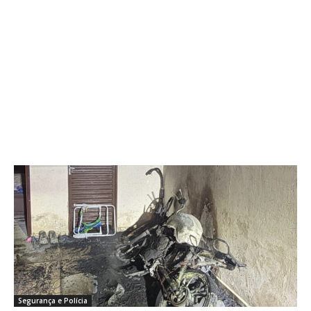
Segurança e Polícia