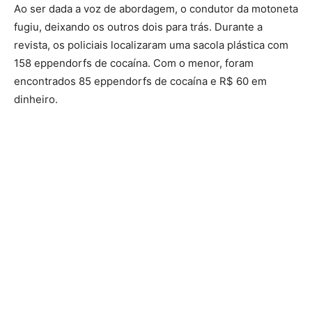
Ao ser dada a voz de abordagem, o condutor da motoneta
fugiu, deixando os outros dois para trás. Durante a
revista, os policiais localizaram uma sacola plástica com
158 eppendorfs de cocaína. Com o menor, foram
encontrados 85 eppendorfs de cocaína e R$ 60 em
dinheiro.