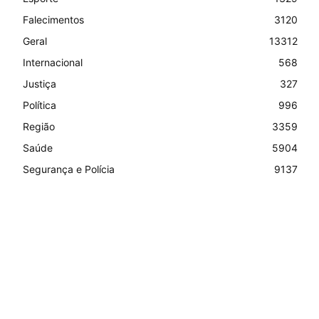
Falecimentos
3120
Geral
13312
Internacional
568
Justiça
327
Política
996
Região
3359
Saúde
5904
Segurança e Polícia
9137