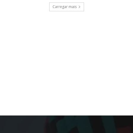
Carregar mais