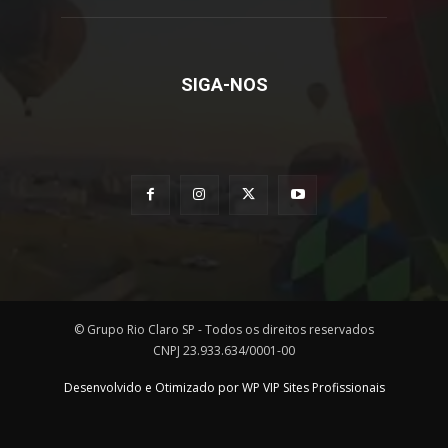
SIGA-NOS
© Grupo Rio Claro SP - Todos os direitos reservados
CNPJ 23.933.634/0001-00
Desenvolvido e Otimizado por WP VIP Sites Profissionais