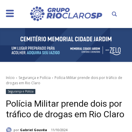
Início
Segurança e Polícia
Polícia Militar prende dois por tráfico de
drogas em Rio Claro
Segurança e Polícia
Polícia Militar prende dois por
tráfico de drogas em Rio Claro
por
Gabriel Gouvêa
11/10/2024