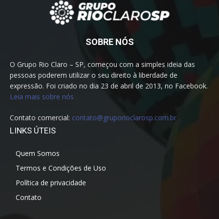
SOBRE NÓS
O Grupo Rio Claro – SP, começou com a simples ideia das
pessoas poderem utilizar o seu direito à liberdade de
expressão. Foi criado no dia 23 de abril de 2013, no Facebook.
Leia mais sobre nós
Contato comercial:
contato@gruporioclarosp.com.br
LINKS ÚTEIS
Quem Somos
Termos e Condições de Uso
Política de privacidade
Contato