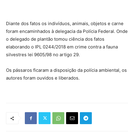
Diante dos fatos os indivíduos, animais, objetos e carne
foram encaminhados à delegacia da Polícia Federal. Onde
o delegado de plantão tomou ciência dos fatos
elaborando o IPL 0244/2018 em crime contra a fauna
silvestres lei 9605/98 no artigo 29.
Os pássaros ficaram a disposição da polícia ambiental, os
autores foram ouvidos e liberados.