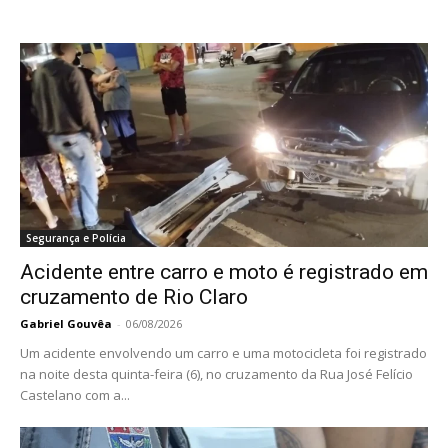
Segurança e Polícia
Acidente entre carro e moto é registrado em
cruzamento de Rio Claro
Gabriel Gouvêa
-
06/08/2026
Um acidente envolvendo um carro e uma motocicleta foi registrado
na noite desta quinta-feira (6), no cruzamento da Rua José Felício
Castelano com a...