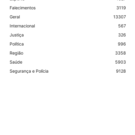
Falecimentos
3119
Geral
13307
Internacional
567
Justiça
326
Política
996
Região
3358
Saúde
5903
Segurança e Polícia
9128