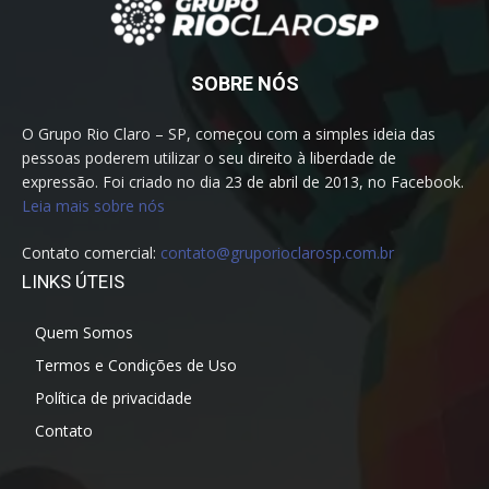
SOBRE NÓS
O Grupo Rio Claro – SP, começou com a simples ideia das
pessoas poderem utilizar o seu direito à liberdade de
expressão. Foi criado no dia 23 de abril de 2013, no Facebook.
Leia mais sobre nós
Contato comercial:
contato@gruporioclarosp.com.br
LINKS ÚTEIS
Quem Somos
Termos e Condições de Uso
Política de privacidade
Contato