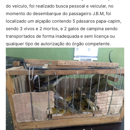
do veículo, foi realizado busca pessoal e veicular, no
momento do desembarque do passageiro J.B.M, foi
localizado um alçapão contendo 5 pássaros papa-capim,
sendo 3 vivos e 2 mortos, e 2 galos de campina sendo
transportados de forma inadequada e sem licença ou
qualquer tipo de autorização do órgão competente.