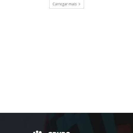
Carregar mais