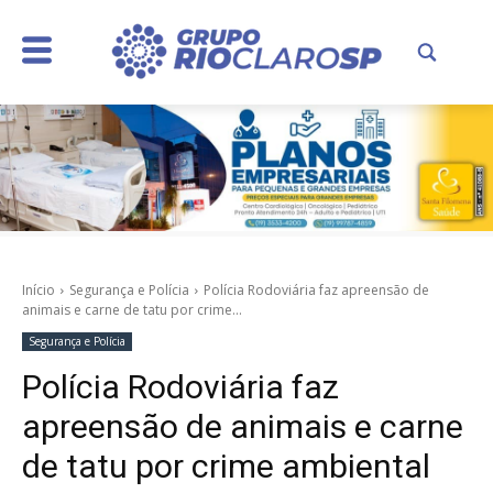
Início
Segurança e Polícia
Polícia Rodoviária faz apreensão de
animais e carne de tatu por crime...
Segurança e Polícia
Polícia Rodoviária faz
apreensão de animais e carne
de tatu por crime ambiental