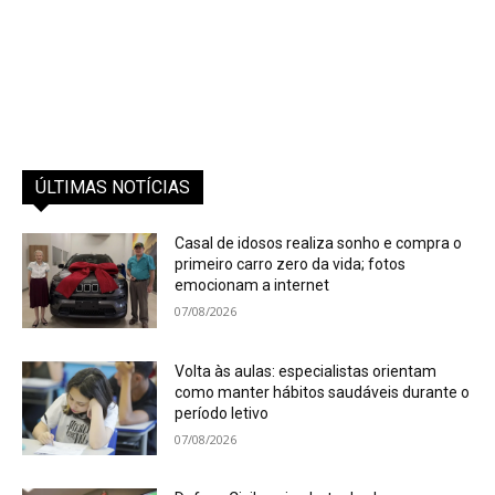
ÚLTIMAS NOTÍCIAS
Casal de idosos realiza sonho e compra o
primeiro carro zero da vida; fotos
emocionam a internet
07/08/2026
Volta às aulas: especialistas orientam
como manter hábitos saudáveis durante o
período letivo
07/08/2026