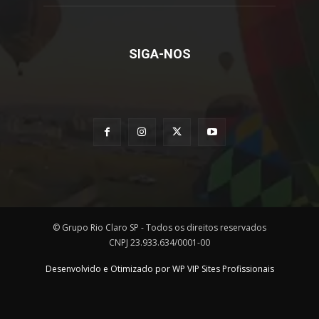
SIGA-NOS
© Grupo Rio Claro SP - Todos os direitos reservados
CNPJ 23.933.634/0001-00
Desenvolvido e Otimizado por WP VIP Sites Profissionais