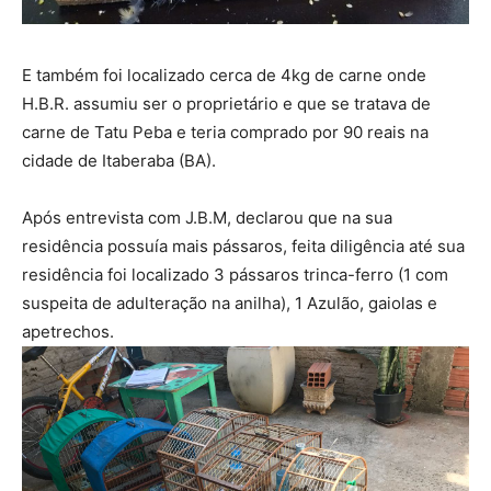
E também foi localizado cerca de 4kg de carne onde
H.B.R. assumiu ser o proprietário e que se tratava de
carne de Tatu Peba e teria comprado por 90 reais na
cidade de Itaberaba (BA).
Após entrevista com J.B.M, declarou que na sua
residência possuía mais pássaros, feita diligência até sua
residência foi localizado 3 pássaros trinca-ferro (1 com
suspeita de adulteração na anilha), 1 Azulão, gaiolas e
apetrechos.