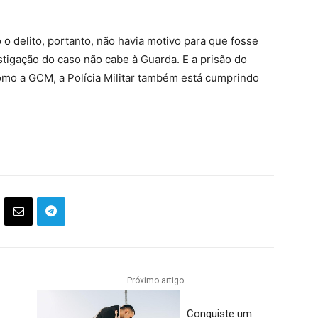
 o delito, portanto, não havia motivo para que fosse
estigação do caso não cabe à Guarda. E a prisão do
mo a GCM, a Polícia Militar também está cumprindo
Próximo artigo
Conquiste um