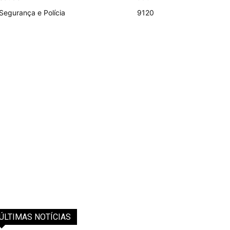
Segurança e Polícia
9120
ÚLTIMAS NOTÍCIAS