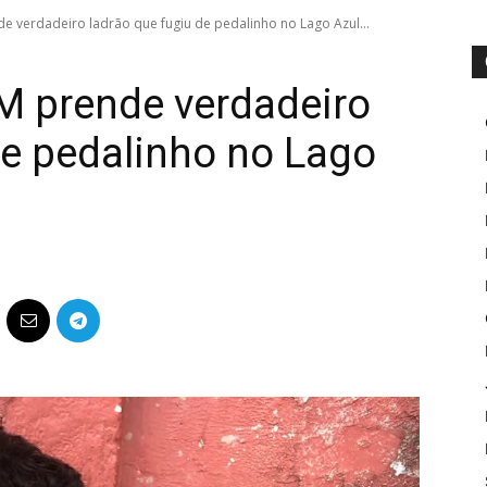
e verdadeiro ladrão que fugiu de pedalinho no Lago Azul...
M prende verdadeiro
de pedalinho no Lago