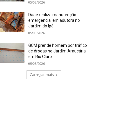
05/08/2026
Daae realiza manutenção
emergencial em adutora no
Jardim do Ipê
05/08/2026
GCM prende homem por tráfico
de drogas no Jardim Araucária,
em Rio Claro
05/08/2026
Carregar mais