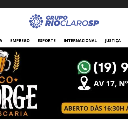
A
EMPREGO
ESPORTE
INTERNACIONAL
JUSTIÇA