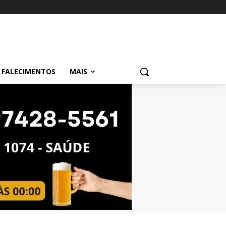
FALECIMENTOS
MAIS