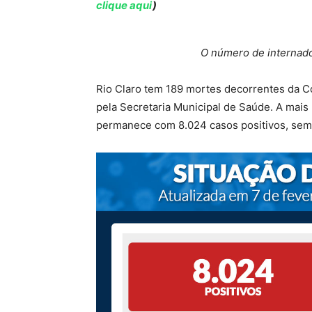
clique aqui
)
O número de internado
Rio Claro tem 189 mortes decorrentes da C
pela Secretaria Municipal de Saúde. A mais 
permanece com 8.024 casos positivos, sem 