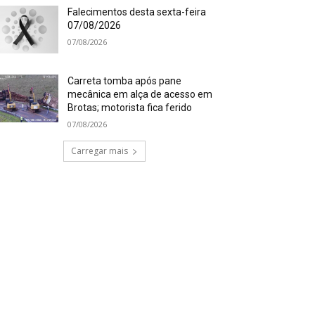
Falecimentos desta sexta-feira
07/08/2026
07/08/2026
Carreta tomba após pane
mecânica em alça de acesso em
Brotas; motorista fica ferido
07/08/2026
Carregar mais