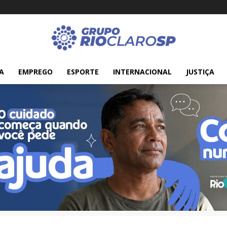
A
EMPREGO
ESPORTE
INTERNACIONAL
JUSTIÇA