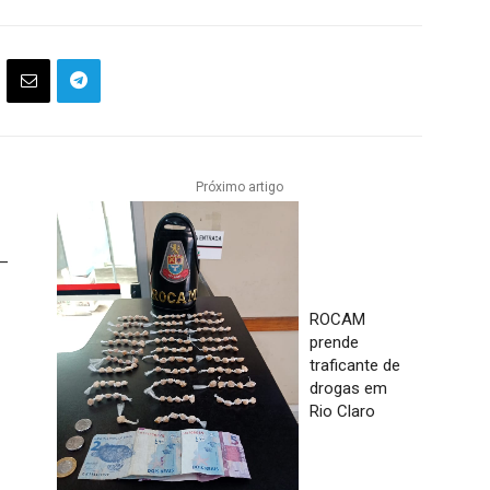
Próximo artigo
 –
ROCAM
prende
traficante de
drogas em
Rio Claro