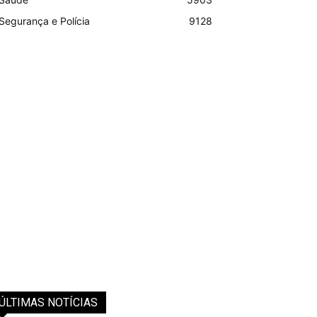
Segurança e Polícia
9128
ÚLTIMAS NOTÍCIAS