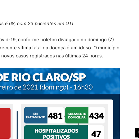
s é 68, com 23 pacientes em UTI
ovid-19, conforme boletim divulgado no domingo (7)
recente vítima fatal da doença é um idoso. O município
novos casos registrados nas últimas 24 horas.