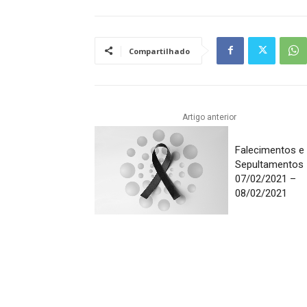
Compartilhado
Artigo anterior
Falecimentos e
Sepultamentos
07/02/2021 –
08/02/2021