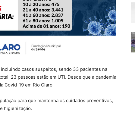
 incluindo casos suspeitos, sendo 33 pacientes na
e total, 23 pessoas estão em UTI. Desde que a pandemia
da Covid-19 em Rio Claro.
opulação para que mantenha os cuidados preventivos,
e higienização.