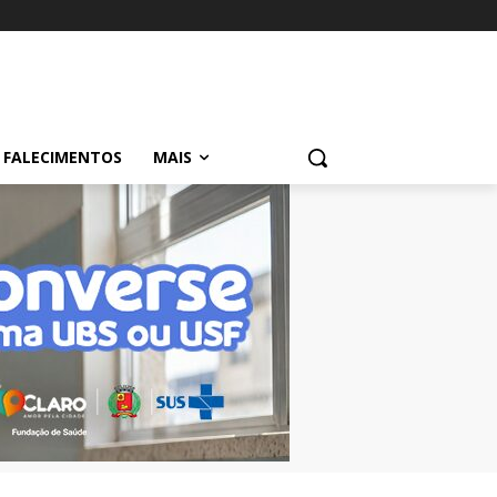
FALECIMENTOS
MAIS