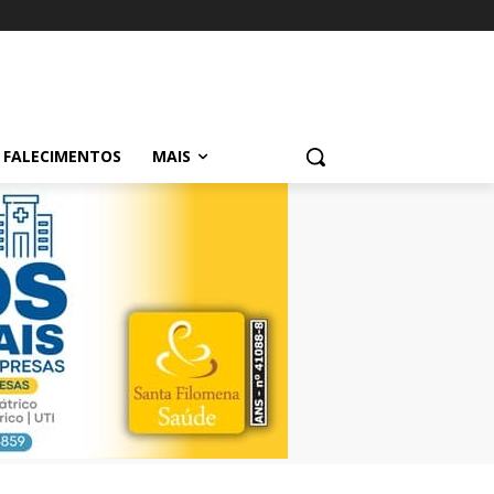
FALECIMENTOS
MAIS