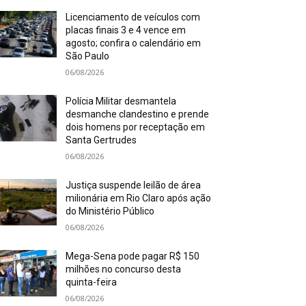
Licenciamento de veículos com
placas finais 3 e 4 vence em
agosto; confira o calendário em
São Paulo
06/08/2026
Polícia Militar desmantela
desmanche clandestino e prende
dois homens por receptação em
Santa Gertrudes
06/08/2026
Justiça suspende leilão de área
milionária em Rio Claro após ação
do Ministério Público
06/08/2026
Mega-Sena pode pagar R$ 150
milhões no concurso desta
quinta-feira
06/08/2026