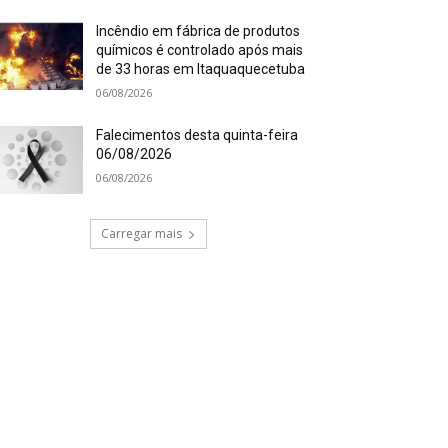
Incêndio em fábrica de produtos
químicos é controlado após mais
de 33 horas em Itaquaquecetuba
06/08/2026
Falecimentos desta quinta-feira
06/08/2026
06/08/2026
Carregar mais