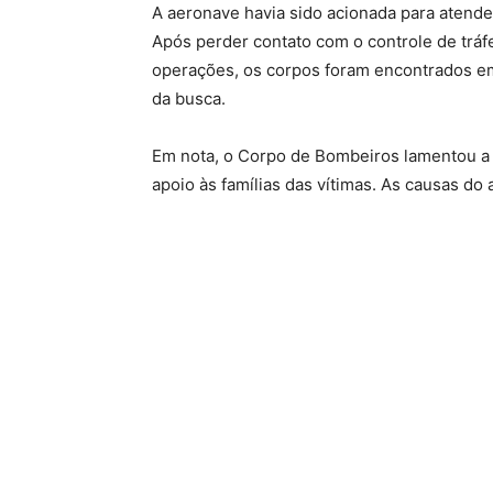
A aeronave havia sido acionada para atend
Após perder contato com o controle de tráf
operações, os corpos foram encontrados em
da busca.
Em nota, o Corpo de Bombeiros lamentou a 
apoio às famílias das vítimas. As causas do 