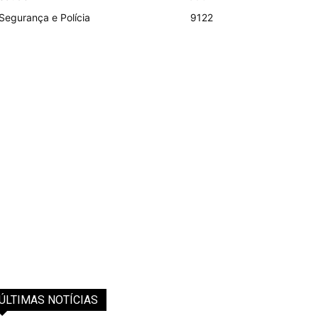
Segurança e Polícia
9122
ÚLTIMAS NOTÍCIAS