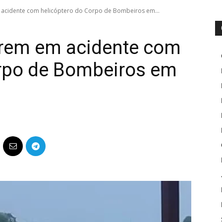
acidente com helicóptero do Corpo de Bombeiros em...
rem em acidente com
orpo de Bombeiros em