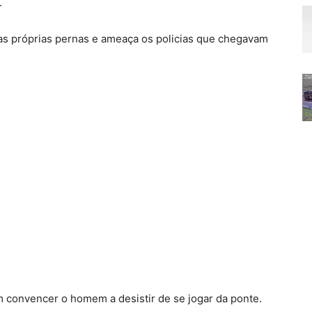
.
as próprias pernas e ameaça os policias que chegavam
 convencer o homem a desistir de se jogar da ponte.