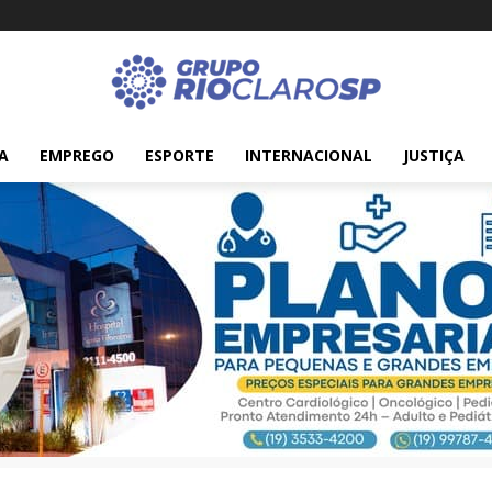
A
EMPREGO
ESPORTE
INTERNACIONAL
JUSTIÇA