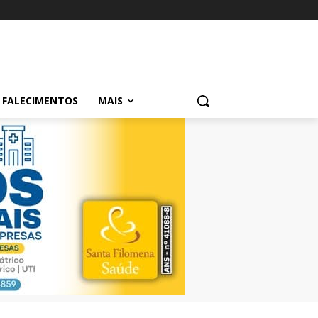
FALECIMENTOS
MAIS