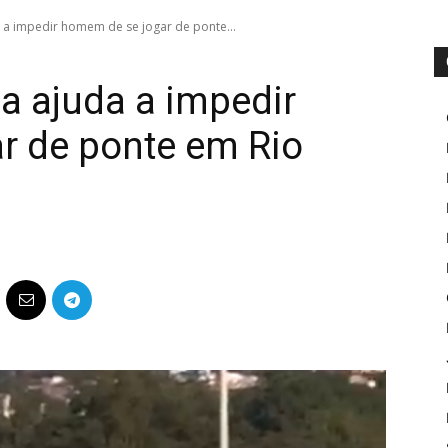
a a impedir homem de se jogar de ponte...
ca ajuda a impedir
r de ponte em Rio