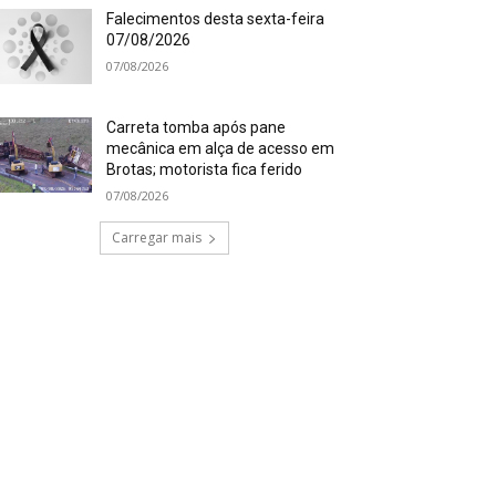
Falecimentos desta sexta-feira
07/08/2026
07/08/2026
Carreta tomba após pane
mecânica em alça de acesso em
Brotas; motorista fica ferido
07/08/2026
Carregar mais