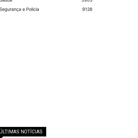
Segurança e Polícia
9128
ÚLTIMAS NOTÍCIAS