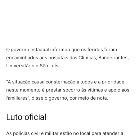
O governo estadual informou que os feridos foram
encaminhados aos hospitais das Clínicas, Bandeirantes,
Universitário e São Luís.
“A situação causa consternação a todos e a prioridade
neste momento é prestar socorro às vítimas e apoio aos
familiares”, disse o governo, por meio de nota.
Luto oficial
As polícias civil e militar estão no local para atender a