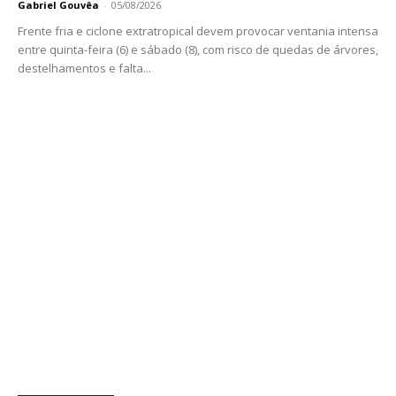
Gabriel Gouvêa
-
05/08/2026
Frente fria e ciclone extratropical devem provocar ventania intensa
entre quinta-feira (6) e sábado (8), com risco de quedas de árvores,
destelhamentos e falta...