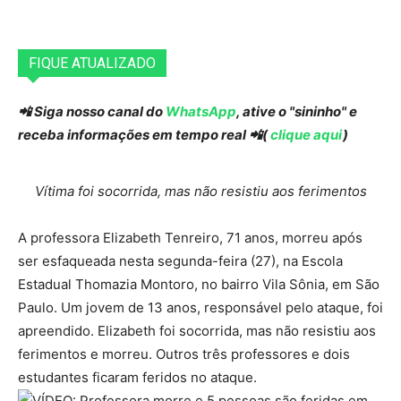
FIQUE ATUALIZADO
📲 Siga nosso canal do
WhatsApp
, ative o "sininho" e
receba informações em tempo real 📲(
clique aqui
)
Vítima foi socorrida, mas não resistiu aos ferimentos
A professora Elizabeth Tenreiro, 71 anos, morreu após
ser esfaqueada nesta segunda-feira (27), na Escola
Estadual Thomazia Montoro, no bairro Vila Sônia, em São
Paulo. Um jovem de 13 anos, responsável pelo ataque, foi
apreendido. Elizabeth foi socorrida, mas não resistiu aos
ferimentos e morreu. Outros três professores e dois
estudantes ficaram feridos no ataque.