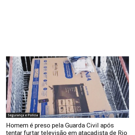
Segurança e Polícia
Homem é preso pela Guarda Civil após
tentar furtar televisão em atacadista de Rio