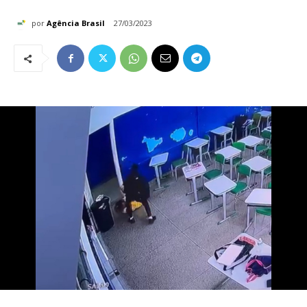
por
Agência Brasil
27/03/2023