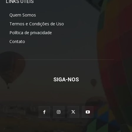
LINKS ÚTEIS
Quem Somos
Termos e Condições de Uso
Política de privacidade
Contato
SIGA-NOS