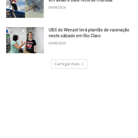
em avião e bate recorde mundial
06/08/2026
UBS do Wenzel terá plantão de vacinação
neste sábado em Rio Claro
06/08/2026
Carregar mais