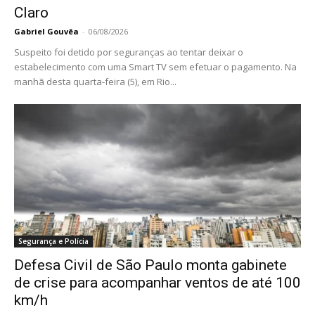
Claro
Gabriel Gouvêa
-
06/08/2026
Suspeito foi detido por seguranças ao tentar deixar o
estabelecimento com uma Smart TV sem efetuar o pagamento. Na
manhã desta quarta-feira (5), em Rio...
Segurança e Polícia
Defesa Civil de São Paulo monta gabinete
de crise para acompanhar ventos de até 100
km/h