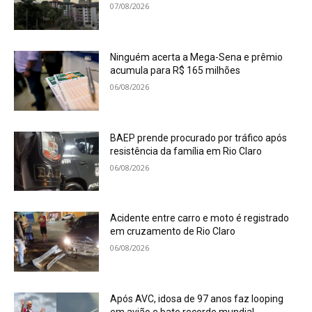
07/08/2026
Ninguém acerta a Mega-Sena e prêmio
acumula para R$ 165 milhões
06/08/2026
BAEP prende procurado por tráfico após
resistência da família em Rio Claro
06/08/2026
Acidente entre carro e moto é registrado
em cruzamento de Rio Claro
06/08/2026
Após AVC, idosa de 97 anos faz looping