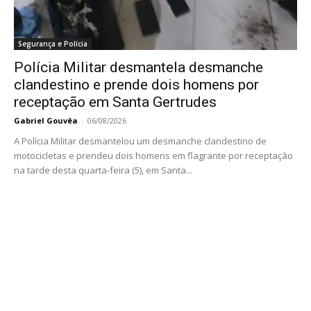
Segurança e Polícia
Polícia Militar desmantela desmanche
clandestino e prende dois homens por
receptação em Santa Gertrudes
Gabriel Gouvêa
-
06/08/2026
A Polícia Militar desmantelou um desmanche clandestino de
motocicletas e prendeu dois homens em flagrante por receptação
na tarde desta quarta-feira (5), em Santa...