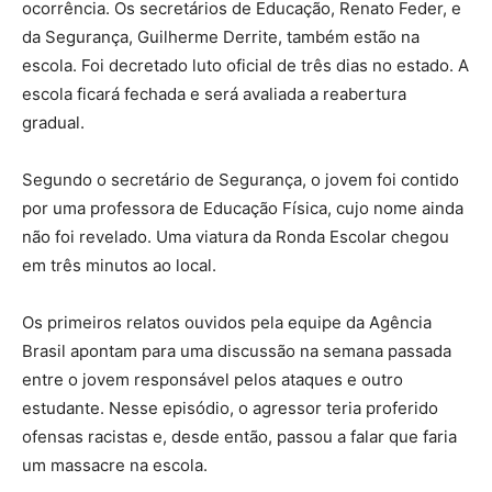
ocorrência. Os secretários de Educação, Renato Feder, e
da Segurança, Guilherme Derrite, também estão na
escola. Foi decretado luto oficial de três dias no estado. A
escola ficará fechada e será avaliada a reabertura
gradual.
Segundo o secretário de Segurança, o jovem foi contido
por uma professora de Educação Física, cujo nome ainda
não foi revelado. Uma viatura da Ronda Escolar chegou
em três minutos ao local.
Os primeiros relatos ouvidos pela equipe da Agência
Brasil apontam para uma discussão na semana passada
entre o jovem responsável pelos ataques e outro
estudante. Nesse episódio, o agressor teria proferido
ofensas racistas e, desde então, passou a falar que faria
um massacre na escola.