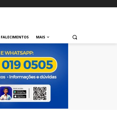
FALECIMENTOS
MAIS