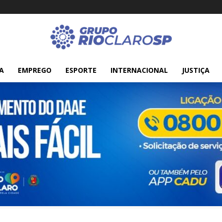
A
EMPREGO
ESPORTE
INTERNACIONAL
JUSTIÇA