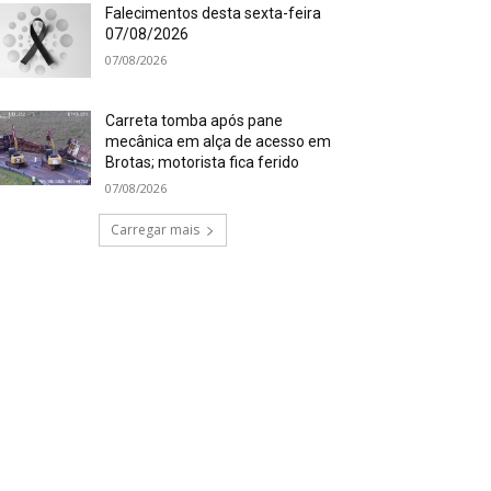
Falecimentos desta sexta-feira
07/08/2026
07/08/2026
Carreta tomba após pane
mecânica em alça de acesso em
Brotas; motorista fica ferido
07/08/2026
Carregar mais