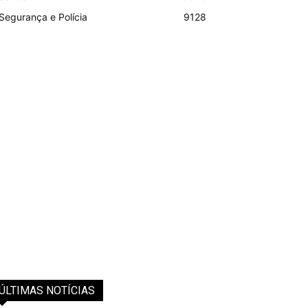
Segurança e Polícia
9128
ÚLTIMAS NOTÍCIAS