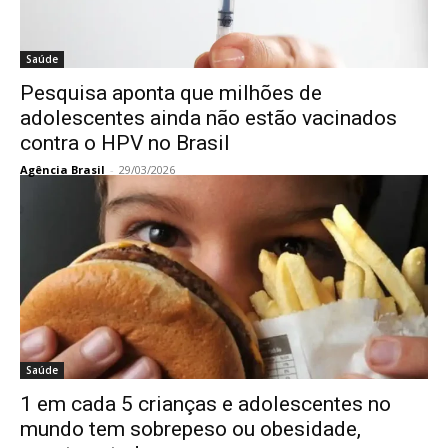
Saúde
Pesquisa aponta que milhões de
adolescentes ainda não estão vacinados
contra o HPV no Brasil
Agência Brasil
-
29/03/2026
Saúde
1 em cada 5 crianças e adolescentes no
mundo tem sobrepeso ou obesidade,