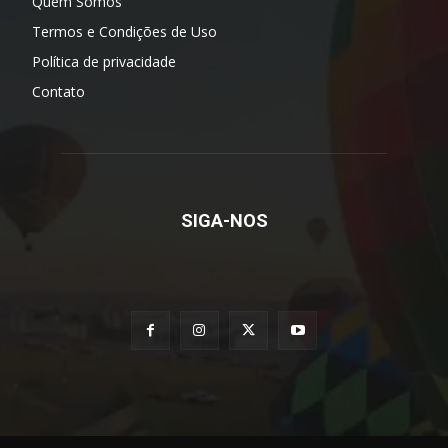
Quem Somos
Termos e Condições de Uso
Política de privacidade
Contato
SIGA-NOS