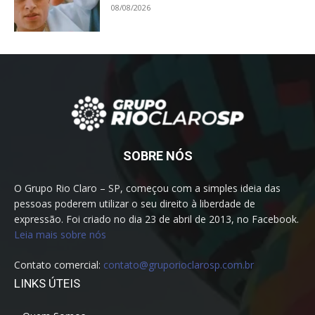
08/08/2026
SOBRE NÓS
O Grupo Rio Claro – SP, começou com a simples ideia das
pessoas poderem utilizar o seu direito à liberdade de
expressão. Foi criado no dia 23 de abril de 2013, no Facebook.
Leia mais sobre nós
Contato comercial:
contato@gruporioclarosp.com.br
LINKS ÚTEIS