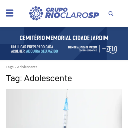
Tags
Adolescente
Tag:
Adolescente