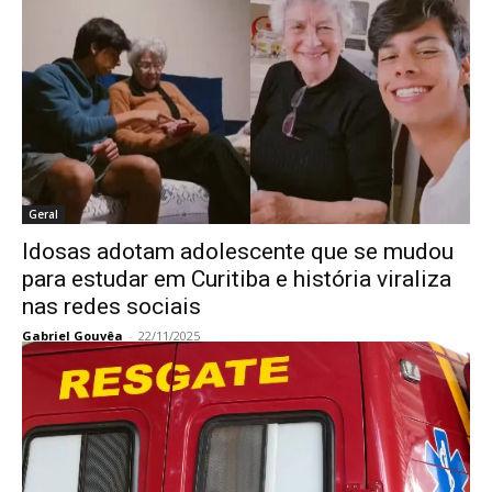
Geral
Idosas adotam adolescente que se mudou
para estudar em Curitiba e história viraliza
nas redes sociais
Gabriel Gouvêa
-
22/11/2025