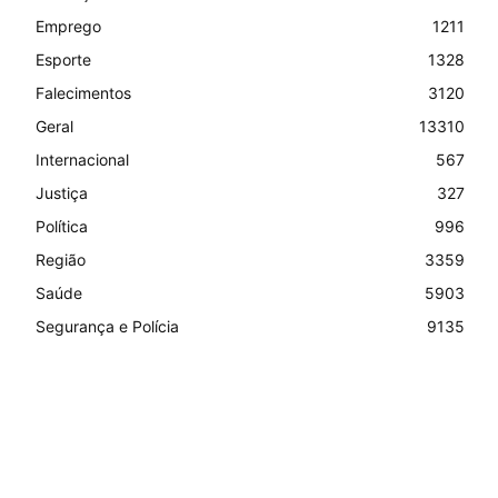
Emprego
1211
Esporte
1328
Falecimentos
3120
Geral
13310
Internacional
567
Justiça
327
Política
996
Região
3359
Saúde
5903
Segurança e Polícia
9135