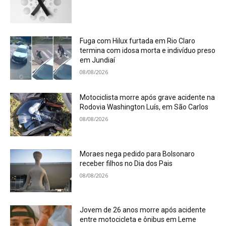
Fuga com Hilux furtada em Rio Claro
termina com idosa morta e indivíduo preso
em Jundiaí
08/08/2026
Motociclista morre após grave acidente na
Rodovia Washington Luís, em São Carlos
08/08/2026
Moraes nega pedido para Bolsonaro
receber filhos no Dia dos Pais
08/08/2026
Jovem de 26 anos morre após acidente
entre motocicleta e ônibus em Leme