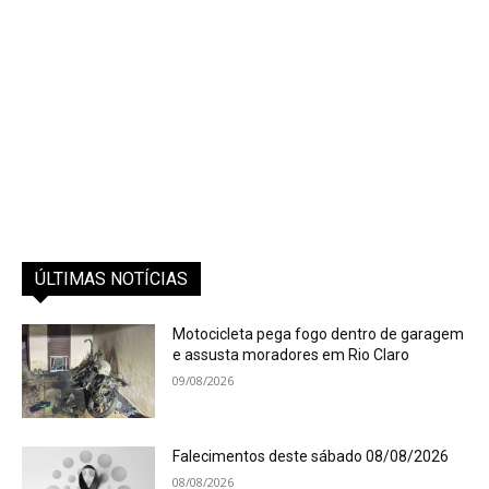
ÚLTIMAS NOTÍCIAS
Motocicleta pega fogo dentro de garagem
e assusta moradores em Rio Claro
09/08/2026
Falecimentos deste sábado 08/08/2026
08/08/2026