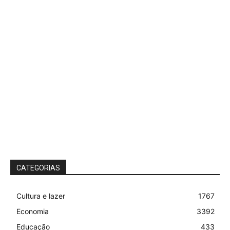
CATEGORIAS
Cultura e lazer
1767
Economia
3392
Educação
433