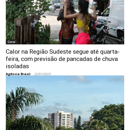
Geral
Calor na Região Sudeste segue até quarta-
feira, com previsão de pancadas de chuva
isoladas
Agência Brasil
-
22/01/2025