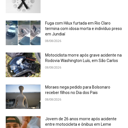
Fuga com Hilux furtada em Rio Claro
termina com idosa morta e indivíduo preso
em Jundiaí
08/08/2026
Motociclista morre após grave acidente na
Rodovia Washington Luís, em São Carlos
08/08/2026
Moraes nega pedido para Bolsonaro
receber filhos no Dia dos Pais
08/08/2026
Jovem de 26 anos morre após acidente
entre motocicleta e ônibus em Leme