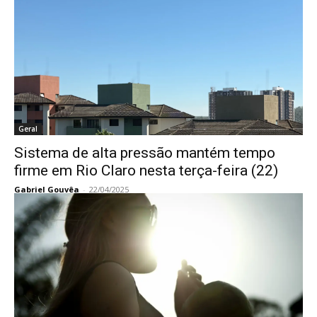
Geral
Sistema de alta pressão mantém tempo
firme em Rio Claro nesta terça-feira (22)
Gabriel Gouvêa
-
22/04/2025