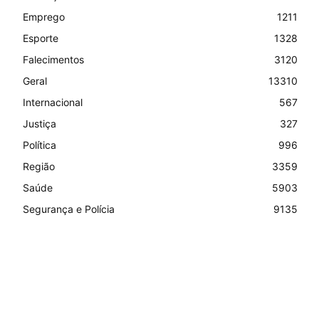
Emprego
1211
Esporte
1328
Falecimentos
3120
Geral
13310
Internacional
567
Justiça
327
Política
996
Região
3359
Saúde
5903
Segurança e Polícia
9135