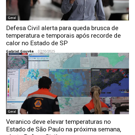
Geral
Defesa Civil alerta para queda brusca de
temperatura e temporais após recorde de
calor no Estado de SP
Gabriel Gouvêa
-
07/10/2025
Geral
Veranico deve elevar temperaturas no
Estado de São Paulo na próxima semana,