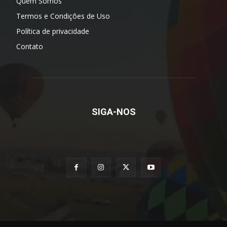
Quem Somos
Termos e Condições de Uso
Política de privacidade
Contato
SIGA-NOS