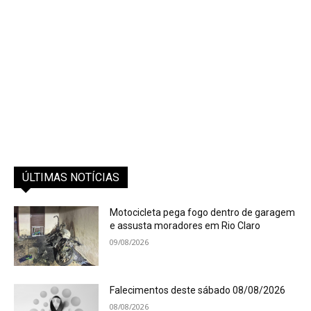
ÚLTIMAS NOTÍCIAS
Motocicleta pega fogo dentro de garagem
e assusta moradores em Rio Claro
09/08/2026
Falecimentos deste sábado 08/08/2026
08/08/2026