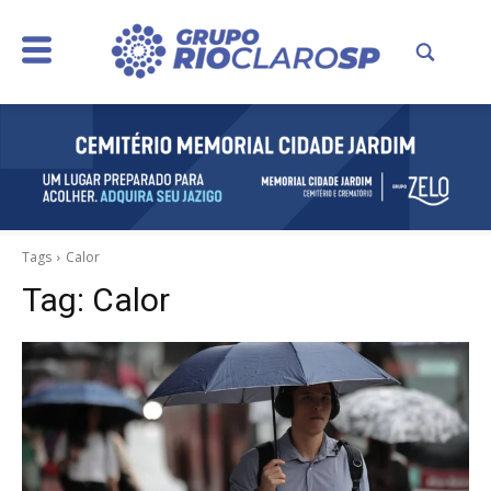
Tags
Calor
Tag:
Calor