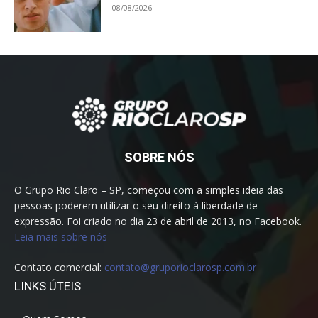
08/08/2026
SOBRE NÓS
O Grupo Rio Claro – SP, começou com a simples ideia das
pessoas poderem utilizar o seu direito à liberdade de
expressão. Foi criado no dia 23 de abril de 2013, no Facebook.
Leia mais sobre nós
Contato comercial:
contato@gruporioclarosp.com.br
LINKS ÚTEIS