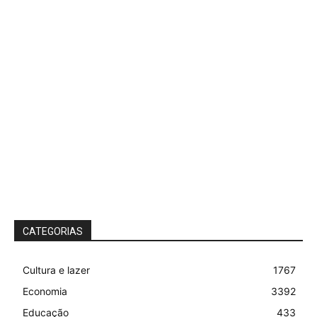
CATEGORIAS
Cultura e lazer
1767
Economia
3392
Educação
433