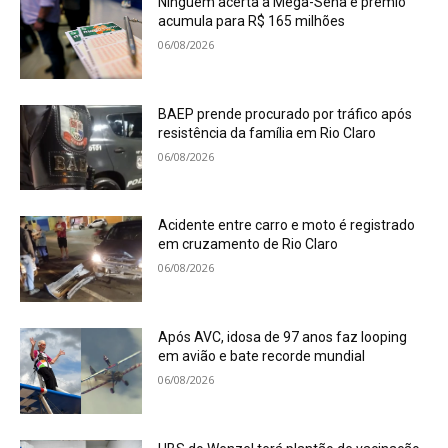
Ninguém acerta a Mega-Sena e prêmio
acumula para R$ 165 milhões
06/08/2026
BAEP prende procurado por tráfico após
resistência da família em Rio Claro
06/08/2026
Acidente entre carro e moto é registrado
em cruzamento de Rio Claro
06/08/2026
Após AVC, idosa de 97 anos faz looping
em avião e bate recorde mundial
06/08/2026