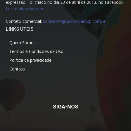
expressão. Foi criado no dia 23 de abril de 2013, no Facebook.
Leia mais sobre nós
Contato comercial:
contato@gruporioclarosp.com.br
LINKS ÚTEIS
Quem Somos
Termos e Condições de Uso
Política de privacidade
Contato
SIGA-NOS