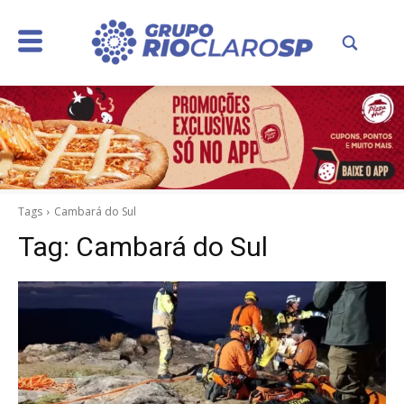
Tags
Cambará do Sul
Tag:
Cambará do Sul