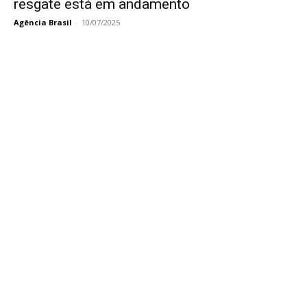
resgate está em andamento
Agência Brasil
-
10/07/2025