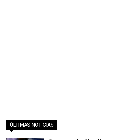
ÚLTIMAS NOTÍCIAS