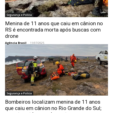
Segurança e Polícia
Menina de 11 anos que caiu em cânion no
RS é encontrada morta após buscas com
drone
Agência Brasil
-
11/07/2025
Segurança e Polícia
Bombeiros localizam menina de 11 anos
que caiu em cânion no Rio Grande do Sul;