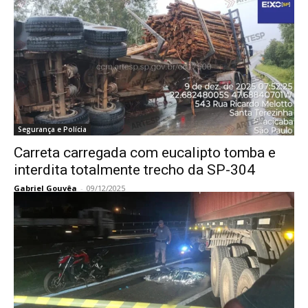
Segurança e Polícia
Carreta carregada com eucalipto tomba e
interdita totalmente trecho da SP-304
Gabriel Gouvêa
-
09/12/2025