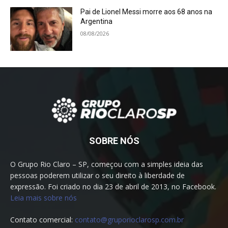
Pai de Lionel Messi morre aos 68 anos na
Argentina
08/08/2026
SOBRE NÓS
O Grupo Rio Claro – SP, começou com a simples ideia das
pessoas poderem utilizar o seu direito à liberdade de
expressão. Foi criado no dia 23 de abril de 2013, no Facebook.
Leia mais sobre nós
Contato comercial:
contato@gruporioclarosp.com.br