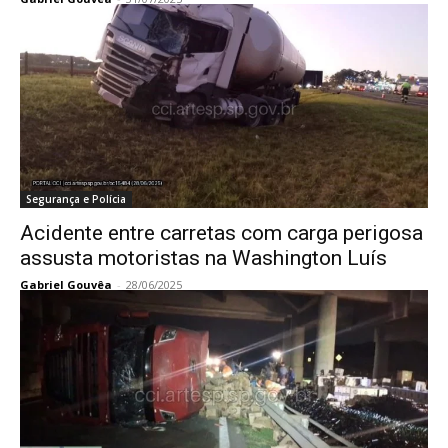
Segurança e Polícia
Acidente entre carretas com carga perigosa
assusta motoristas na Washington Luís
Gabriel Gouvêa
-
28/06/2025