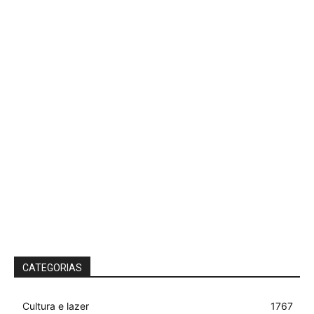
CATEGORIAS
Cultura e lazer
1767