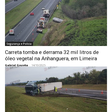
Segurança e Polícia
Carreta tomba e derrama 32 mil litros de
óleo vegetal na Anhanguera, em Limeira
Gabriel Gouvêa
-
14/10/2025