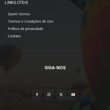
LINKS ÚTEIS
Quem Somos
Termos e Condições de Uso
Política de privacidade
Contato
SIGA-NOS