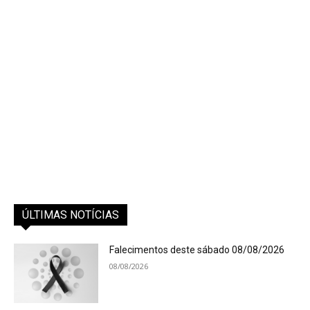
ÚLTIMAS NOTÍCIAS
Falecimentos deste sábado 08/08/2026
08/08/2026