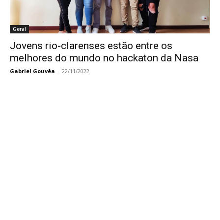
Geral
Jovens rio-clarenses estão entre os
melhores do mundo no hackaton da Nasa
Gabriel Gouvêa
-
22/11/2022