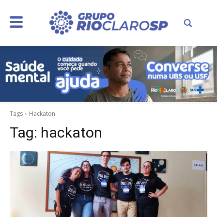
Tags
Hackaton
Tag:
hackaton