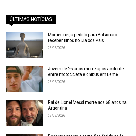
ÚLTIMAS NOTÍCIAS
Moraes nega pedido para Bolsonaro
receber filhos no Dia dos Pais
08/08/2026
Jovem de 26 anos morre após acidente
entre motocicleta e ônibus em Leme
08/08/2026
Pai de Lionel Messi morre aos 68 anos na
Argentina
08/08/2026