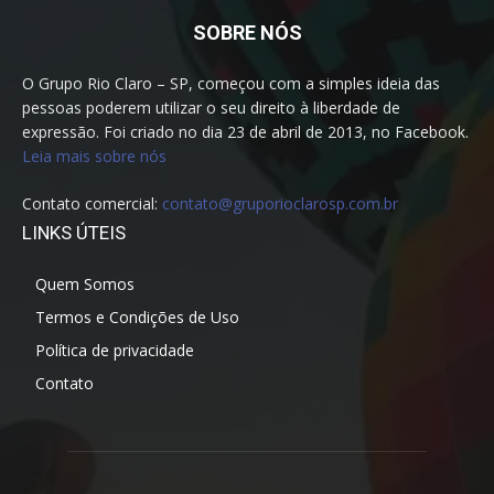
SOBRE NÓS
O Grupo Rio Claro – SP, começou com a simples ideia das
pessoas poderem utilizar o seu direito à liberdade de
expressão. Foi criado no dia 23 de abril de 2013, no Facebook.
Leia mais sobre nós
Contato comercial:
contato@gruporioclarosp.com.br
LINKS ÚTEIS
Quem Somos
Termos e Condições de Uso
Política de privacidade
Contato