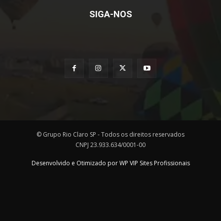
SIGA-NOS
© Grupo Rio Claro SP - Todos os direitos reservados
CNPJ 23.933.634/0001-00
Desenvolvido e Otimizado por WP VIP Sites Profissionais