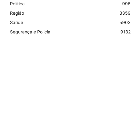
Política
996
Região
3359
Saúde
5903
Segurança e Polícia
9132