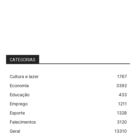
CATEGORIAS
Cultura e lazer
1767
Economia
3392
Educação
433
Emprego
1211
Esporte
1328
Falecimentos
3120
Geral
13310