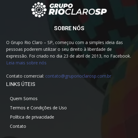
SOBRE NÓS
O Grupo Rio Claro – SP, começou com a simples ideia das
pessoas poderem utilizar o seu direito à liberdade de
expressão. Foi criado no dia 23 de abril de 2013, no Facebook.
Leia mais sobre nós
Contato comercial:
contato@gruporioclarosp.com.br
LINKS ÚTEIS
Quem Somos
Termos e Condições de Uso
Política de privacidade
Contato