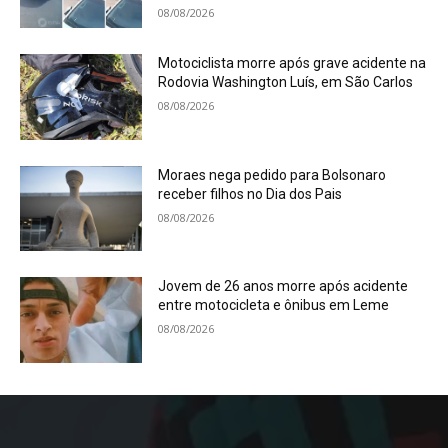
08/08/2026
Motociclista morre após grave acidente na
Rodovia Washington Luís, em São Carlos
08/08/2026
Moraes nega pedido para Bolsonaro
receber filhos no Dia dos Pais
08/08/2026
Jovem de 26 anos morre após acidente
entre motocicleta e ônibus em Leme
08/08/2026