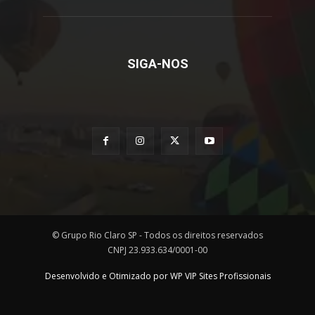
SIGA-NOS
© Grupo Rio Claro SP - Todos os direitos reservados
CNPJ 23.933.634/0001-00
Desenvolvido e Otimizado por WP VIP Sites Profissionais