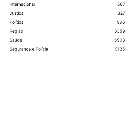
Internacional
567
Justiça
327
Política
996
Região
3359
Saúde
5903
Segurança e Polícia
9135