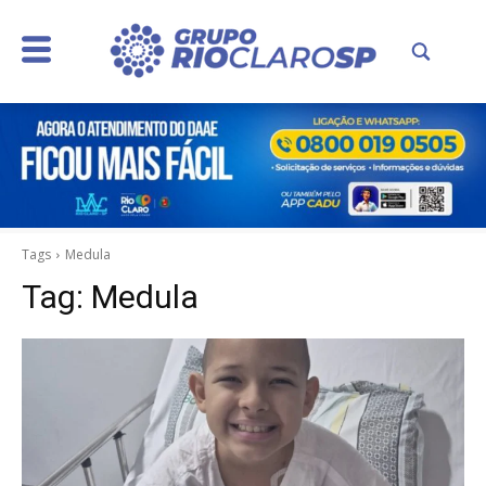
Tags
Medula
Tag:
Medula