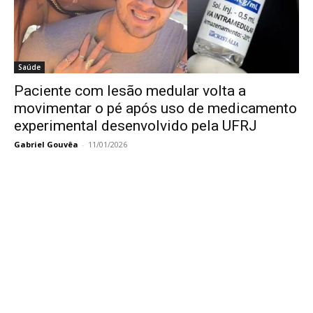
Saúde
Paciente com lesão medular volta a
movimentar o pé após uso de medicamento
experimental desenvolvido pela UFRJ
Gabriel Gouvêa
-
11/01/2026