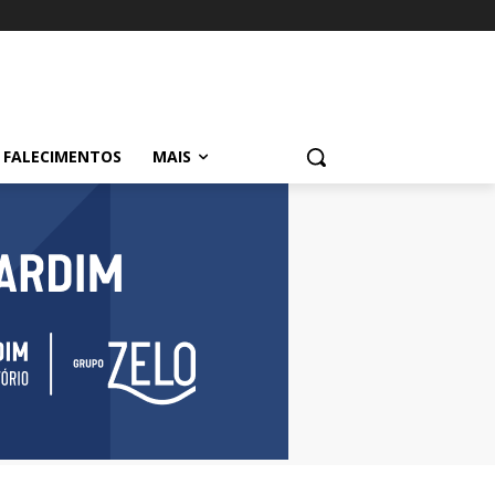
FALECIMENTOS
MAIS