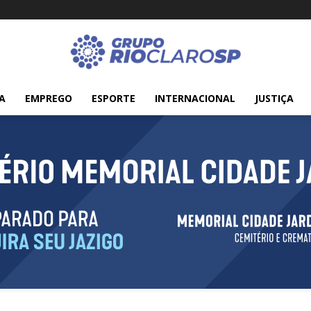
A
EMPREGO
ESPORTE
INTERNACIONAL
JUSTIÇA