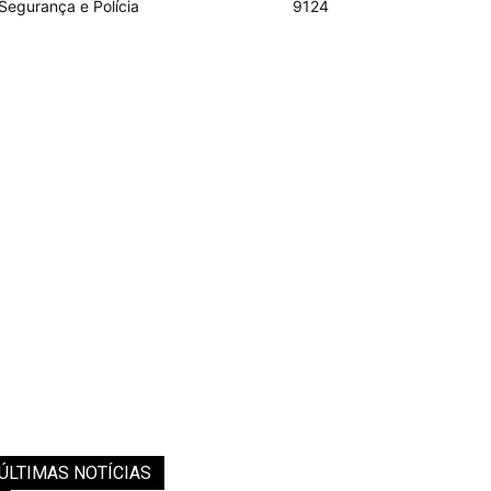
Segurança e Polícia
9124
ÚLTIMAS NOTÍCIAS