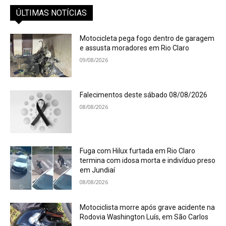
ÚLTIMAS NOTÍCIAS
Motocicleta pega fogo dentro de garagem
e assusta moradores em Rio Claro
09/08/2026
Falecimentos deste sábado 08/08/2026
08/08/2026
Fuga com Hilux furtada em Rio Claro
termina com idosa morta e indivíduo preso
em Jundiaí
08/08/2026
Motociclista morre após grave acidente na
Rodovia Washington Luís, em São Carlos