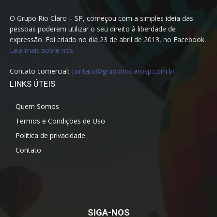
O Grupo Rio Claro – SP, começou com a simples ideia das
pessoas poderem utilizar o seu direito à liberdade de
expressão. Foi criado no dia 23 de abril de 2013, no Facebook.
Leia mais sobre nós
Contato comercial:
contato@gruporioclarosp.com.br
LINKS ÚTEIS
Quem Somos
Termos e Condições de Uso
Política de privacidade
Contato
SIGA-NOS