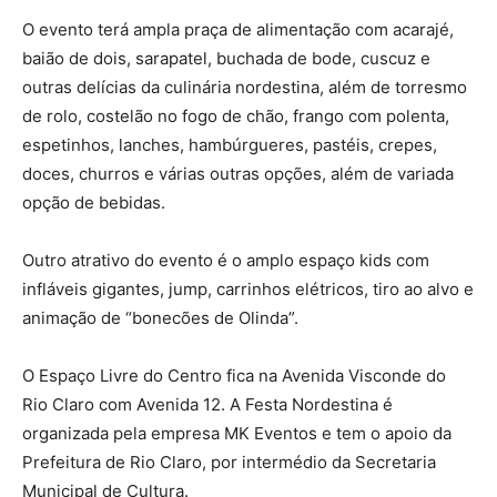
O evento terá ampla praça de alimentação com acarajé,
baião de dois, sarapatel, buchada de bode, cuscuz e
outras delícias da culinária nordestina, além de torresmo
de rolo, costelão no fogo de chão, frango com polenta,
espetinhos, lanches, hambúrgueres, pastéis, crepes,
doces, churros e várias outras opções, além de variada
opção de bebidas.
Outro atrativo do evento é o amplo espaço kids com
infláveis gigantes, jump, carrinhos elétricos, tiro ao alvo e
animação de “bonecões de Olinda”.
O Espaço Livre do Centro fica na Avenida Visconde do
Rio Claro com Avenida 12. A Festa Nordestina é
organizada pela empresa MK Eventos e tem o apoio da
Prefeitura de Rio Claro, por intermédio da Secretaria
Municipal de Cultura.