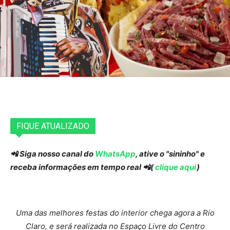
FIQUE ATUALIZADO
📲 Siga nosso canal do
WhatsApp
, ative o "sininho" e
receba informações em tempo real 📲(
clique aqui
)
Uma das melhores festas do interior chega agora a Rio
Claro, e será realizada no Espaço Livre do Centro