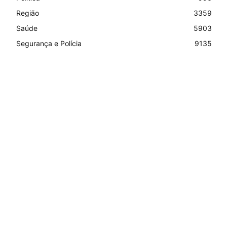
Região
3359
Saúde
5903
Segurança e Polícia
9135