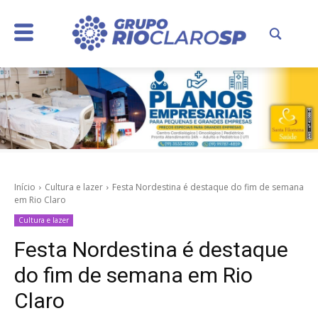
Início
Cultura e lazer
Festa Nordestina é destaque do fim de semana
em Rio Claro
Cultura e lazer
Festa Nordestina é destaque
do fim de semana em Rio
Claro