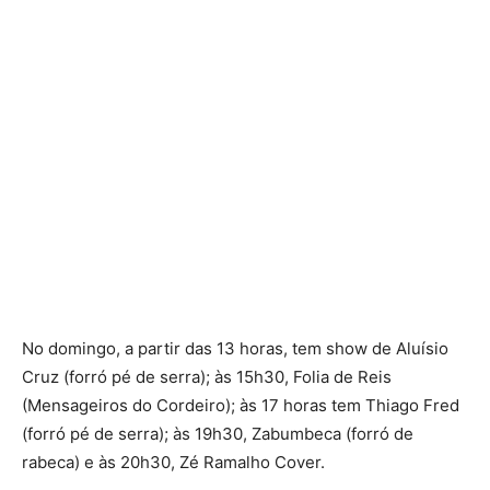
No domingo, a partir das 13 horas, tem show de Aluísio
Cruz (forró pé de serra); às 15h30, Folia de Reis
(Mensageiros do Cordeiro); às 17 horas tem Thiago Fred
(forró pé de serra); às 19h30, Zabumbeca (forró de
rabeca) e às 20h30, Zé Ramalho Cover.