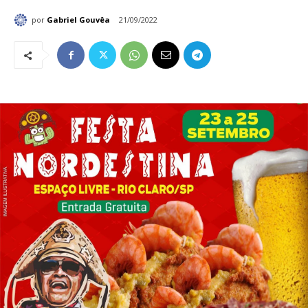
por
Gabriel Gouvêa
21/09/2022