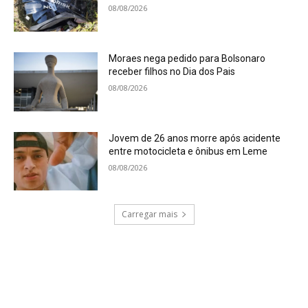
08/08/2026
Moraes nega pedido para Bolsonaro
receber filhos no Dia dos Pais
08/08/2026
Jovem de 26 anos morre após acidente
entre motocicleta e ônibus em Leme
08/08/2026
Carregar mais