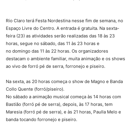
Rio Claro terá Festa Nordestina nesse fim de semana, no
Espaço Livre do Centro. A entrada é gratuita. Na sexta-
feira (23) as atividades serão realizadas das 18 às 23
horas, segue no sábado, das 11 às 23 horas e
no domingo das 11 às 22 horas. Os organizadores
destacam o ambiente familiar, muita animação e os shows
ao vivo de forró pé de serra, forronejo e piseiro.
Na sexta, as 20 horas começa o show de Magno e Banda
Collo Quente (forró/piseiro).
No sábado a animação musical começa às 14 horas com
Bastião (forró pé de serra), depois, às 17 horas, tem
Maresia (forró pé de serra), e às 21 horas, Paulla Melo e
banda tocando forronejo e piseiro.