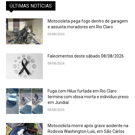
ÚLTIMAS NOTÍCIAS
Motocicleta pega fogo dentro de garagem
e assusta moradores em Rio Claro
09/08/2026
Falecimentos deste sábado 08/08/2026
08/08/2026
Fuga com Hilux furtada em Rio Claro
termina com idosa morta e indivíduo preso
em Jundiaí
08/08/2026
Motociclista morre após grave acidente na
Rodovia Washington Luís, em São Carlos