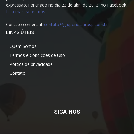
expressão. Foi criado no dia 23 de abril de 2013, no Facebook.
Leia mais sobre nós
Contato comercial:
contato@gruporioclarosp.com.br
LINKS ÚTEIS
Quem Somos
Termos e Condições de Uso
Política de privacidade
Contato
SIGA-NOS