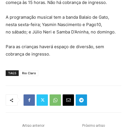
começa às 15 horas. Não há cobrança de ingresso.
A programação musical tem a banda Balaio de Gato,
nesta sexta-feira; Yasmin Nascimento e Pago10,
no sábado; e Júlio Neri e Samba D’Aninha, no domingo.
Para as crianças haverá espaço de diversão, sem
cobrança de ingresso.
TAGS
Rio Claro
Artigo anterior
Próximo artigo