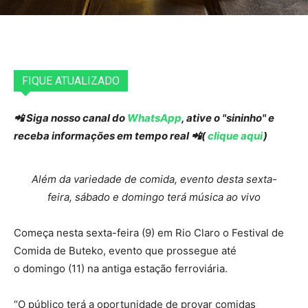
FIQUE ATUALIZADO
📲 Siga nosso canal do
WhatsApp
, ative o "sininho" e
receba informações em tempo real 📲(
clique aqui
)
Além da variedade de comida, evento desta sexta-
feira, sábado e domingo terá música ao vivo
Começa nesta sexta-feira (9) em Rio Claro o Festival de
Comida de Buteko, evento que prossegue até
o domingo (11) na antiga estação ferroviária.
“O público terá a oportunidade de provar comidas