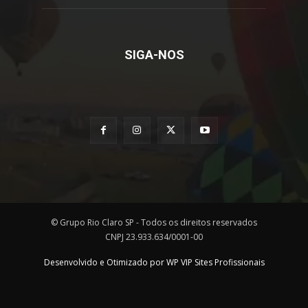
SIGA-NOS
© Grupo Rio Claro SP - Todos os direitos reservados
CNPJ 23.933.634/0001-00
Desenvolvido e Otimizado por WP VIP Sites Profissionais