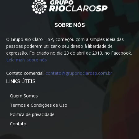
SOBRE NÓS
O Grupo Rio Claro – SP, começou com a simples ideia das
pessoas poderem utilizar o seu direito à liberdade de
expressão. Foi criado no dia 23 de abril de 2013, no Facebook.
Leia mais sobre nós
Contato comercial:
contato@gruporioclarosp.com.br
LINKS ÚTEIS
Quem Somos
Termos e Condições de Uso
Política de privacidade
Contato