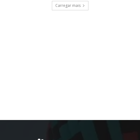
Carregar mais