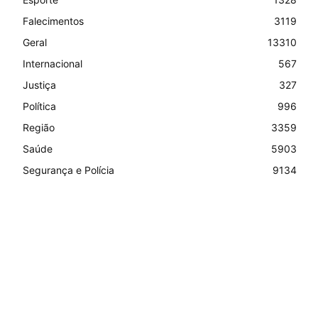
Falecimentos
3119
Geral
13310
Internacional
567
Justiça
327
Política
996
Região
3359
Saúde
5903
Segurança e Polícia
9134