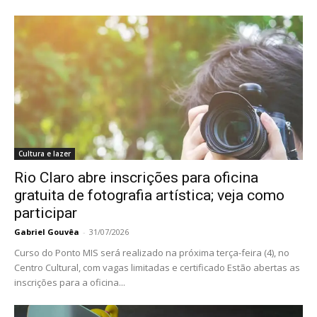
Cultura e lazer
Rio Claro abre inscrições para oficina
gratuita de fotografia artística; veja como
participar
Gabriel Gouvêa
-
31/07/2026
Curso do Ponto MIS será realizado na próxima terça-feira (4), no
Centro Cultural, com vagas limitadas e certificado Estão abertas as
inscrições para a oficina...