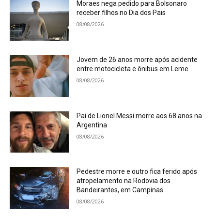
Moraes nega pedido para Bolsonaro
receber filhos no Dia dos Pais
08/08/2026
Jovem de 26 anos morre após acidente
entre motocicleta e ônibus em Leme
08/08/2026
Pai de Lionel Messi morre aos 68 anos na
Argentina
08/08/2026
Pedestre morre e outro fica ferido após
atropelamento na Rodovia dos
Bandeirantes, em Campinas
08/08/2026