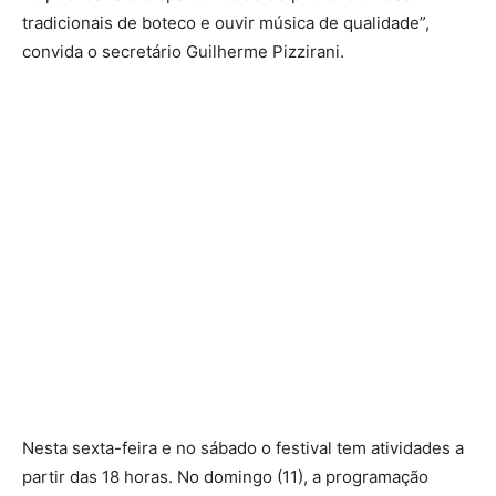
tradicionais de boteco e ouvir música de qualidade”,
convida o secretário Guilherme Pizzirani.
Nesta sexta-feira e no sábado o festival tem atividades a
partir das 18 horas. No domingo (11), a programação