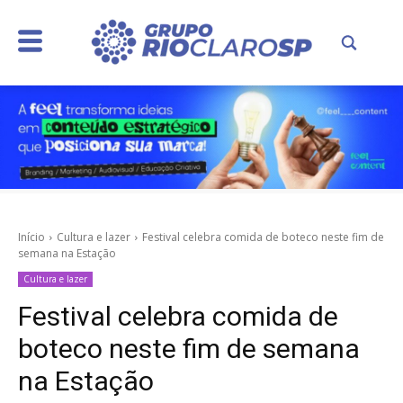
Início
Cultura e lazer
Festival celebra comida de boteco neste fim de
semana na Estação
Cultura e lazer
Festival celebra comida de
boteco neste fim de semana
na Estação