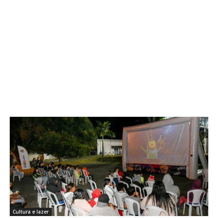
Cultura e lazer