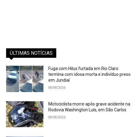
ÚLTIMAS NOTÍCIAS
Fuga com Hilux furtada em Rio Claro
termina com idosa morta e indivíduo preso
em Jundiaí
08/08/2026
Motociclista morre após grave acidente na
Rodovia Washington Luís, em São Carlos
08/08/2026