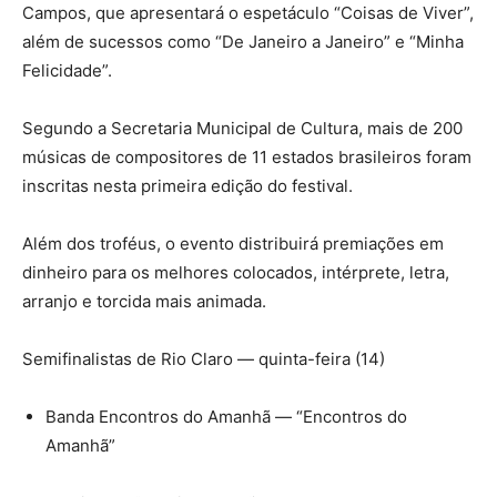
Campos, que apresentará o espetáculo “Coisas de Viver”,
além de sucessos como “De Janeiro a Janeiro” e “Minha
Felicidade”.
Segundo a Secretaria Municipal de Cultura, mais de 200
músicas de compositores de 11 estados brasileiros foram
inscritas nesta primeira edição do festival.
Além dos troféus, o evento distribuirá premiações em
dinheiro para os melhores colocados, intérprete, letra,
arranjo e torcida mais animada.
Semifinalistas de Rio Claro — quinta-feira (14)
Banda Encontros do Amanhã — “Encontros do
Amanhã”