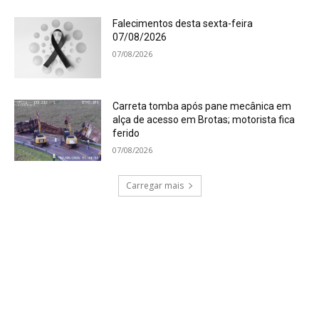
Falecimentos desta sexta-feira
07/08/2026
07/08/2026
Carreta tomba após pane mecânica em
alça de acesso em Brotas; motorista fica
ferido
07/08/2026
Carregar mais