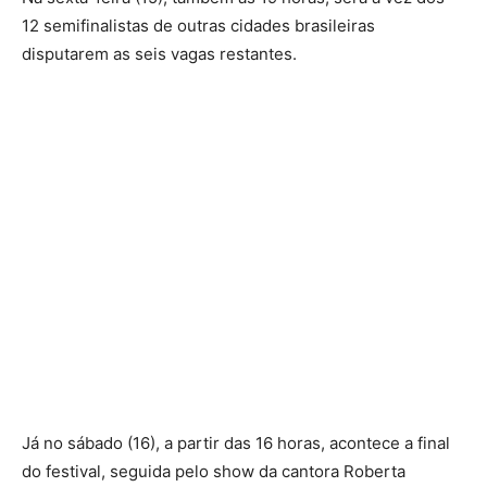
12 semifinalistas de outras cidades brasileiras
disputarem as seis vagas restantes.
Já no sábado (16), a partir das 16 horas, acontece a final
do festival, seguida pelo show da cantora Roberta