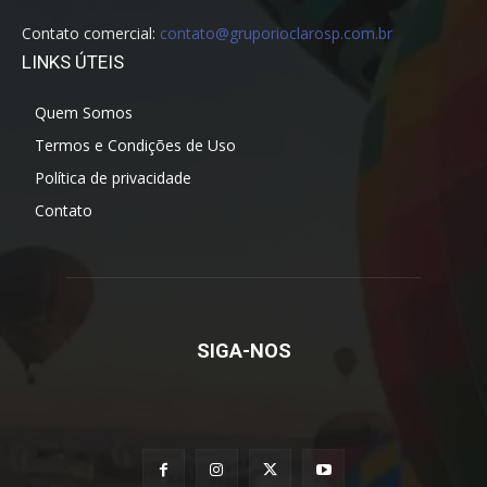
Contato comercial:
contato@gruporioclarosp.com.br
LINKS ÚTEIS
Quem Somos
Termos e Condições de Uso
Política de privacidade
Contato
SIGA-NOS