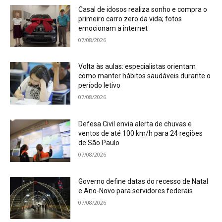
Casal de idosos realiza sonho e compra o
primeiro carro zero da vida; fotos
emocionam a internet
07/08/2026
Volta às aulas: especialistas orientam
como manter hábitos saudáveis durante o
período letivo
07/08/2026
Defesa Civil envia alerta de chuvas e
ventos de até 100 km/h para 24 regiões
de São Paulo
07/08/2026
Governo define datas do recesso de Natal
e Ano-Novo para servidores federais
07/08/2026