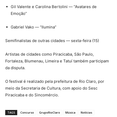
Gil Valente e Carolina Bertolini — “Avatares de
Emoção”
Gabriel Vako — “Ilumina”
Semifinalistas de outras cidades — sexta-feira (15)
Artistas de cidades como Piracicaba, São Paulo,
Fortaleza, Blumenau, Limeira e Tatuí também participam
da disputa.
O festival é realizado pela prefeitura de Rio Claro, por
meio da Secretaria de Cultura, com apoio do Sesc
Piracicaba e do Sincomércio.
TAGS
Concurso
GrupoRioClaro
Música
Notícias