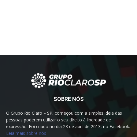
SOBRE NÓS
O Grupo Rio Claro – SP, começou com a simples ideia das
pessoas poderem utilizar o seu direito à liberdade de
expressão. Foi criado no dia 23 de abril de 2013, no Facebook.
Leia mais sobre nós