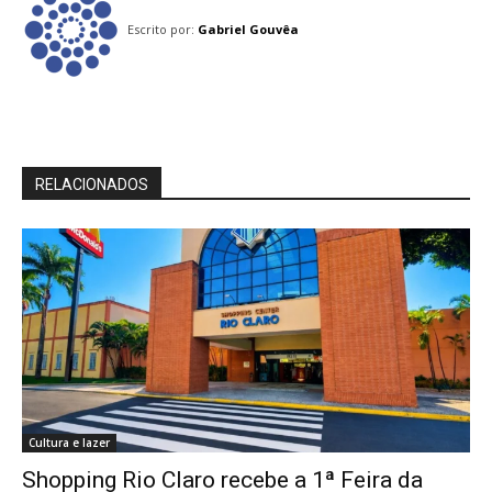
Escrito por:
Gabriel Gouvêa
RELACIONADOS
Cultura e lazer
Shopping Rio Claro recebe a 1ª Feira da