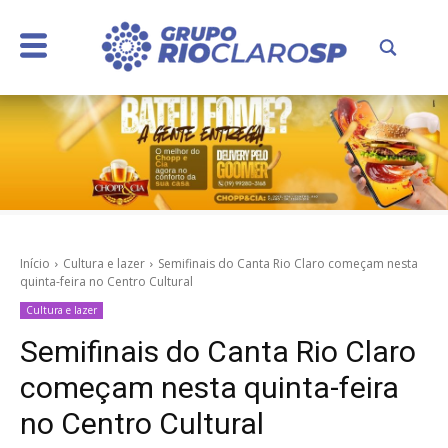
Início
Cultura e lazer
Semifinais do Canta Rio Claro começam nesta
quinta-feira no Centro Cultural
Cultura e lazer
Semifinais do Canta Rio Claro
começam nesta quinta-feira
no Centro Cultural