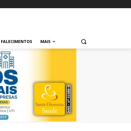
FALECIMENTOS
MAIS