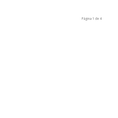
Página 1 de 4