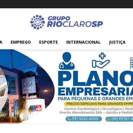
A
EMPREGO
ESPORTE
INTERNACIONAL
JUSTIÇA