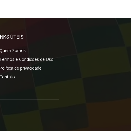
INKS ÚTEIS
Quem Somos
Termos e Condições de Uso
Política de privacidade
Contato