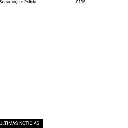
Segurança e Polícia
9135
ÚLTIMAS NOTÍCIAS