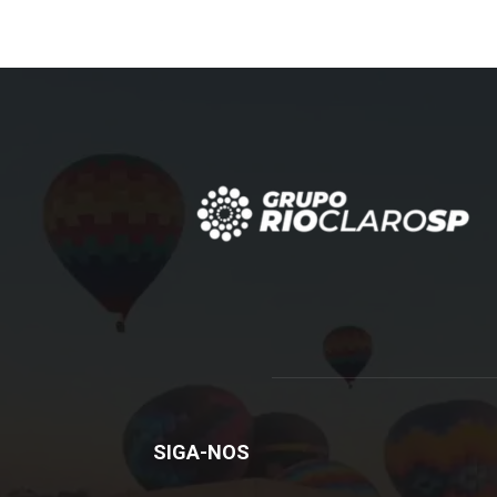
SIGA-NOS