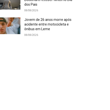
dos Pais
08/08/2026
Jovem de 26 anos morre após
acidente entre motocicleta e
ônibus em Leme
08/08/2026