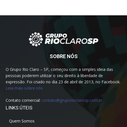
SOBRE NÓS
O Grupo Rio Claro – SP, começou com a simples ideia das
pessoas poderem utilizar o seu direito à liberdade de
expressão. Foi criado no dia 23 de abril de 2013, no Facebook.
Leia mais sobre nós
Contato comercial:
contato@gruporioclarosp.com.br
LINKS ÚTEIS
Quem Somos