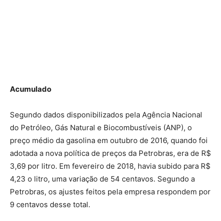
Acumulado
Segundo dados disponibilizados pela Agência Nacional
do Petróleo, Gás Natural e Biocombustíveis (ANP), o
preço médio da gasolina em outubro de 2016, quando foi
adotada a nova política de preços da Petrobras, era de R$
3,69 por litro. Em fevereiro de 2018, havia subido para R$
4,23 o litro, uma variação de 54 centavos. Segundo a
Petrobras, os ajustes feitos pela empresa respondem por
9 centavos desse total.