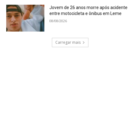
Jovem de 26 anos morre após acidente
entre motocicleta e ônibus em Leme
08/08/2026
Carregar mais