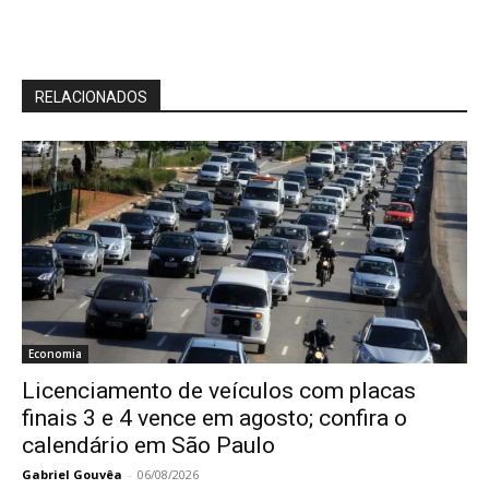
RELACIONADOS
Economia
Licenciamento de veículos com placas
finais 3 e 4 vence em agosto; confira o
calendário em São Paulo
Gabriel Gouvêa
-
06/08/2026