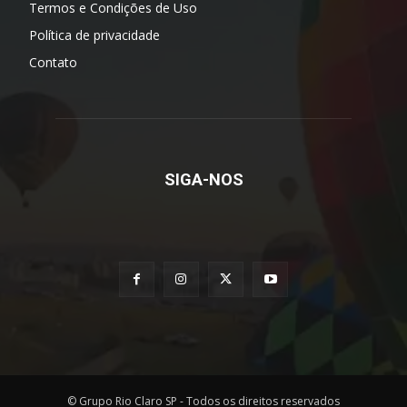
Termos e Condições de Uso
Política de privacidade
Contato
SIGA-NOS
© Grupo Rio Claro SP - Todos os direitos reservados