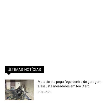
ÚLTIMAS NOTÍCIAS
Motocicleta pega fogo dentro de garagem
e assusta moradores em Rio Claro
09/08/2026