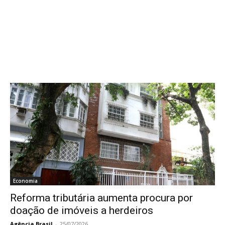
Economia
Reforma tributária aumenta procura por
doação de imóveis a herdeiros
Agência Brasil
-
25/07/2026