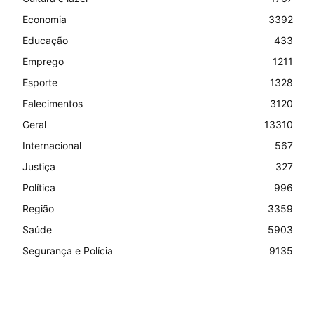
Economia
3392
Educação
433
Emprego
1211
Esporte
1328
Falecimentos
3120
Geral
13310
Internacional
567
Justiça
327
Política
996
Região
3359
Saúde
5903
Segurança e Polícia
9135