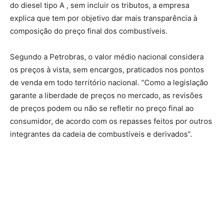
do diesel tipo A , sem incluir os tributos, a empresa
explica que tem por objetivo dar mais transparência à
composição do preço final dos combustíveis.
Segundo a Petrobras, o valor médio nacional considera
os preços à vista, sem encargos, praticados nos pontos
de venda em todo território nacional. “Como a legislação
garante a liberdade de preços no mercado, as revisões
de preços podem ou não se refletir no preço final ao
consumidor, de acordo com os repasses feitos por outros
integrantes da cadeia de combustíveis e derivados”.