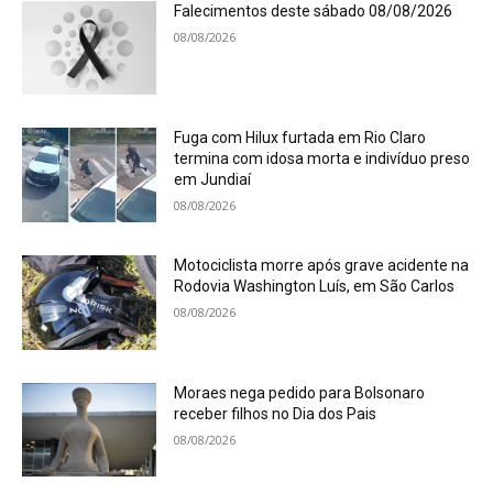
Falecimentos deste sábado 08/08/2026
08/08/2026
Fuga com Hilux furtada em Rio Claro
termina com idosa morta e indivíduo preso
em Jundiaí
08/08/2026
Motociclista morre após grave acidente na
Rodovia Washington Luís, em São Carlos
08/08/2026
Moraes nega pedido para Bolsonaro
receber filhos no Dia dos Pais
08/08/2026