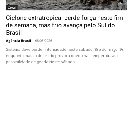
Geral
Ciclone extratropical perde força neste fim
de semana, mas frio avança pelo Sul do
Brasil
Agência Brasil
-
08/08/2026
Sistema deve perder intensidade neste sábado (8) e domingo (9),
enquanto massa de ar frio provoca queda nas temperaturas e
possibilidade de geada Neste sábado...