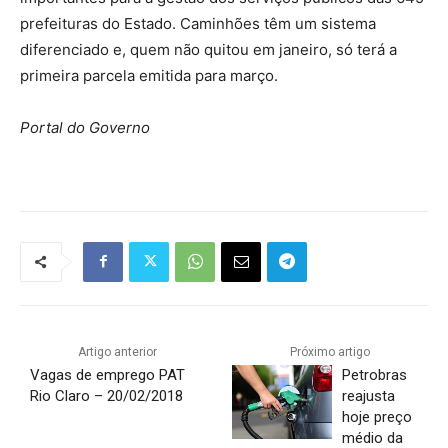
prefeituras do Estado. Caminhões têm um sistema
diferenciado e, quem não quitou em janeiro, só terá a
primeira parcela emitida para março.
Portal do Governo
Artigo anterior
Próximo artigo
Vagas de emprego PAT
Petrobras
Rio Claro – 20/02/2018
reajusta
hoje preço
médio da