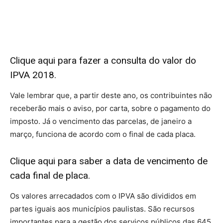
Clique
aqui
para fazer a consulta do valor do
IPVA 2018.
Vale lembrar que, a partir deste ano, os contribuintes não
receberão mais o aviso, por carta, sobre o pagamento do
imposto. Já o vencimento das parcelas, de janeiro a
março, funciona de acordo com o final de cada placa.
Clique
aqui
para saber a data de vencimento de
cada final de placa.
Os valores arrecadados com o IPVA são divididos em
partes iguais aos municípios paulistas. São recursos
importantes para a gestão dos serviços públicos das 645