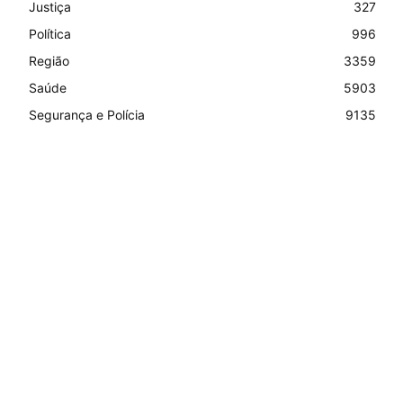
Justiça
327
Política
996
Região
3359
Saúde
5903
Segurança e Polícia
9135