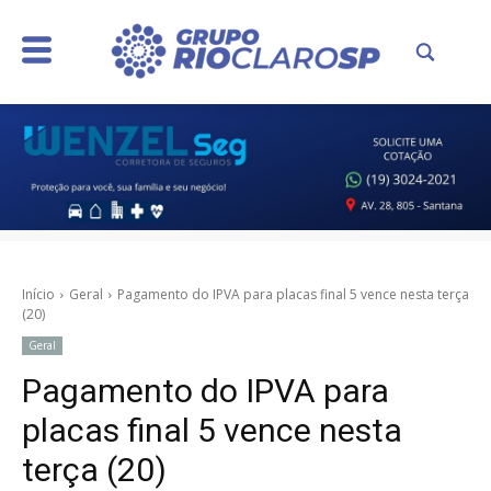
Início
Geral
Pagamento do IPVA para placas final 5 vence nesta terça
(20)
Geral
Pagamento do IPVA para
placas final 5 vence nesta
terça (20)