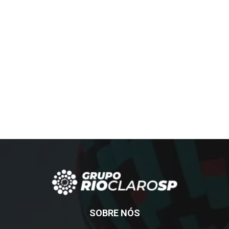
SOBRE NÓS