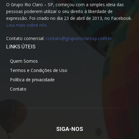
O Grupo Rio Claro – SP, começou com a simples ideia das
pessoas poderem utilizar o seu direito à liberdade de
expressão. Foi criado no dia 23 de abril de 2013, no Facebook.
Leia mais sobre nós
Contato comercial:
contato@gruporioclarosp.com.br
LINKS ÚTEIS
Quem Somos
Termos e Condições de Uso
Política de privacidade
Contato
SIGA-NOS