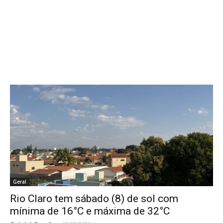
Geral
Rio Claro tem sábado (8) de sol com
mínima de 16°C e máxima de 32°C