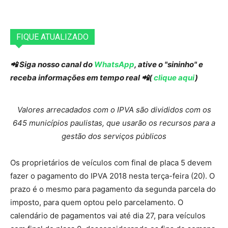
FIQUE ATUALIZADO
📲 Siga nosso canal do
WhatsApp
, ative o "sininho" e
receba informações em tempo real 📲(
clique aqui
)
Valores arrecadados com o IPVA são divididos com os
645 municípios paulistas, que usarão os recursos para a
gestão dos serviços públicos
Os proprietários de veículos com final de placa 5 devem
fazer o pagamento do IPVA 2018 nesta terça-feira (20). O
prazo é o mesmo para pagamento da segunda parcela do
imposto, para quem optou pelo parcelamento. O
calendário de pagamentos vai até dia 27, para veículos