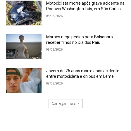
Motociclista morre após grave acidente na
Rodovia Washington Luís, em São Carlos
08/08/2026
Moraes nega pedido para Bolsonaro
receber filhos no Dia dos Pais
08/08/2026
Jovem de 26 anos morre após acidente
entre motocicleta e ônibus em Leme
08/08/2026
Carregar mais