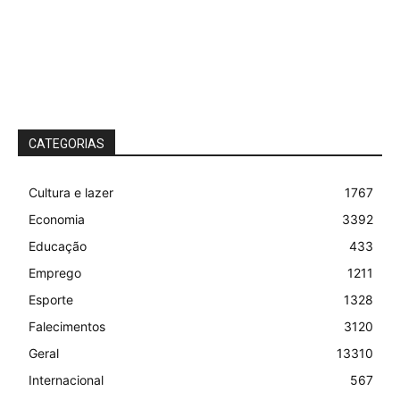
CATEGORIAS
Cultura e lazer
1767
Economia
3392
Educação
433
Emprego
1211
Esporte
1328
Falecimentos
3120
Geral
13310
Internacional
567