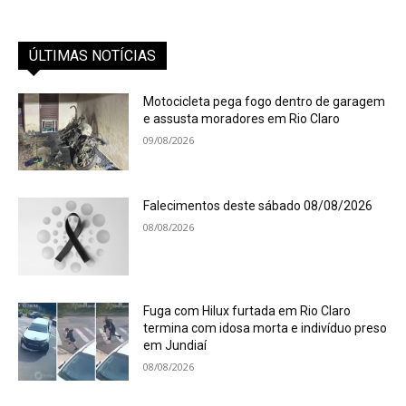
ÚLTIMAS NOTÍCIAS
Motocicleta pega fogo dentro de garagem
e assusta moradores em Rio Claro
09/08/2026
Falecimentos deste sábado 08/08/2026
08/08/2026
Fuga com Hilux furtada em Rio Claro
termina com idosa morta e indivíduo preso
em Jundiaí
08/08/2026