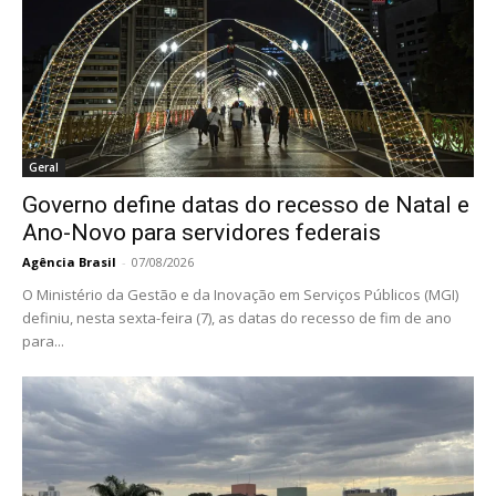
Geral
Governo define datas do recesso de Natal e
Ano-Novo para servidores federais
Agência Brasil
-
07/08/2026
O Ministério da Gestão e da Inovação em Serviços Públicos (MGI)
definiu, nesta sexta-feira (7), as datas do recesso de fim de ano
para...