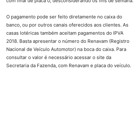
com final de placa 0, desconsiderando os fins de semana.
O pagamento pode ser feito diretamente no caixa do
banco, ou por outros canais oferecidos aos clientes. As
casas lotéricas também aceitam pagamentos do IPVA
2018. Basta apresentar o número do Renavam (Registro
Nacional de Veículo Automotor) na boca do caixa. Para
consultar o valor é necessário acessar o site da
Secretaria da Fazenda, com Renavam e placa do veículo.