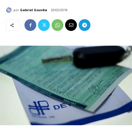
por
Gabriel Gouvêa
20/02/2018