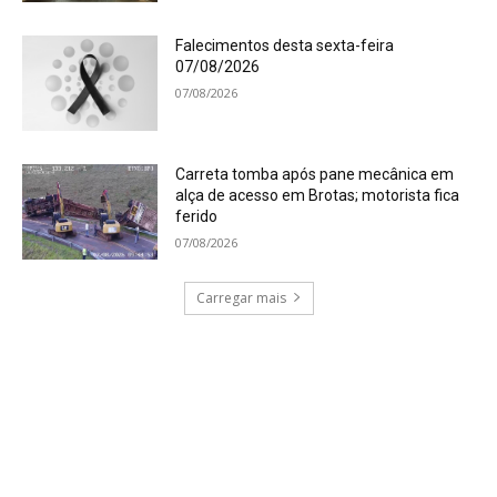
Falecimentos desta sexta-feira
07/08/2026
07/08/2026
Carreta tomba após pane mecânica em
alça de acesso em Brotas; motorista fica
ferido
07/08/2026
Carregar mais