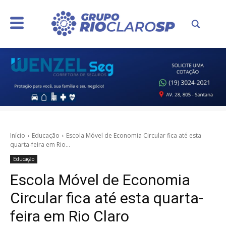
Início
Educação
Escola Móvel de Economia Circular fica até esta
quarta-feira em Rio...
Educação
Escola Móvel de Economia
Circular fica até esta quarta-
feira em Rio Claro