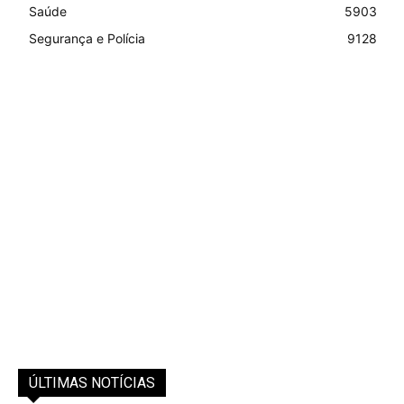
Saúde
5903
Segurança e Polícia
9128
ÚLTIMAS NOTÍCIAS