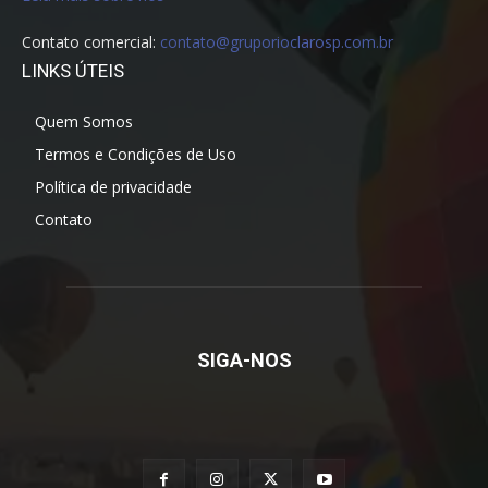
Contato comercial:
contato@gruporioclarosp.com.br
LINKS ÚTEIS
Quem Somos
Termos e Condições de Uso
Política de privacidade
Contato
SIGA-NOS