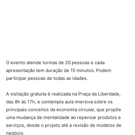
O evento atende turmas de 20 pessoas e cada
apresentação tem duração de 15 minutos. Podem
participar pessoas de todas as idades.
A visitação gratuita é realizada na Praça da Liberdade,
das 8h às 17h, e contempla aula imersiva sobre os
principais conceitos da economia circular, que propõe
uma mudança de mentalidade ao repensar produtos e
serviços, desde o projeto até a revisão de modelos de
negócio.