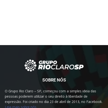
SOBRE NÓS
O Grupo Rio Claro – SP, começou com a simples ideia das
pessoas poderem utilizar o seu direito à liberdade de
expressão. Foi criado no dia 23 de abril de 2013, no Facebook.
Leia mais sobre nós