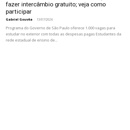
fazer intercâmbio gratuito; veja como
participar
Gabriel Gouvêa
-
13/07/2026
Programa do Governo de São Paulo oferece 1.000 vagas para
estudar no exterior com todas as despesas pagas Estudantes da
rede estadual de ensino de...