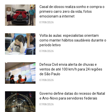
Casal de idosos realiza sonho e compra o
primeiro carro zero da vida; fotos
emocionam a internet
07/08/2026
Volta às aulas: especialistas orientam
como manter hábitos saudáveis durante o
período letivo
07/08/2026
Defesa Civil envia alerta de chuvas e
ventos de até 100 km/h para 24 regiões
de São Paulo
07/08/2026
Governo define datas do recesso de Natal
e Ano-Novo para servidores federais
07/08/2026