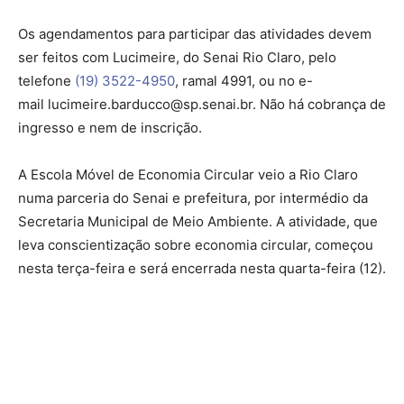
Os agendamentos para participar das atividades devem
ser feitos com Lucimeire, do Senai Rio Claro, pelo
telefone
(19) 3522-4950
, ramal 4991, ou no e-
mail lucimeire.barducco@sp.senai.br. Não há cobrança de
ingresso e nem de inscrição.
A Escola Móvel de Economia Circular veio a Rio Claro
numa parceria do Senai e prefeitura, por intermédio da
Secretaria Municipal de Meio Ambiente. A atividade, que
leva conscientização sobre economia circular, começou
nesta terça-feira e será encerrada nesta quarta-feira (12).