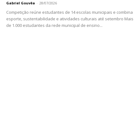
Gabriel Gouvêa
-
28/07/2026
Competição reúne estudantes de 14 escolas municipais e combina
esporte, sustentabilidade e atividades culturais até setembro Mais
de 1.000 estudantes da rede municipal de ensino...