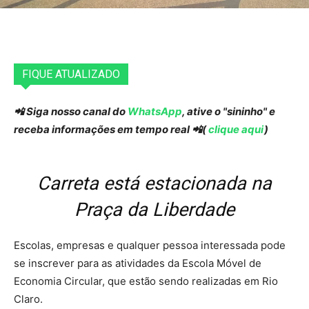
FIQUE ATUALIZADO
📲 Siga nosso canal do
WhatsApp
, ative o "sininho" e
receba informações em tempo real 📲(
clique aqui
)
Carreta está estacionada na
Praça da Liberdade
Escolas, empresas e qualquer pessoa interessada pode
se inscrever para as atividades da Escola Móvel de
Economia Circular, que estão sendo realizadas em Rio
Claro.