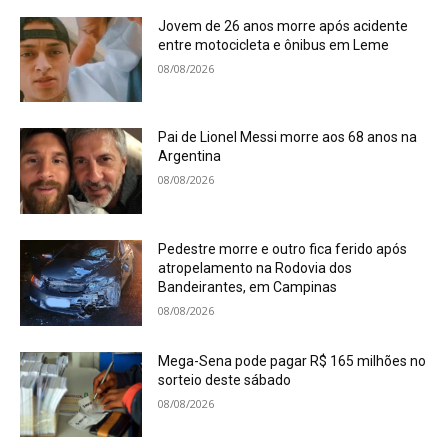
Jovem de 26 anos morre após acidente
entre motocicleta e ônibus em Leme
08/08/2026
Pai de Lionel Messi morre aos 68 anos na
Argentina
08/08/2026
Pedestre morre e outro fica ferido após
atropelamento na Rodovia dos
Bandeirantes, em Campinas
08/08/2026
Mega-Sena pode pagar R$ 165 milhões no
sorteio deste sábado
08/08/2026