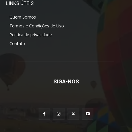
LINKS ÚTEIS
Quem Somos
Termos e Condições de Uso
Política de privacidade
Contato
SIGA-NOS