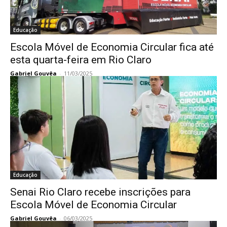
Educação
Escola Móvel de Economia Circular fica até
esta quarta-feira em Rio Claro
Gabriel Gouvêa
-
11/03/2025
Educação
Senai Rio Claro recebe inscrições para
Escola Móvel de Economia Circular
Gabriel Gouvêa
-
06/03/2025