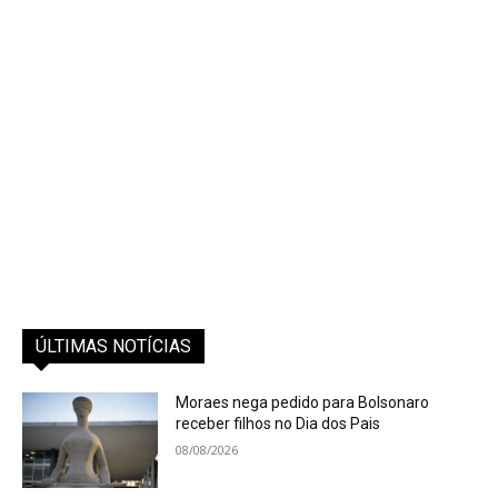
ÚLTIMAS NOTÍCIAS
Moraes nega pedido para Bolsonaro
receber filhos no Dia dos Pais
08/08/2026