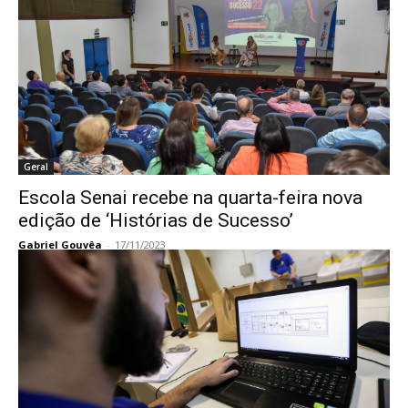
Geral
Escola Senai recebe na quarta-feira nova
edição de ‘Histórias de Sucesso’
Gabriel Gouvêa
-
17/11/2023