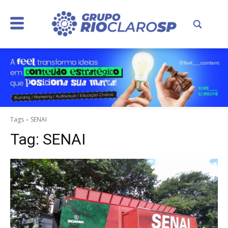
Tags
SENAI
Tag:
SENAI