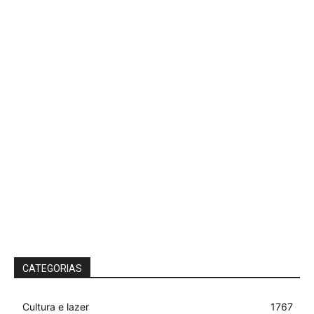
CATEGORIAS
Cultura e lazer
1767