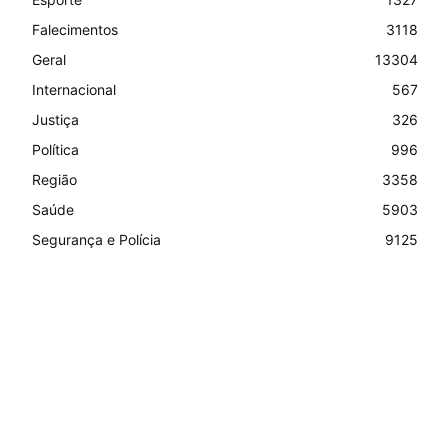
Falecimentos
3118
Geral
13304
Internacional
567
Justiça
326
Política
996
Região
3358
Saúde
5903
Segurança e Polícia
9125