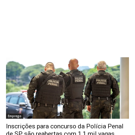
Emprego
Inscrições para concurso da Polícia Penal
de SP são reabertas com 1,1 mil vagas