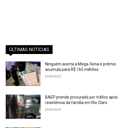
ÚLTIMAS NOTÍCIAS
Ninguém acerta a Mega-Sena e prêmio
acumula para R$ 165 milhões
06/08/2026
BAEP prende procurado por tráfico após
resistência da família em Rio Claro
06/08/2026