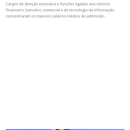
Cargos de direção executiva e funções ligadas aos setores
financeiro, bancário, comercial e de tecnologia da informação
concentraram os maiores salários médios de admissão...