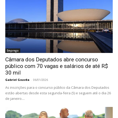
Emprego
Câmara dos Deputados abre concurso
público com 70 vagas e salários de até R$
30 mil
Gabriel Gouvêa
-
06/01/2026
As inscrições para o concurso público da Câmara dos Deputados
estão abertas desde esta segunda-feira (5) e seguem até o dia 26
de janeiro....