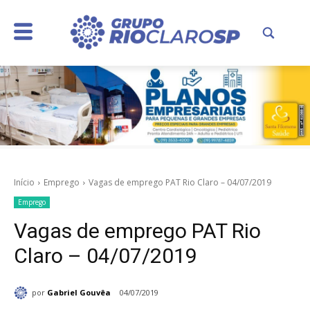
Início
Emprego
Vagas de emprego PAT Rio Claro – 04/07/2019
Emprego
Vagas de emprego PAT Rio
Claro – 04/07/2019
por
Gabriel Gouvêa
04/07/2019