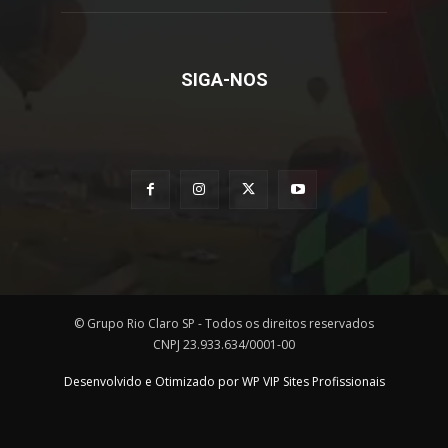
SIGA-NOS
© Grupo Rio Claro SP - Todos os direitos reservados
CNPJ 23.933.634/0001-00
Desenvolvido e Otimizado por WP VIP Sites Profissionais