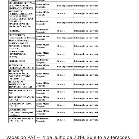
Vagas do PAT – 4 de Julho de 2019. Sujeito a alterações