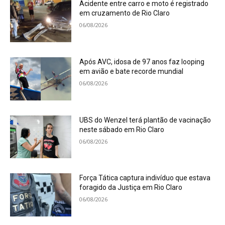
Acidente entre carro e moto é registrado
em cruzamento de Rio Claro
06/08/2026
Após AVC, idosa de 97 anos faz looping
em avião e bate recorde mundial
06/08/2026
UBS do Wenzel terá plantão de vacinação
neste sábado em Rio Claro
06/08/2026
Força Tática captura indivíduo que estava
foragido da Justiça em Rio Claro
06/08/2026