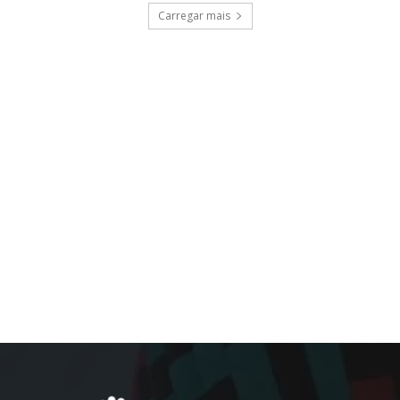
Carregar mais