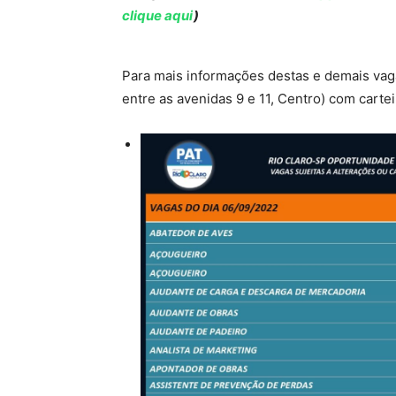
clique aqui
)
Para mais informações destas e demais vaga
entre as avenidas 9 e 11, Centro) com carte