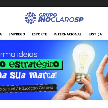
A
EMPREGO
ESPORTE
INTERNACIONAL
JUSTIÇA