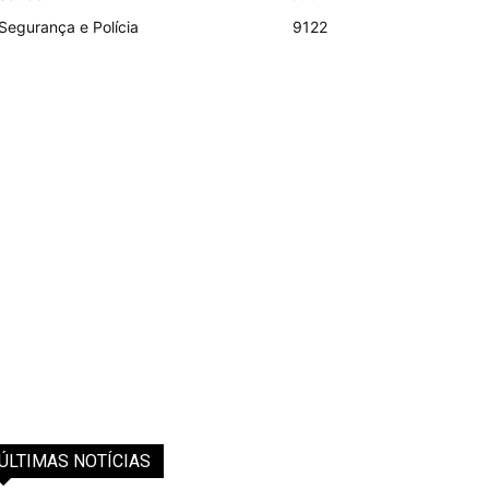
Segurança e Polícia
9122
ÚLTIMAS NOTÍCIAS