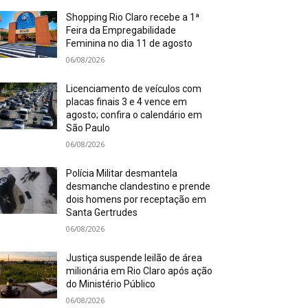
Shopping Rio Claro recebe a 1ª
Feira da Empregabilidade
Feminina no dia 11 de agosto
06/08/2026
Licenciamento de veículos com
placas finais 3 e 4 vence em
agosto; confira o calendário em
São Paulo
06/08/2026
Polícia Militar desmantela
desmanche clandestino e prende
dois homens por receptação em
Santa Gertrudes
06/08/2026
Justiça suspende leilão de área
milionária em Rio Claro após ação
do Ministério Público
06/08/2026