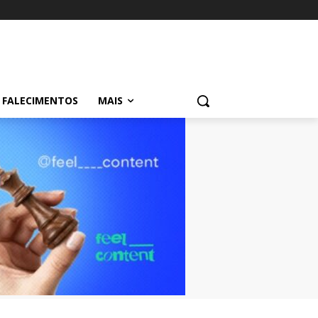
FALECIMENTOS
MAIS