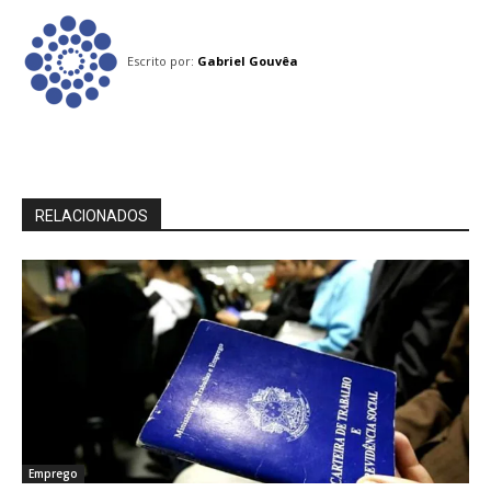
Escrito por:
Gabriel Gouvêa
RELACIONADOS
Emprego