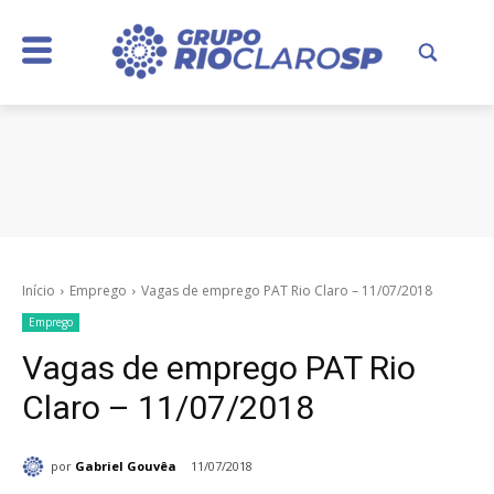
Início
Emprego
Vagas de emprego PAT Rio Claro – 11/07/2018
Emprego
Vagas de emprego PAT Rio
Claro – 11/07/2018
por
Gabriel Gouvêa
11/07/2018