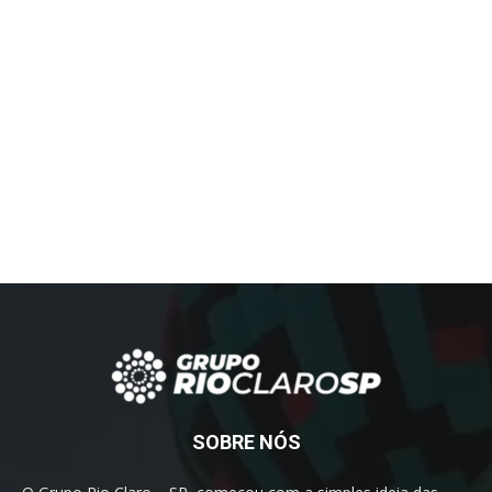
SOBRE NÓS