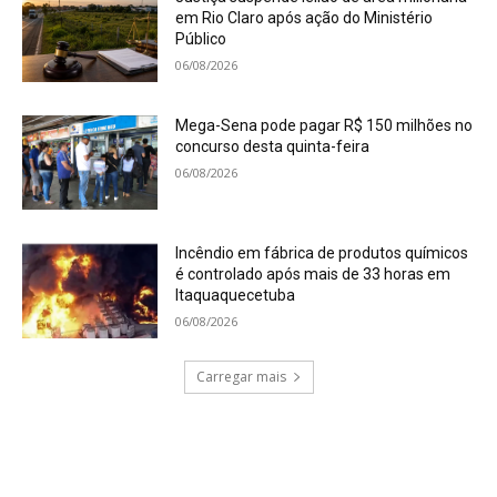
em Rio Claro após ação do Ministério
Público
06/08/2026
Mega-Sena pode pagar R$ 150 milhões no
concurso desta quinta-feira
06/08/2026
Incêndio em fábrica de produtos químicos
é controlado após mais de 33 horas em
Itaquaquecetuba
06/08/2026
Carregar mais