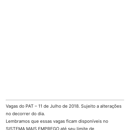
Vagas do PAT – 11 de Julho de 2018. Sujeito a alterações
no decorrer do dia.
Lembramos que essas vagas ficam disponíveis no
SISTEMA MAIS EMPREGO até seu limite de