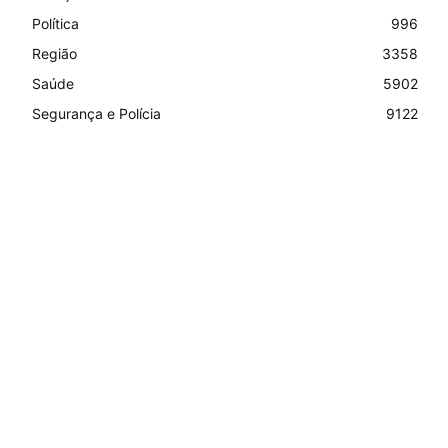
Política
996
Região
3358
Saúde
5902
Segurança e Polícia
9122