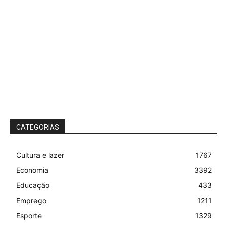
CATEGORIAS
Cultura e lazer
1767
Economia
3392
Educação
433
Emprego
1211
Esporte
1329