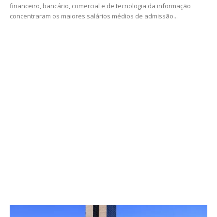
financeiro, bancário, comercial e de tecnologia da informação
concentraram os maiores salários médios de admissão...