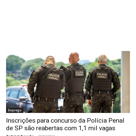
Emprego
Inscrições para concurso da Polícia Penal
de SP são reabertas com 1,1 mil vagas