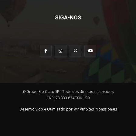
SIGA-NOS
© Grupo Rio Claro SP - Todos os direitos reservados
CNPJ 23.933.634/0001-00
Desenvolvido e Otimizado por WP VIP Sites Profissionais