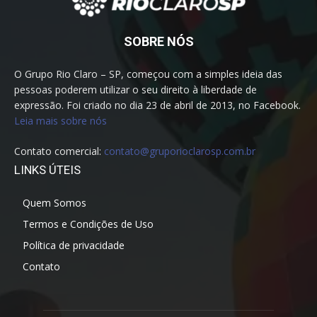
SOBRE NÓS
O Grupo Rio Claro – SP, começou com a simples ideia das
pessoas poderem utilizar o seu direito à liberdade de
expressão. Foi criado no dia 23 de abril de 2013, no Facebook.
Leia mais sobre nós
Contato comercial:
contato@gruporioclarosp.com.br
LINKS ÚTEIS
Quem Somos
Termos e Condições de Uso
Política de privacidade
Contato