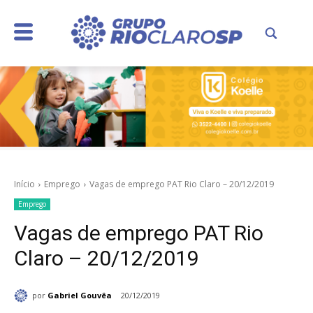
Início
Emprego
Vagas de emprego PAT Rio Claro – 20/12/2019
Emprego
Vagas de emprego PAT Rio
Claro – 20/12/2019
por
Gabriel Gouvêa
20/12/2019