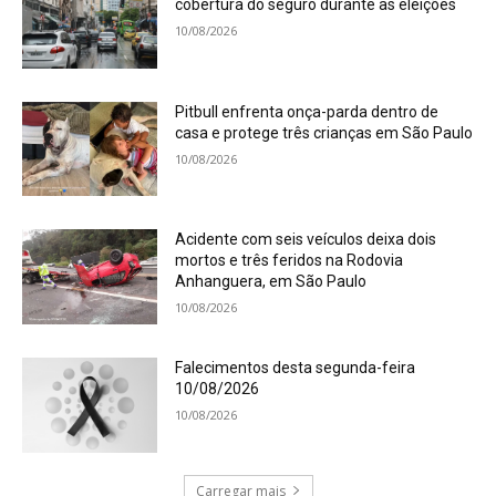
cobertura do seguro durante as eleições
10/08/2026
Pitbull enfrenta onça-parda dentro de
casa e protege três crianças em São Paulo
10/08/2026
Acidente com seis veículos deixa dois
mortos e três feridos na Rodovia
Anhanguera, em São Paulo
10/08/2026
Falecimentos desta segunda-feira
10/08/2026
10/08/2026
Carregar mais