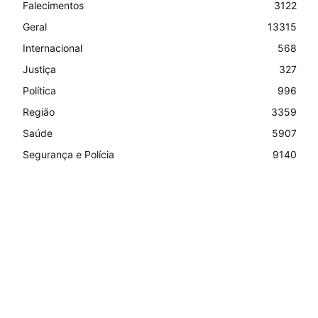
Falecimentos
3122
Geral
13315
Internacional
568
Justiça
327
Política
996
Região
3359
Saúde
5907
Segurança e Polícia
9140