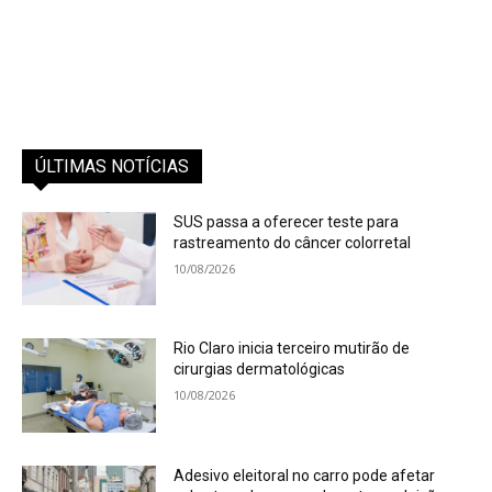
ÚLTIMAS NOTÍCIAS
SUS passa a oferecer teste para
rastreamento do câncer colorretal
10/08/2026
Rio Claro inicia terceiro mutirão de
cirurgias dermatológicas
10/08/2026
Adesivo eleitoral no carro pode afetar