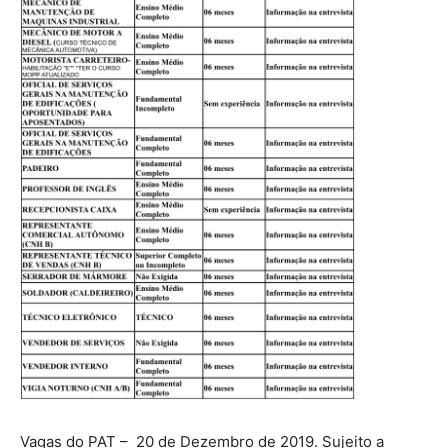
Vagas do PAT – 20 de Dezembro de 2019. Sujeito a