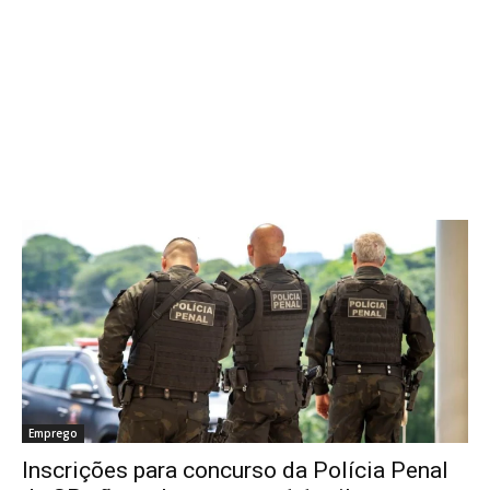
Emprego
Inscrições para concurso da Polícia Penal