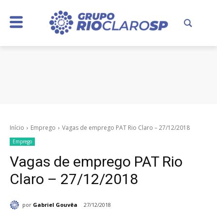
Início
Emprego
Vagas de emprego PAT Rio Claro – 27/12/2018
Emprego
Vagas de emprego PAT Rio
Claro – 27/12/2018
por
Gabriel Gouvêa
27/12/2018