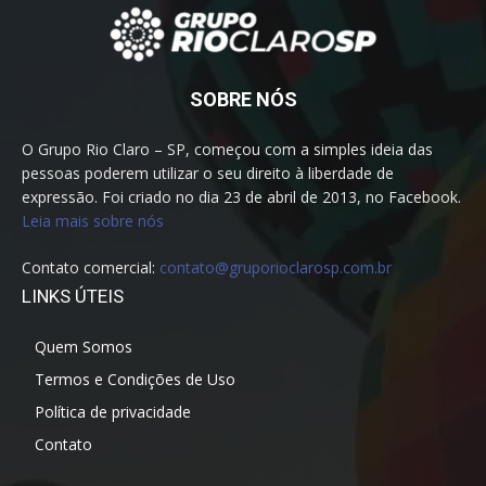
SOBRE NÓS
O Grupo Rio Claro – SP, começou com a simples ideia das
pessoas poderem utilizar o seu direito à liberdade de
expressão. Foi criado no dia 23 de abril de 2013, no Facebook.
Leia mais sobre nós
Contato comercial:
contato@gruporioclarosp.com.br
LINKS ÚTEIS
Quem Somos
Termos e Condições de Uso
Política de privacidade
Contato