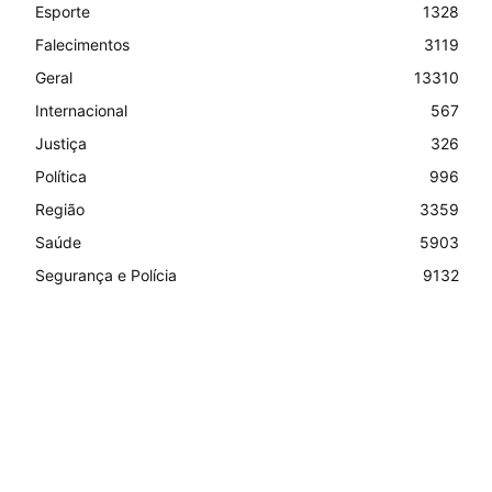
Esporte
1328
Falecimentos
3119
Geral
13310
Internacional
567
Justiça
326
Política
996
Região
3359
Saúde
5903
Segurança e Polícia
9132