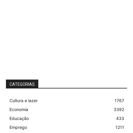
CATEGORIAS
Cultura e lazer
1767
Economia
3392
Educação
433
Emprego
1211