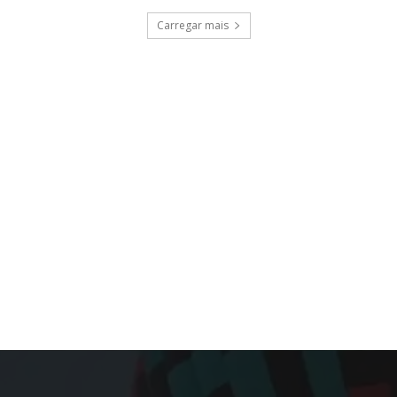
Carregar mais