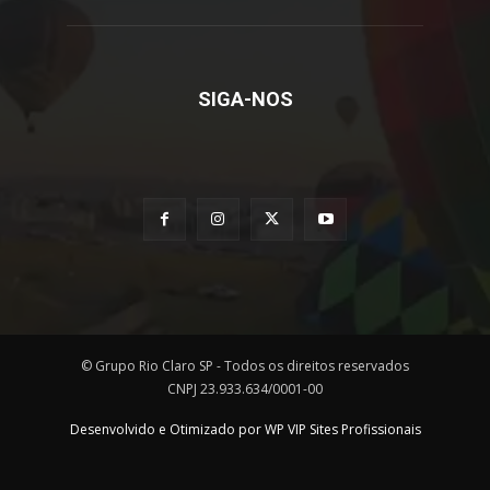
SIGA-NOS
© Grupo Rio Claro SP - Todos os direitos reservados
CNPJ 23.933.634/0001-00
Desenvolvido e Otimizado por WP VIP Sites Profissionais