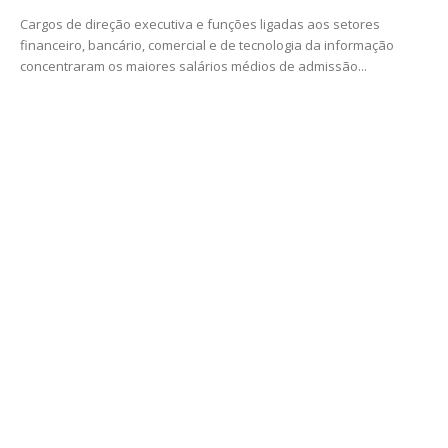
Cargos de direção executiva e funções ligadas aos setores
financeiro, bancário, comercial e de tecnologia da informação
concentraram os maiores salários médios de admissão...