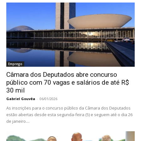
Emprego
Câmara dos Deputados abre concurso
público com 70 vagas e salários de até R$
30 mil
Gabriel Gouvêa
-
06/01/2026
As inscrições para o concurso público da Câmara dos Deputados
estão abertas desde esta segunda-feira (5) e seguem até o dia 26
de janeiro....