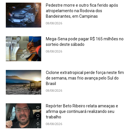
Pedestre morre e outro fica ferido após
atropelamento na Rodovia dos
Bandeirantes, em Campinas
08/08/2026
Mega-Sena pode pagar R$ 165 milhões no
sorteio deste sábado
08/08/2026
Ciclone extratropical perde força neste fim
de semana, mas frio avança pelo Sul do
Brasil
08/08/2026
Repórter Beto Ribeiro relata ameaças e
afirma que continuará realizando seu
trabalho
08/08/2026