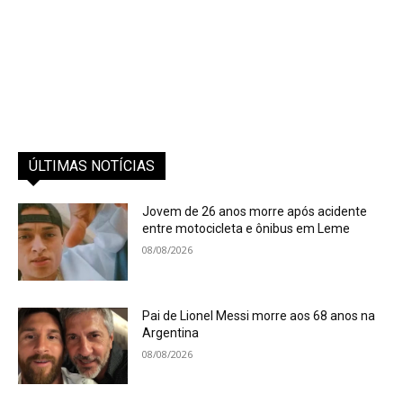
ÚLTIMAS NOTÍCIAS
Jovem de 26 anos morre após acidente
entre motocicleta e ônibus em Leme
08/08/2026
Pai de Lionel Messi morre aos 68 anos na
Argentina
08/08/2026